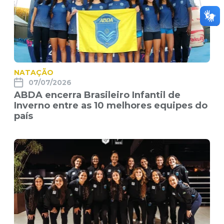
NATAÇÃO
07/07/2026
ABDA encerra Brasileiro Infantil de
Inverno entre as 10 melhores equipes do
país