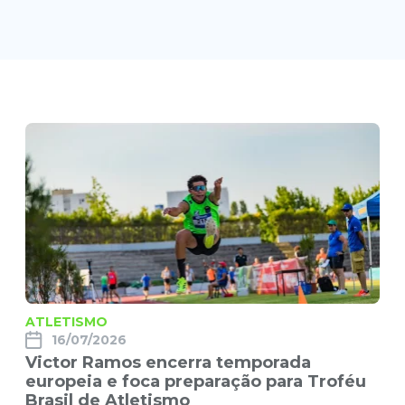
ATLETISMO
16/07/2026
Victor Ramos encerra temporada
europeia e foca preparação para Troféu
Brasil de Atletismo