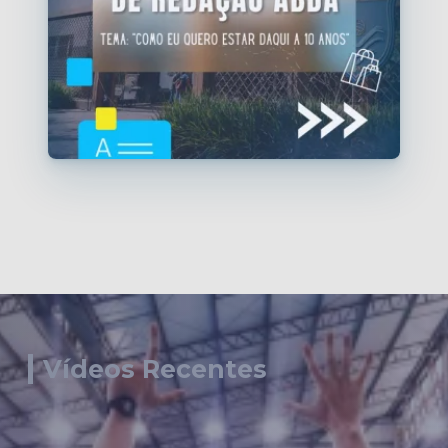
Vídeos Recentes