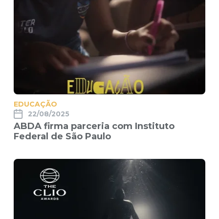
EDUCAÇÃO
22/08/2025
ABDA firma parceria com Instituto
Federal de São Paulo