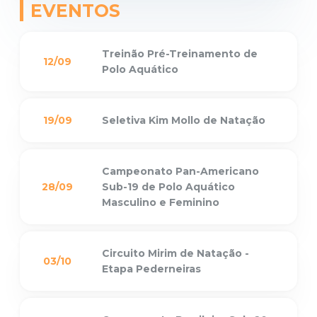
EVENTOS
Treinão Pré-Treinamento de
12/09
Polo Aquático
19/09
Seletiva Kim Mollo de Natação
Campeonato Pan-Americano
28/09
Sub-19 de Polo Aquático
Masculino e Feminino
Circuito Mirim de Natação -
03/10
Etapa Pederneiras