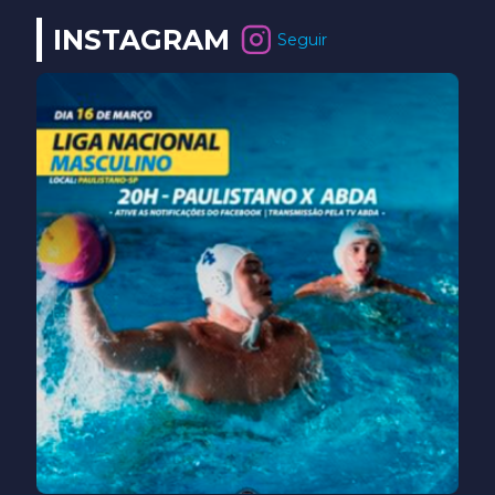
INSTAGRAM
Seguir