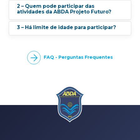
2 – Quem pode participar das
atividades da ABDA Projeto Futuro?
3 – Há limite de idade para participar?
FAQ - Perguntas Frequentes