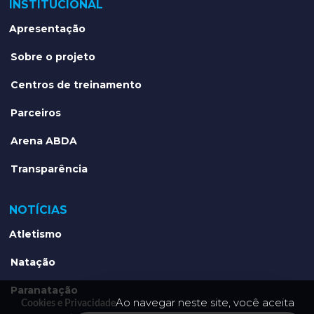
INSTITUCIONAL
Apresentação
Sobre o projeto
Centros de treinamento
Parceiros
Arena ABDA
Transparência
NOTÍCIAS
Atletismo
Natação
Paranatação
Ao navegar neste site, você aceita
Cookies e Privacidade