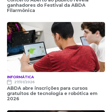
Concerto Aberto ao público revela
ganhadores do Festival da ABDA
Filarmônica
INFORMÁTICA
27/01/2026
ABDA abre inscrições para cursos
gratuitos de tecnologia e robótica em
2026