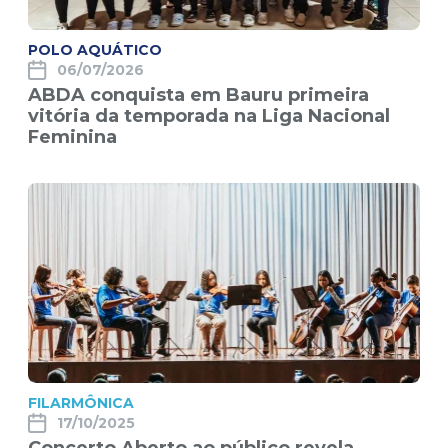
POLO AQUÁTICO
06/07/2026
ABDA conquista em Bauru primeira
vitória da temporada na Liga Nacional
Feminina
FILARMÔNICA
17/10/2025