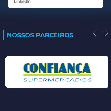
NOSSOS PARCEIROS