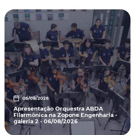
06/08/2026
Apresentação Orquestra ABDA
Filarmônica na Zopone Engenharia -
galeria 1 - 06/08/2026