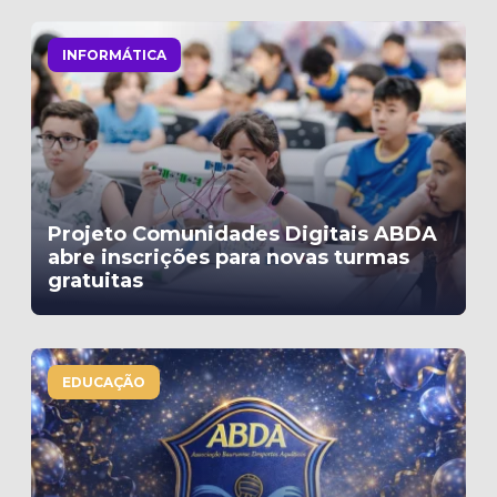
INFORMÁTICA
Projeto Comunidades Digitais ABDA
abre inscrições para novas turmas
gratuitas
EDUCAÇÃO