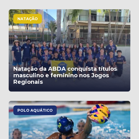
NATAÇÃO
Natação da ABDA conquista títulos
masculino e feminino nos Jogos
Regionais
POLO AQUÁTICO