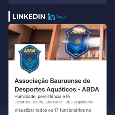
LINKEDIN
Seguir