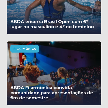
ABDA encerra Brasil Open com 6º
lugar no masculino e 4º no feminino
FILARMÔNICA
ABDA Filarmônica convida
comunidade para apresentações de
fim de semestre