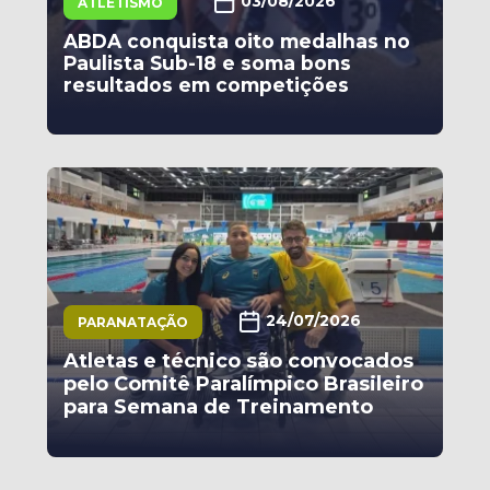
03/08/2026
ATLETISMO
ABDA conquista oito medalhas no
Paulista Sub-18 e soma bons
resultados em competições
24/07/2026
PARANATAÇÃO
Atletas e técnico são convocados
pelo Comitê Paralímpico Brasileiro
para Semana de Treinamento