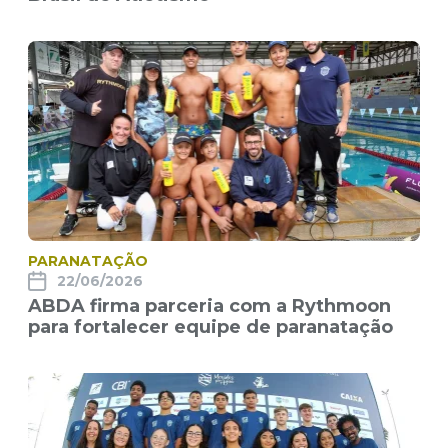
PARANATAÇÃO
22/06/2026
ABDA firma parceria com a Rythmoon
para fortalecer equipe de paranatação