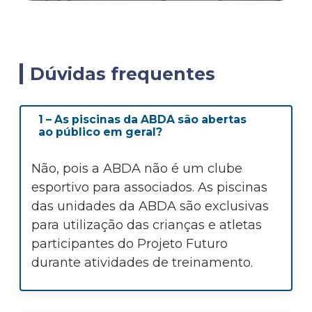
Dúvidas frequentes
1 – As piscinas da ABDA são abertas
ao público em geral?
Não, pois a ABDA não é um clube
esportivo para associados. As piscinas
das unidades da ABDA são exclusivas
para utilização das crianças e atletas
participantes do Projeto Futuro
durante atividades de treinamento.