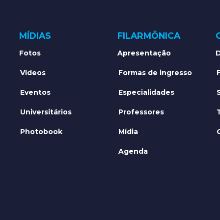
MÍDIAS
FILARMÔNICA
Fotos
Apresentação
D
Vídeos
Formas de ingresso
Eventos
Especialidades
Universitários
Professores
Photobook
Mídia
Agenda