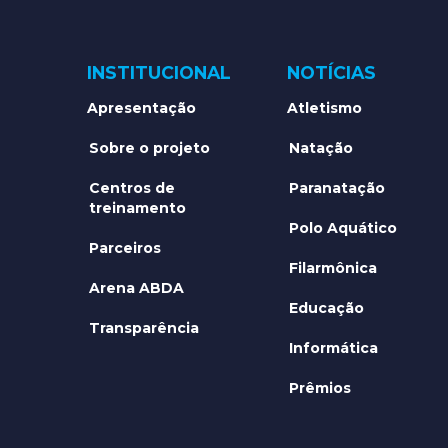
INSTITUCIONAL
NOTÍCIAS
Apresentação
Atletismo
Sobre o projeto
Natação
Centros de
Paranatação
treinamento
Polo Aquático
Parceiros
Filarmônica
Arena ABDA
Educação
Transparência
Informática
Prêmios