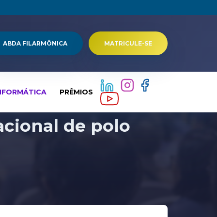
ABDA FILARMÔNICA
MATRICULE-SE
NFORMÁTICA
PRÊMIOS
acional de polo