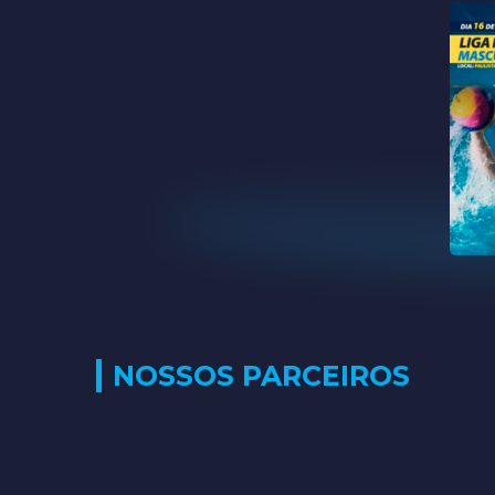
NOSSOS PARCEIROS