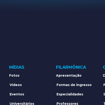
MÍDIAS
FILARMÔNICA
Fotos
Apresentação
D
Vídeos
Formas de ingresso
Eventos
Especialidades
Universitários
Professores