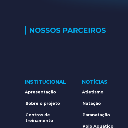
NOSSOS PARCEIROS
INSTITUCIONAL
NOTÍCIAS
Apresentação
Atletismo
Sobre o projeto
Natação
Centros de
Paranatação
treinamento
Polo Aquático