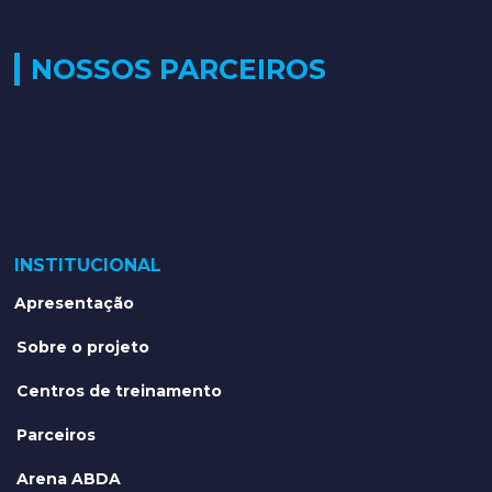
NOSSOS PARCEIROS
INSTITUCIONAL
Apresentação
Sobre o projeto
Centros de treinamento
Parceiros
Arena ABDA