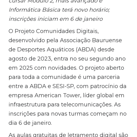
cursar Módulo 2, mais avançado e
Informática Básica terá novo horário;
inscrições iniciam em 6 de janeiro
O Projeto Comunidades Digitais,
desenvolvido pela Associação Bauruense
de Desportes Aquáticos (ABDA) desde
agosto de 2023, entra no seu segundo ano
em 2025 com novidades. O projeto aberto
para toda a comunidade é uma parceria
entre a ABDA e SESI-SP, com patrocínio da
empresa American Tower, líder global em
infraestrutura para telecomunicações. As
inscrições para novas turmas começam no
dia 6 de janeiro.
As aulas gratuitas de letramento digital são