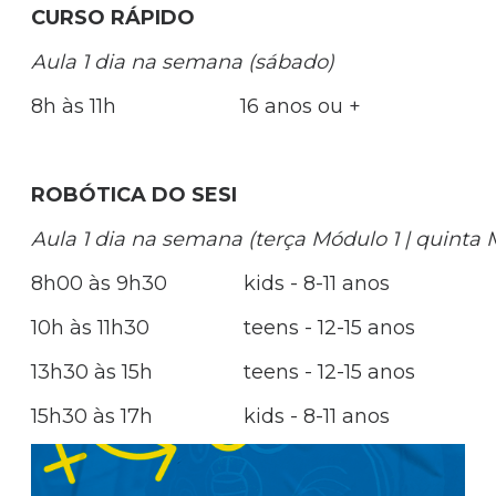
CURSO RÁPIDO
Aula 1 dia na semana (sábado)
8h às 11h
16 anos ou +
ROBÓTICA DO SESI
Aula 1 dia na semana (terça Módulo 1 | quinta 
8h00 às 9h30
kids - 8-11 anos
10h às 11h30
teens - 12-15 anos
13h30 às 15h
teens - 12-15 anos
15h30 às 17h
kids - 8-11 anos