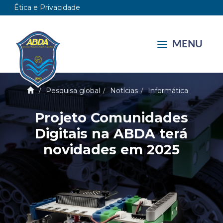
Ética e Privacidade
MENU
Pesquisa global
Notícias
Informática
Projeto Comunidades
Digitais na ABDA terá
novidades em 2025