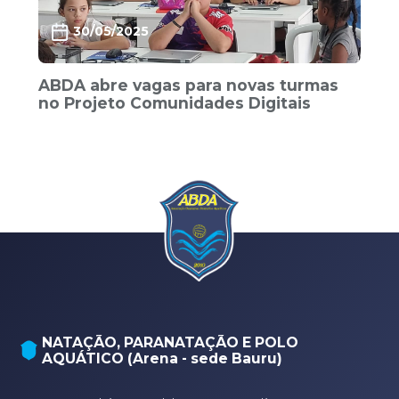
30/05/2025
ABDA abre vagas para novas turmas
no Projeto Comunidades Digitais
NATAÇÃO, PARANATAÇÃO E POLO
AQUÁTICO (Arena - sede Bauru)