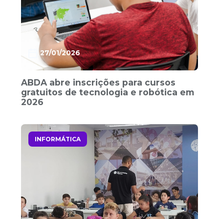
27/01/2026
ABDA abre inscrições para cursos
gratuitos de tecnologia e robótica em
2026
INFORMÁTICA