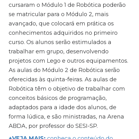
cursaram o Módulo 1 de Robótica poderão
se matricular para o Módulo 2, mais
avançado, que colocará em prática os
conhecimentos adquiridos no primeiro
curso. Os alunos serão estimulados a
trabalhar em grupo, desenvolvendo
projetos com Lego e outros equipamentos.
As aulas do Módulo 2 de Robótica serão
oferecidas às quinta-feiras. As aulas de
Robótica têm o objetivo de trabalhar com
conceitos básicos de programação,
adaptados para a idade dos alunos, de
forma lúdica, e são ministradas, na Arena
ABDA, por professor do SESI-SP.
+VEJA MAIS:
conheça o conteúdo do