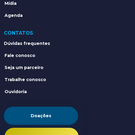
Mídia
Agenda
CONTATOS
Dúvidas frequentes
Fale conosco
Seja um parceiro
Trabalhe conosco
Ouvidoria
Doações