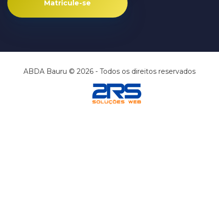
Matricule-se
ABDA Bauru © 2026 - Todos os direitos reservados