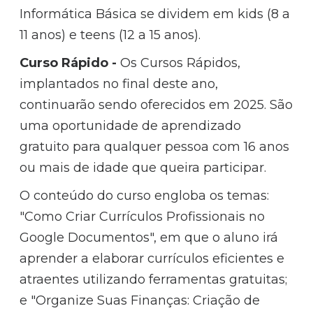
Informática Básica se dividem em kids (8 a
11 anos) e teens (12 a 15 anos).
Curso Rápido -
Os Cursos Rápidos,
implantados no final deste ano,
continuarão sendo oferecidos em 2025. São
uma oportunidade de aprendizado
gratuito para qualquer pessoa com 16 anos
ou mais de idade que queira participar.
O conteúdo do curso engloba os temas:
"Como Criar Currículos Profissionais no
Google Documentos", em que o aluno irá
aprender a elaborar currículos eficientes e
atraentes utilizando ferramentas gratuitas;
e "Organize Suas Finanças: Criação de