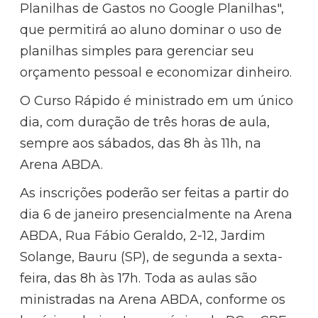
Planilhas de Gastos no Google Planilhas",
que permitirá ao aluno dominar o uso de
planilhas simples para gerenciar seu
orçamento pessoal e economizar dinheiro.
O Curso Rápido é ministrado em um único
dia, com duração de três horas de aula,
sempre aos sábados, das 8h às 11h, na
Arena ABDA.
As inscrições poderão ser feitas a partir do
dia 6 de janeiro presencialmente na Arena
ABDA, Rua Fábio Geraldo, 2-12, Jardim
Solange, Bauru (SP), de segunda a sexta-
feira, das 8h às 17h. Toda as aulas são
ministradas na Arena ABDA, conforme os