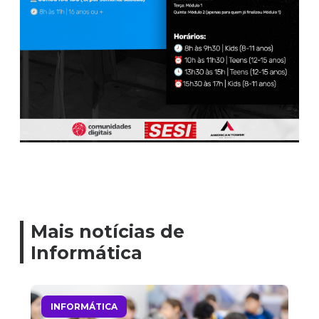
Mais notícias de
Informática
INFORMÁTICA