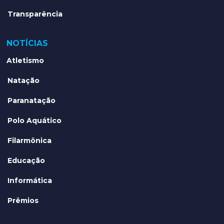
Transparência
NOTÍCIAS
Atletismo
Natação
Paranatação
Polo Aquático
Filarmônica
Educação
Informática
Prêmios