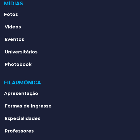
MÍDIAS
Fotos
Vídeos
Eventos
Universitários
Photobook
FILARMÔNICA
Apresentação
Formas de ingresso
Especialidades
Professores