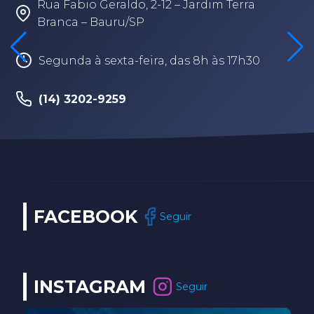
Rua Fabio Geraldo, 2-12 – Jardim Terra
Branca – Bauru/SP
Segunda à sexta-feira, das 8h às 17h30
(14) 3202-9259
FACEBOOK
Seguir
INSTAGRAM
Seguir