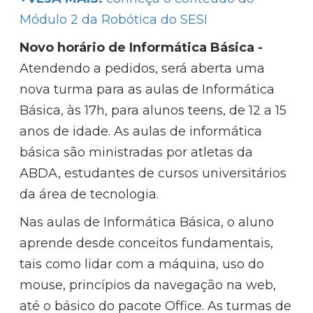
Módulo 2 da Robótica do SESI
Novo horário de Informática Básica -
Atendendo a pedidos, será aberta uma
nova turma para as aulas de Informática
Básica, às 17h, para alunos teens, de 12 a 15
anos de idade. As aulas de informática
básica são ministradas por atletas da
ABDA, estudantes de cursos universitários
da área de tecnologia.
Nas aulas de Informática Básica, o aluno
aprende desde conceitos fundamentais,
tais como lidar com a máquina, uso do
mouse, princípios da navegação na web,
até o básico do pacote Office. As turmas de