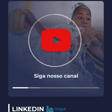
LINKEDIN
Seguir