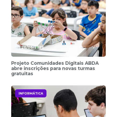
26/06/2026
Projeto Comunidades Digitais ABDA
abre inscrições para novas turmas
gratuitas
INFORMÁTICA