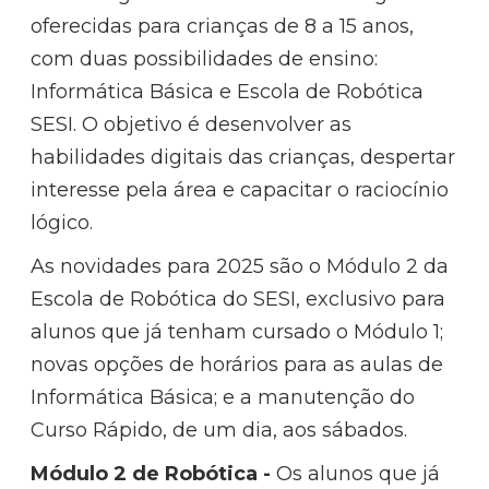
oferecidas para crianças de 8 a 15 anos,
com duas possibilidades de ensino:
Informática Básica e Escola de Robótica
SESI. O objetivo é desenvolver as
habilidades digitais das crianças, despertar
interesse pela área e capacitar o raciocínio
lógico.
As novidades para 2025 são o Módulo 2 da
Escola de Robótica do SESI, exclusivo para
alunos que já tenham cursado o Módulo 1;
novas opções de horários para as aulas de
Informática Básica; e a manutenção do
Curso Rápido, de um dia, aos sábados.
Módulo 2 de Robótica -
Os alunos que já