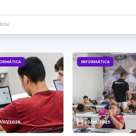
FORMÁTICA
INFORMÁTICA
7/01/2026
30/05/2025