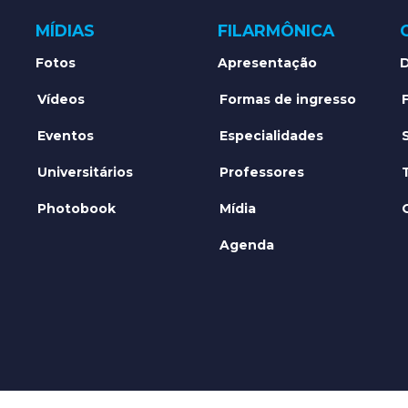
MÍDIAS
FILARMÔNICA
Fotos
Apresentação
D
Vídeos
Formas de ingresso
Eventos
Especialidades
Universitários
Professores
Photobook
Mídia
Agenda