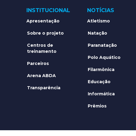
INSTITUCIONAL
NOTÍCIAS
Apresentação
Atletismo
Sobre o projeto
Natação
Centros de
Paranatação
treinamento
Polo Aquático
Parceiros
Filarmônica
Arena ABDA
Educação
Transparência
Informática
Prêmios