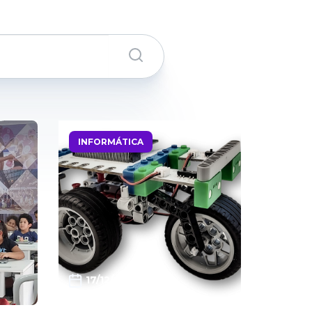
INFORMÁTICA
17/12/2024