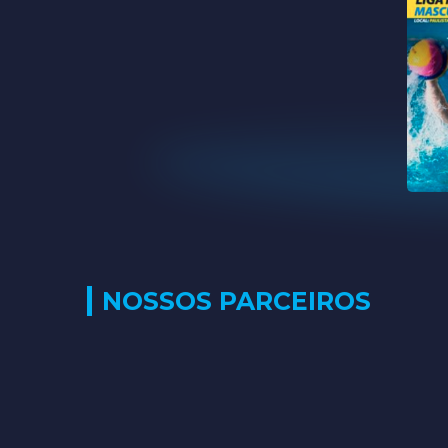
NOSSOS PARCEIROS