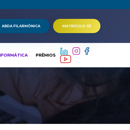
ABDA FILARMÔNICA
MATRICULE-SE
NFORMÁTICA
PRÊMIOS