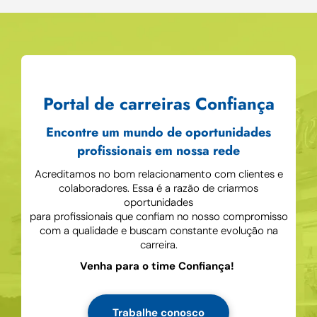
Portal de carreiras Confiança
Encontre um mundo de oportunidades
profissionais em nossa rede
Acreditamos no bom relacionamento com clientes e
colaboradores. Essa é a razão de criarmos
oportunidades
para profissionais que confiam no nosso compromisso
com a qualidade e buscam constante evolução na
carreira.
Venha para o time Confiança!
Trabalhe conosco