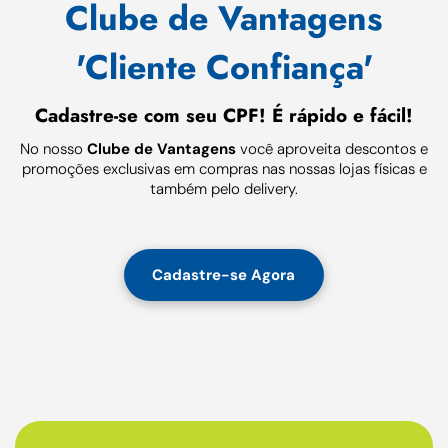
Clube de Vantagens
'Cliente Confiança'
Cadastre-se com seu CPF! É rápido e fácil!
No nosso
Clube de Vantagens
você aproveita descontos e
promoções exclusivas em compras nas nossas lojas físicas e
também pelo delivery.
Cadastre-se Agora