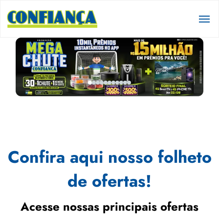
Confira aqui nosso folheto
de ofertas!
Acesse nossas principais ofertas