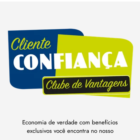
Economia de verdade com benefícios
exclusivos você encontra no nosso