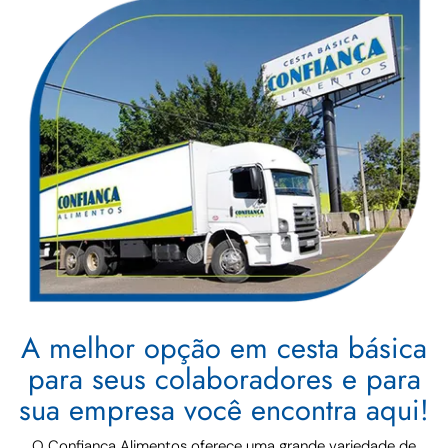
A melhor opção em cesta básica
para seus colaboradores e para
sua empresa você encontra aqui!
O Confiança Alimentos oferece uma grande variedade de