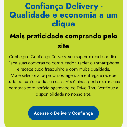
Confiança Delivery -
Qualidade e economia a um
clique
Mais praticidade comprando pelo
site
Conheça o Confiança Delivery, seu supermercado on-line.
Faça suas compras no computador, tablet ou smartphone
e receba tudo fresquinho e com muita qualidade.
Você seleciona os produtos, agenda a entrega e recebe
tudo no conforto da sua casa. Você ainda pode retirar suas
compras com horário agendado no Drive-Thru. Verifique a
disponibilidade no nosso site.
Acesse o Delivery Confiança