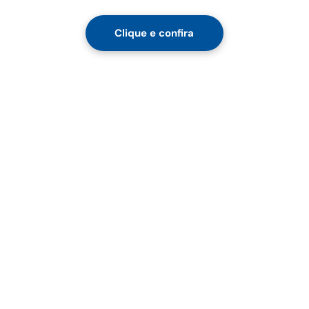
Clique e confira