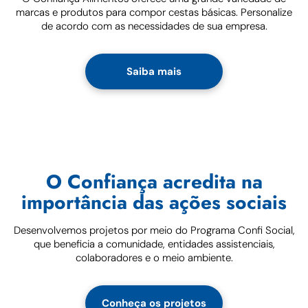
marcas e produtos para compor cestas básicas. Personalize
de acordo com as necessidades de sua empresa.
Saiba mais
O Confiança acredita na
importância das ações sociais
Desenvolvemos projetos por meio do Programa Confi Social,
que beneficia a comunidade, entidades assistenciais,
colaboradores e o meio ambiente.
Conheça os projetos