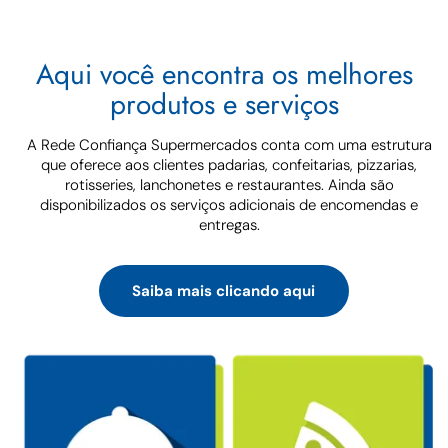
Aqui você encontra os melhores
produtos e serviços
A Rede Confiança Supermercados conta com uma estrutura
que oferece aos clientes padarias, confeitarias, pizzarias,
rotisseries, lanchonetes e restaurantes. Ainda são
disponibilizados os serviços adicionais de encomendas e
entregas.
Saiba mais clicando aqui