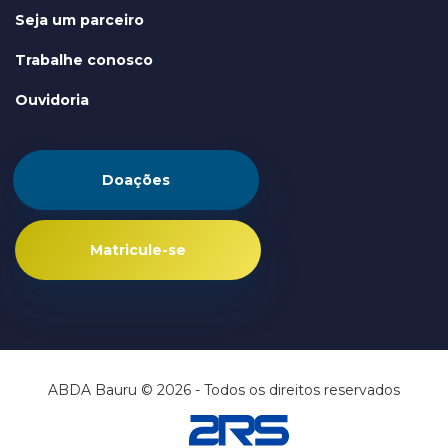
Seja um parceiro
Trabalhe conosco
Ouvidoria
Doações
Matricule-se
ABDA Bauru © 2026 - Todos os direitos reservados