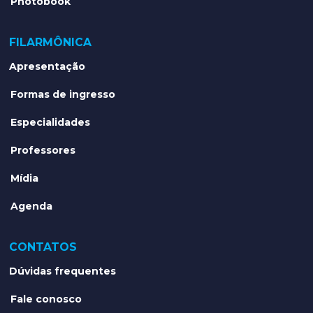
Photobook
FILARMÔNICA
Apresentação
Formas de ingresso
Especialidades
Professores
Mídia
Agenda
CONTATOS
Dúvidas frequentes
Fale conosco