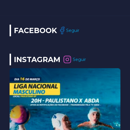
FACEBOOK
Seguir
INSTAGRAM
Seguir