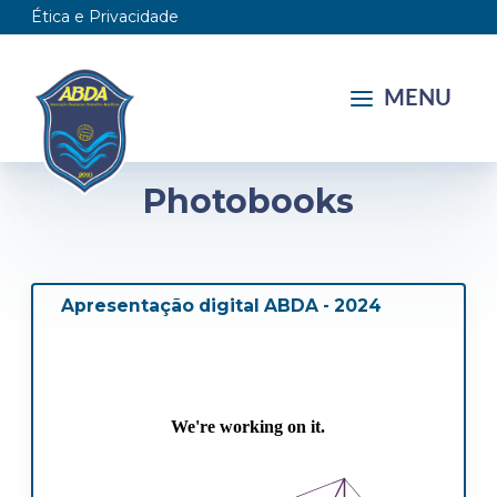
Ética e Privacidade
MENU
Photobooks
Apresentação digital ABDA - 2024