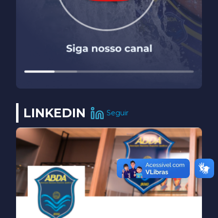
LINKEDIN
Seguir