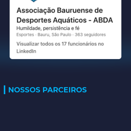
NOSSOS PARCEIROS