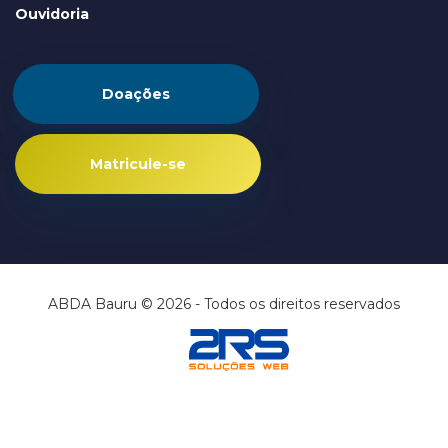
Ouvidoria
Doações
Matricule-se
ABDA Bauru © 2026 - Todos os direitos reservados