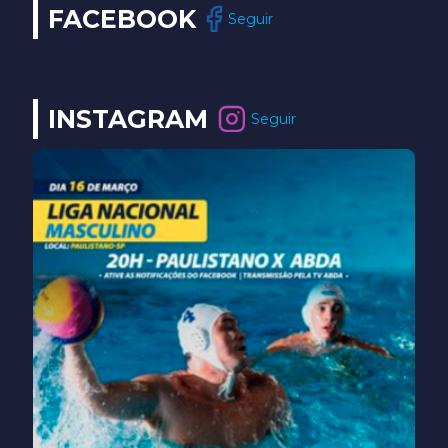
FACEBOOK
Seguir
INSTAGRAM
Seguir