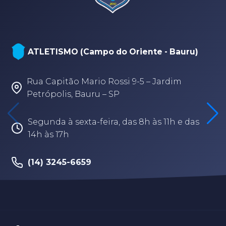
ATLETISMO (Campo do Oriente - Bauru)
Rua Capitão Mario Rossi 9-5 – Jardim
Petrópolis, Bauru – SP
Segunda à sexta-feira, das 8h às 11h e das
14h às 17h
(14) 3245-6659