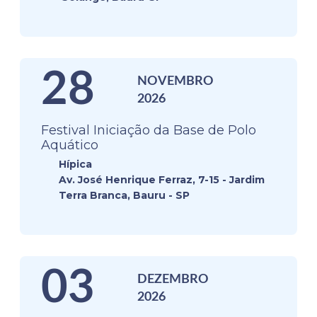
28
NOVEMBRO
2026
Festival Iniciação da Base de Polo
Aquático
Hípica
Av. José Henrique Ferraz, 7-15 - Jardim
Terra Branca, Bauru - SP
03
DEZEMBRO
2026