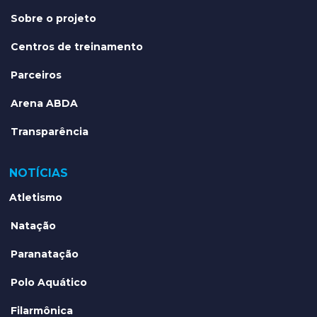
Sobre o projeto
Centros de treinamento
Parceiros
Arena ABDA
Transparência
NOTÍCIAS
Atletismo
Natação
Paranatação
Polo Aquático
Filarmônica