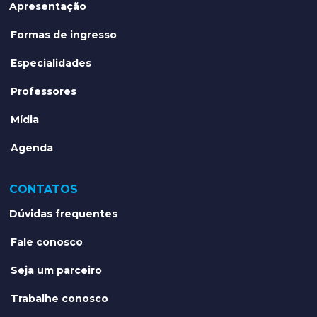
Apresentação
Formas de ingresso
Especialidades
Professores
Mídia
Agenda
CONTATOS
Dúvidas frequentes
Fale conosco
Seja um parceiro
Trabalhe conosco