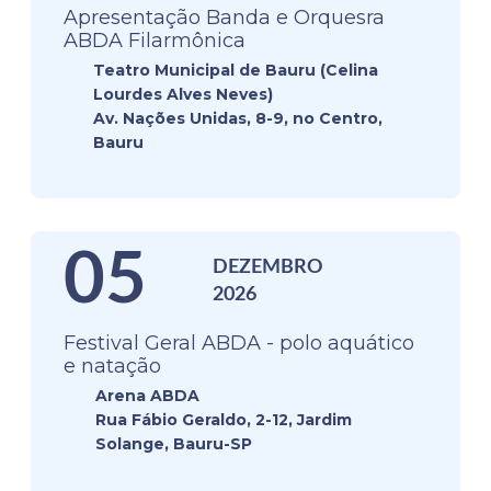
Apresentação Banda e Orquesra
ABDA Filarmônica
Teatro Municipal de Bauru (Celina
Lourdes Alves Neves)
Av. Nações Unidas, 8-9, no Centro,
Bauru
05
DEZEMBRO
2026
Festival Geral ABDA - polo aquático
e natação
Arena ABDA
Rua Fábio Geraldo, 2-12, Jardim
Solange, Bauru-SP