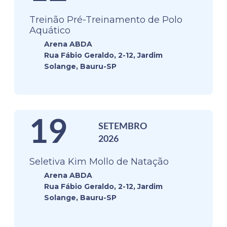
Treinão Pré-Treinamento de Polo
Aquático
Arena ABDA
Rua Fábio Geraldo, 2-12, Jardim
Solange, Bauru-SP
19
SETEMBRO
2026
Seletiva Kim Mollo de Natação
Arena ABDA
Rua Fábio Geraldo, 2-12, Jardim
Solange, Bauru-SP