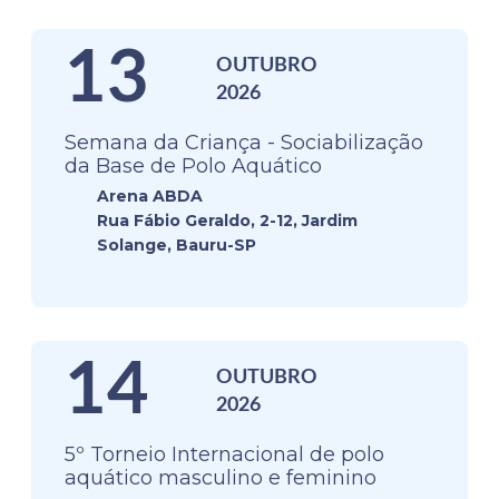
13
OUTUBRO
2026
Semana da Criança - Sociabilização
da Base de Polo Aquático
Arena ABDA
Rua Fábio Geraldo, 2-12, Jardim
Solange, Bauru-SP
14
OUTUBRO
2026
5º Torneio Internacional de polo
aquático masculino e feminino