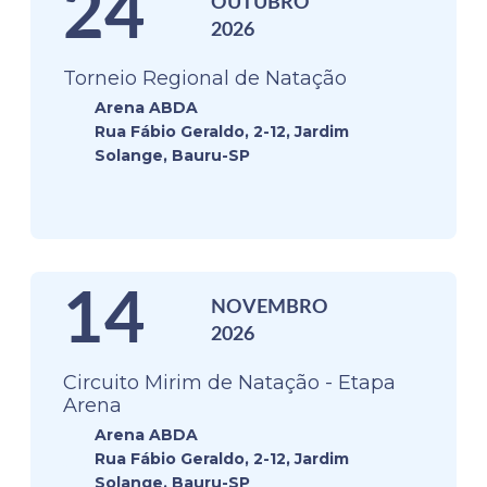
24
OUTUBRO
2026
Torneio Regional de Natação
Arena ABDA
Rua Fábio Geraldo, 2-12, Jardim
Solange, Bauru-SP
14
NOVEMBRO
2026
Circuito Mirim de Natação - Etapa
Arena
Arena ABDA
Rua Fábio Geraldo, 2-12, Jardim
Solange, Bauru-SP