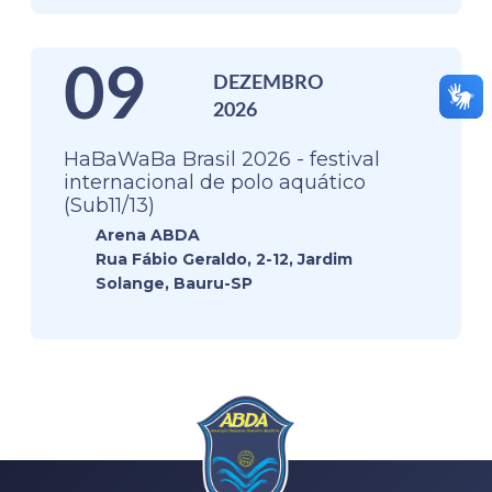
09
DEZEMBRO
2026
HaBaWaBa Brasil 2026 - festival
internacional de polo aquático
(Sub11/13)
Arena ABDA
Rua Fábio Geraldo, 2-12, Jardim
Solange, Bauru-SP