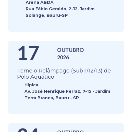
Arena ABDA
Rua Fábio Geraldo, 2-12, Jardim
Solange, Bauru-SP
17
OUTUBRO
2026
Torneio Relâmpago (Sub11/12/13) de
Polo Aquático
Hípica
Av. José Henrique Ferraz, 7-15 - Jardim
Terra Branca, Bauru - SP