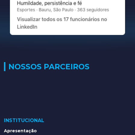
NOSSOS PARCEIROS
INSTITUCIONAL
Apresentação