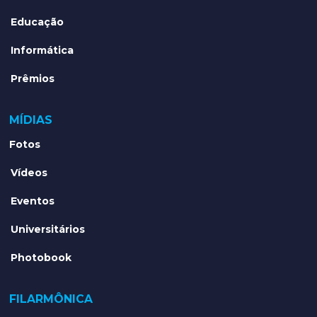
Educação
Informática
Prêmios
MÍDIAS
Fotos
Vídeos
Eventos
Universitários
Photobook
FILARMÔNICA