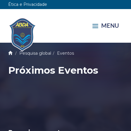
Ética e Privacidade
MENU
Pesquisa global
Eventos
Próximos Eventos