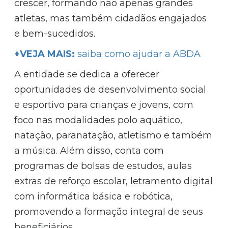
crescer, formando não apenas grandes
atletas, mas também cidadãos engajados
e bem-sucedidos.
+VEJA MAIS:
saiba como ajudar a ABDA
A entidade se dedica a oferecer
oportunidades de desenvolvimento social
e esportivo para crianças e jovens, com
foco nas modalidades polo aquático,
natação, paranatação, atletismo e também
a música. Além disso, conta com
programas de bolsas de estudos, aulas
extras de reforço escolar, letramento digital
com informática básica e robótica,
promovendo a formação integral de seus
beneficiários.