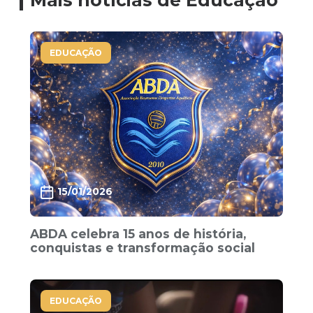
Mais notícias de Educação
EDUCAÇÃO
15/01/2026
ABDA celebra 15 anos de história,
conquistas e transformação social
EDUCAÇÃO