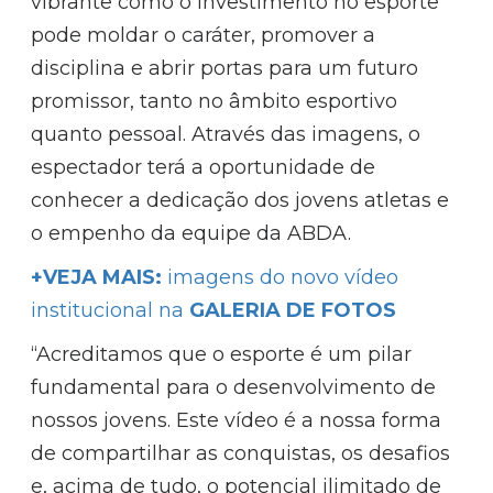
vibrante como o investimento no esporte
pode moldar o caráter, promover a
disciplina e abrir portas para um futuro
promissor, tanto no âmbito esportivo
quanto pessoal. Através das imagens, o
espectador terá a oportunidade de
conhecer a dedicação dos jovens atletas e
o empenho da equipe da ABDA.
+VEJA MAIS:
imagens do novo vídeo
institucional na
GALERIA DE FOTOS
“Acreditamos que o esporte é um pilar
fundamental para o desenvolvimento de
nossos jovens. Este vídeo é a nossa forma
de compartilhar as conquistas, os desafios
e, acima de tudo, o potencial ilimitado de