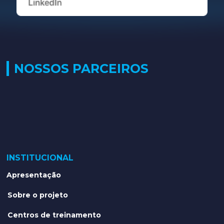
NOSSOS PARCEIROS
INSTITUCIONAL
Apresentação
Sobre o projeto
Centros de treinamento