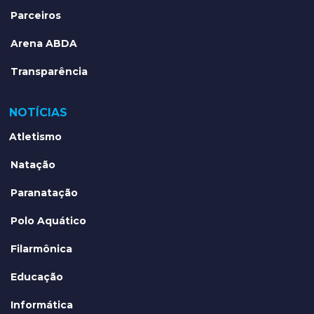
Parceiros
Arena ABDA
Transparência
NOTÍCIAS
Atletismo
Natação
Paranatação
Polo Aquático
Filarmônica
Educação
Informática