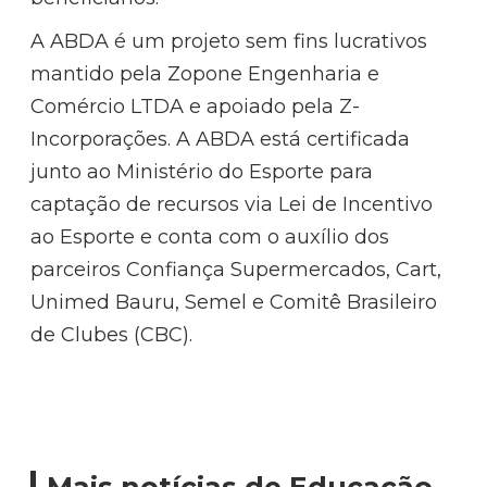
A ABDA é um projeto sem fins lucrativos
mantido pela Zopone Engenharia e
Comércio LTDA e apoiado pela Z-
Incorporações. A ABDA está certificada
junto ao Ministério do Esporte para
captação de recursos via Lei de Incentivo
ao Esporte e conta com o auxílio dos
parceiros Confiança Supermercados, Cart,
Unimed Bauru, Semel e Comitê Brasileiro
de Clubes (CBC).