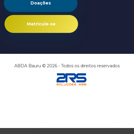
Doações
Matricule-se
ABDA Bauru © 2026 - Todos os direitos reservados