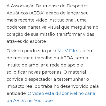
A Associação Bauruense de Desportes
Aquáticos (ABDA) acaba de lançar seu
mais recente vídeo institucional, uma
poderosa narrativa visual que mergulha no
coração de sua missão: transformar vidas
através do esporte.
O vídeo produzido pela
MUV Films
, além
de mostrar o trabalho da ABDA, tem o
intuito de ampliar a rede de apoio e
solidificar novas parcerias. O material
convida o espectador a testemunhar o
impacto real do trabalho desenvolvido pela
entidade.
O vídeo está disponível no canal
da ABDA no YouTube
.