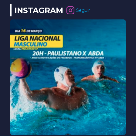
INSTAGRAM
Seguir