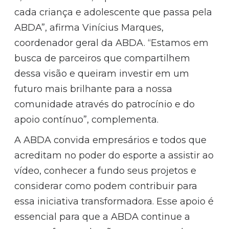
cada criança e adolescente que passa pela
ABDA”, afirma Vinícius Marques,
coordenador geral da ABDA. “Estamos em
busca de parceiros que compartilhem
dessa visão e queiram investir em um
futuro mais brilhante para a nossa
comunidade através do patrocínio e do
apoio contínuo”, complementa.
A ABDA convida empresários e todos que
acreditam no poder do esporte a assistir ao
vídeo, conhecer a fundo seus projetos e
considerar como podem contribuir para
essa iniciativa transformadora. Esse apoio é
essencial para que a ABDA continue a