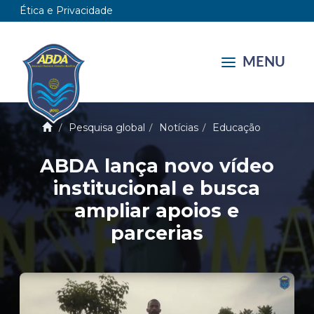
Ética e Privacidade
MENU
Pesquisa global
Notícias
Educação
ABDA lança novo vídeo
institucional e busca
ampliar apoios e
parcerias