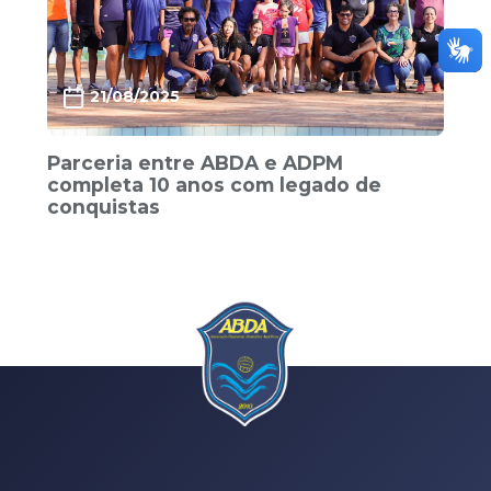
21/08/2025
Parceria entre ABDA e ADPM
completa 10 anos com legado de
conquistas