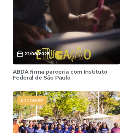
22/08/2025
ABDA firma parceria com Instituto
Federal de São Paulo
EDUCAÇÃO