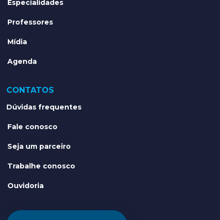
Especialidades
Professores
Mídia
Agenda
CONTATOS
Dúvidas frequentes
Fale conosco
Seja um parceiro
Trabalhe conosco
Ouvidoria