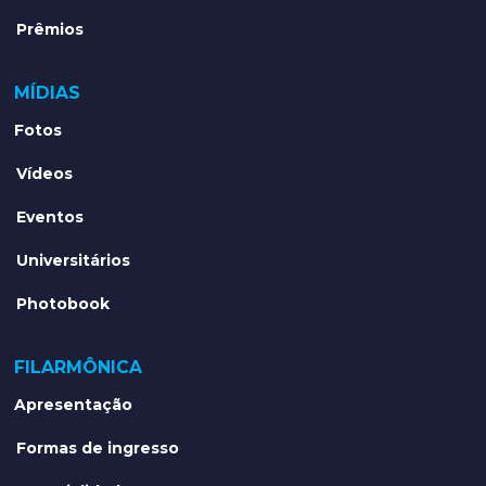
Prêmios
MÍDIAS
Fotos
Vídeos
Eventos
Universitários
Photobook
FILARMÔNICA
Apresentação
Formas de ingresso