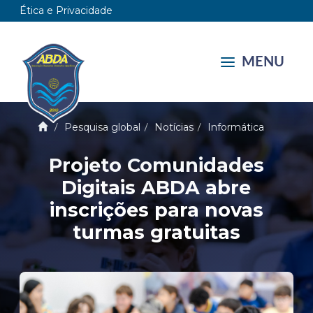
Ética e Privacidade
MENU
Pesquisa global
Notícias
Informática
Projeto Comunidades
Digitais ABDA abre
inscrições para novas
turmas gratuitas