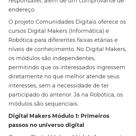
responsável, além de um comprovante de
endereço.
O projeto Comunidades Digitais oferece os
cursos Digital Makers (Informática) e
Robótica para diferentes faixas etárias e
níveis de conhecimento. No Digital Makers,
os módulos são independentes,
permitindo que os interessados ingressem
diretamente no que melhor atende seus
interesses, sem a necessidade de ter
participado do anterior. Já na Robótica, os
módulos são sequenciais.
Digital Makers Módulo 1: Primeiros
passos no universo digital