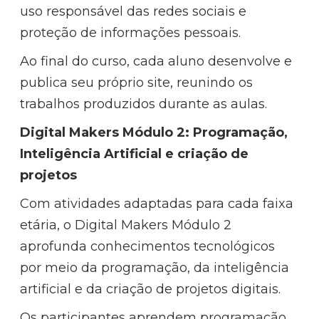
uso responsável das redes sociais e
proteção de informações pessoais.
Ao final do curso, cada aluno desenvolve e
publica seu próprio site, reunindo os
trabalhos produzidos durante as aulas.
Digital Makers Módulo 2: Programação,
Inteligência Artificial e criação de
projetos
Com atividades adaptadas para cada faixa
etária, o Digital Makers Módulo 2
aprofunda conhecimentos tecnológicos
por meio da programação, da inteligência
artificial e da criação de projetos digitais.
Os participantes aprendem programação