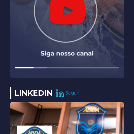
LINKEDIN
Seguir