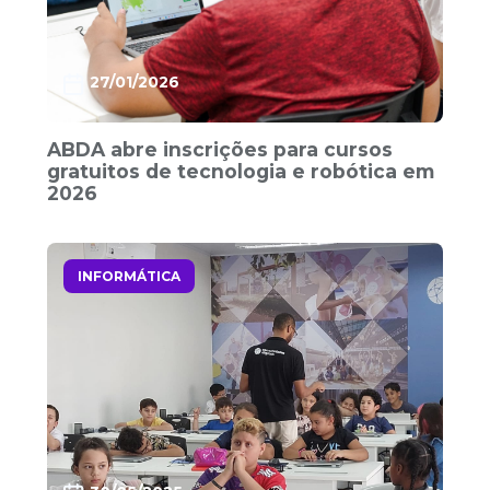
27/01/2026
ABDA abre inscrições para cursos
gratuitos de tecnologia e robótica em
2026
INFORMÁTICA