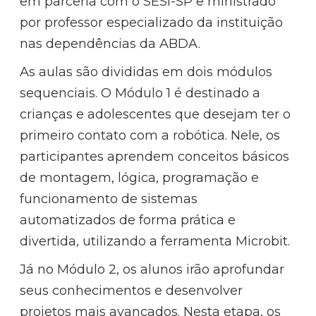
em parceria com o SESI-SP e ministrado
por professor especializado da instituição
nas dependências da ABDA.
As aulas são divididas em dois módulos
sequenciais. O Módulo 1 é destinado a
crianças e adolescentes que desejam ter o
primeiro contato com a robótica. Nele, os
participantes aprendem conceitos básicos
de montagem, lógica, programação e
funcionamento de sistemas
automatizados de forma prática e
divertida, utilizando a ferramenta Microbit.
Já no Módulo 2, os alunos irão aprofundar
seus conhecimentos e desenvolver
projetos mais avançados. Nesta etapa, os