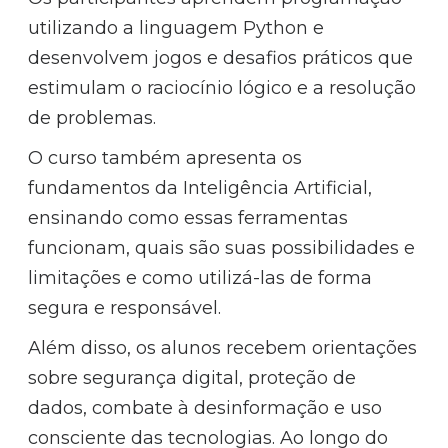
utilizando a linguagem Python e
desenvolvem jogos e desafios práticos que
estimulam o raciocínio lógico e a resolução
de problemas.
O curso também apresenta os
fundamentos da Inteligência Artificial,
ensinando como essas ferramentas
funcionam, quais são suas possibilidades e
limitações e como utilizá-las de forma
segura e responsável.
Além disso, os alunos recebem orientações
sobre segurança digital, proteção de
dados, combate à desinformação e uso
consciente das tecnologias. Ao longo do