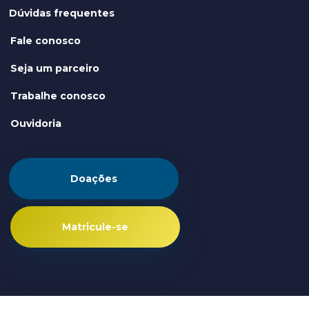
Dúvidas frequentes
Fale conosco
Seja um parceiro
Trabalhe conosco
Ouvidoria
Doações
Matricule-se