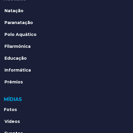
Natação
Paranatação
Polo Aquático
Filarmônica
Educação
Informática
Prêmios
MÍDIAS
Fotos
Vídeos