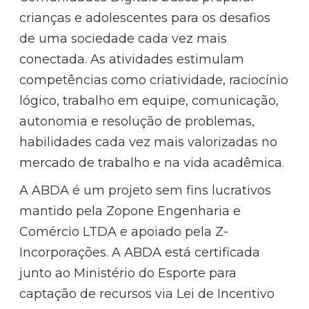
crianças e adolescentes para os desafios
de uma sociedade cada vez mais
conectada. As atividades estimulam
competências como criatividade, raciocínio
lógico, trabalho em equipe, comunicação,
autonomia e resolução de problemas,
habilidades cada vez mais valorizadas no
mercado de trabalho e na vida acadêmica.
A ABDA é um projeto sem fins lucrativos
mantido pela Zopone Engenharia e
Comércio LTDA e apoiado pela Z-
Incorporações. A ABDA está certificada
junto ao Ministério do Esporte para
captação de recursos via Lei de Incentivo