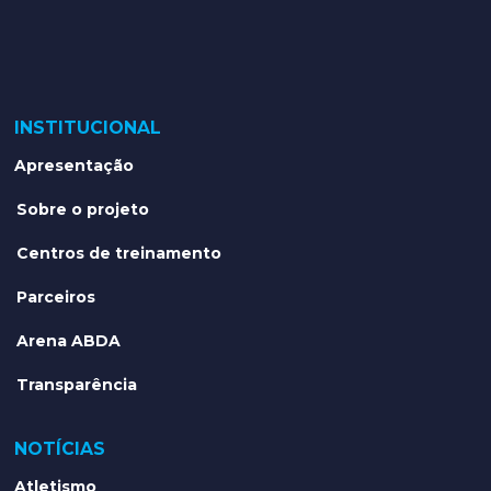
INSTITUCIONAL
Apresentação
Sobre o projeto
Centros de treinamento
Parceiros
Arena ABDA
Transparência
NOTÍCIAS
Atletismo