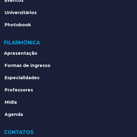
Eventos
Universitários
Photobook
FILARMÔNICA
Apresentação
Formas de ingresso
Especialidades
Professores
Mídia
Agenda
CONTATOS