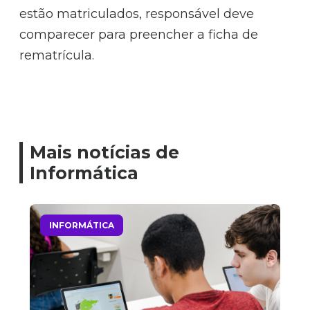
estão matriculados, responsável deve
comparecer para preencher a ficha de
rematrícula.
Mais notícias de
Informática
INFORMÁTICA