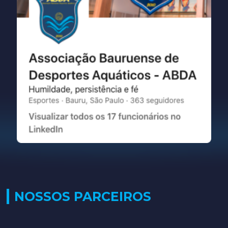
NOSSOS PARCEIROS