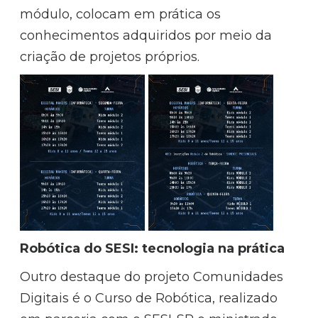
módulo, colocam em prática os
conhecimentos adquiridos por meio da
criação de projetos próprios.
Robótica do SESI: tecnologia na prática
Outro destaque do projeto Comunidades
Digitais é o Curso de Robótica, realizado