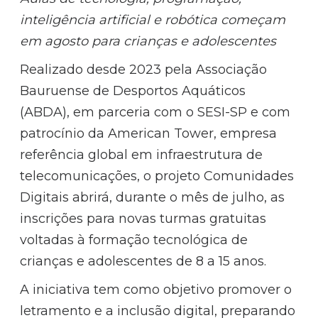
inteligência artificial e robótica começam
em agosto para crianças e adolescentes
Realizado desde 2023 pela Associação
Bauruense de Desportos Aquáticos
(ABDA), em parceria com o SESI-SP e com
patrocínio da American Tower, empresa
referência global em infraestrutura de
telecomunicações, o projeto Comunidades
Digitais abrirá, durante o mês de julho, as
inscrições para novas turmas gratuitas
voltadas à formação tecnológica de
crianças e adolescentes de 8 a 15 anos.
A iniciativa tem como objetivo promover o
letramento e a inclusão digital, preparando