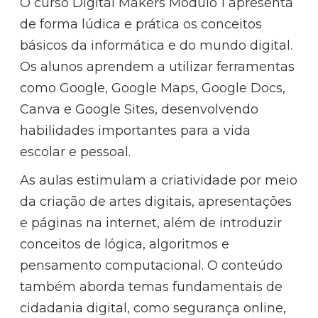
O curso Digital Makers Módulo 1 apresenta
de forma lúdica e prática os conceitos
básicos da informática e do mundo digital.
Os alunos aprendem a utilizar ferramentas
como Google, Google Maps, Google Docs,
Canva e Google Sites, desenvolvendo
habilidades importantes para a vida
escolar e pessoal.
As aulas estimulam a criatividade por meio
da criação de artes digitais, apresentações
e páginas na internet, além de introduzir
conceitos de lógica, algoritmos e
pensamento computacional. O conteúdo
também aborda temas fundamentais de
cidadania digital, como segurança online,