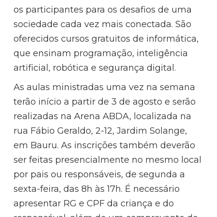
os participantes para os desafios de uma
sociedade cada vez mais conectada. São
oferecidos cursos gratuitos de informática,
que ensinam programação, inteligência
artificial, robótica e segurança digital.
As aulas ministradas uma vez na semana
terão início a partir de 3 de agosto e serão
realizadas na Arena ABDA, localizada na
rua Fábio Geraldo, 2-12, Jardim Solange,
em Bauru. As inscrições também deverão
ser feitas presencialmente no mesmo local
por pais ou responsáveis, de segunda a
sexta-feira, das 8h às 17h. É necessário
apresentar RG e CPF da criança e do