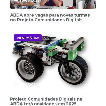
30/05/2025
ABDA abre vagas para novas turmas
no Projeto Comunidades Digitais
INFORMÁTICA
17/12/2024
Projeto Comunidades Digitais na
ABDA terá novidades em 2025