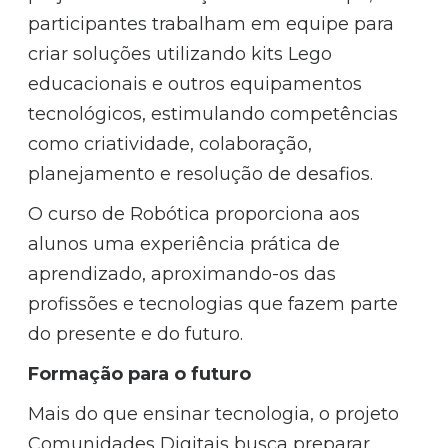
participantes trabalham em equipe para
criar soluções utilizando kits Lego
educacionais e outros equipamentos
tecnológicos, estimulando competências
como criatividade, colaboração,
planejamento e resolução de desafios.
O curso de Robótica proporciona aos
alunos uma experiência prática de
aprendizado, aproximando-os das
profissões e tecnologias que fazem parte
do presente e do futuro.
Formação para o futuro
Mais do que ensinar tecnologia, o projeto
Comunidades Digitais busca preparar