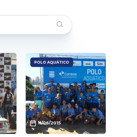
POLO AQUÁTICO
11/06/2015