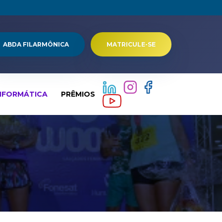
ABDA FILARMÔNICA
MATRICULE-SE
NFORMÁTICA
PRÊMIOS