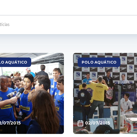
LO AQUÁTICO
POLO AQUÁTICO
2/07/2015
02/07/2015