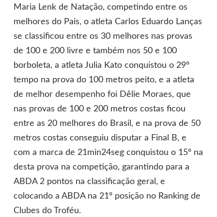
Maria Lenk de Natação, competindo entre os
melhores do Pais, o atleta Carlos Eduardo Lanças
se classificou entre os 30 melhores nas provas
de 100 e 200 livre e também nos 50 e 100
borboleta, a atleta Julia Kato conquistou o 29º
tempo na prova do 100 metros peito, e a atleta
de melhor desempenho foi Dêlie Moraes, que
nas provas de 100 e 200 metros costas ficou
entre as 20 melhores do Brasil, e na prova de 50
metros costas conseguiu disputar a Final B, e
com a marca de 21min24seg conquistou o 15º na
desta prova na competição, garantindo para a
ABDA 2 pontos na classificação geral, e
colocando a ABDA na 21º posição no Ranking de
Clubes do Troféu.