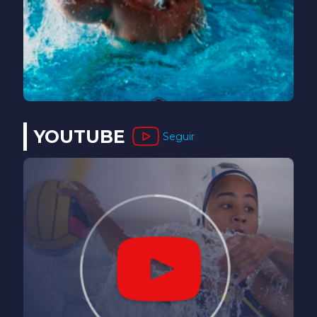
YOUTUBE
Seguir