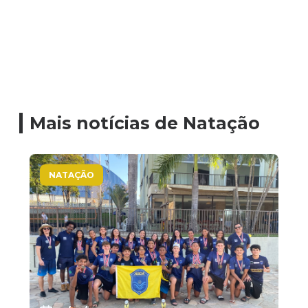
Mais notícias de Natação
NATAÇÃO