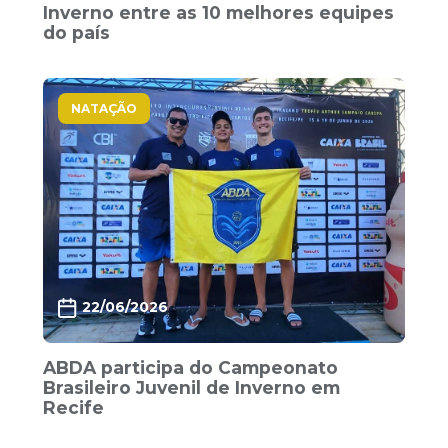
Inverno entre as 10 melhores equipes
do país
NATAÇÃO
22/06/2026
ABDA participa do Campeonato
Brasileiro Juvenil de Inverno em
Recife