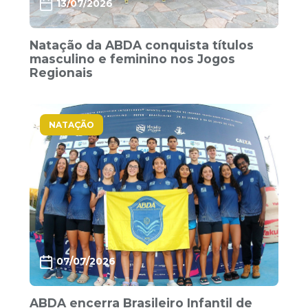
13/07/2026
Natação da ABDA conquista títulos
masculino e feminino nos Jogos
Regionais
NATAÇÃO
07/07/2026
ABDA encerra Brasileiro Infantil de