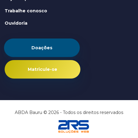
Trabalhe conosco
Ouvidoria
Doações
Matricule-se
ABDA Bauru © 2026 - Todos os direitos reservados