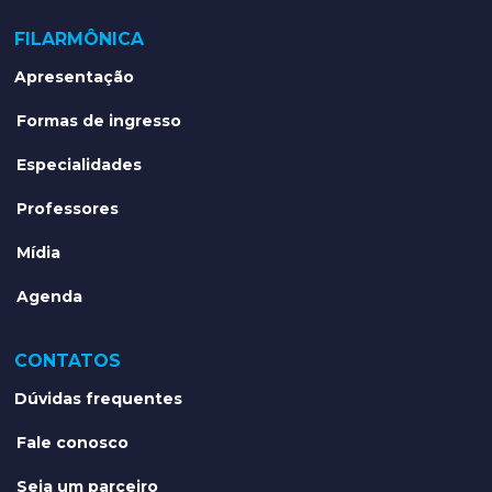
FILARMÔNICA
Apresentação
Formas de ingresso
Especialidades
Professores
Mídia
Agenda
CONTATOS
Dúvidas frequentes
Fale conosco
Seja um parceiro