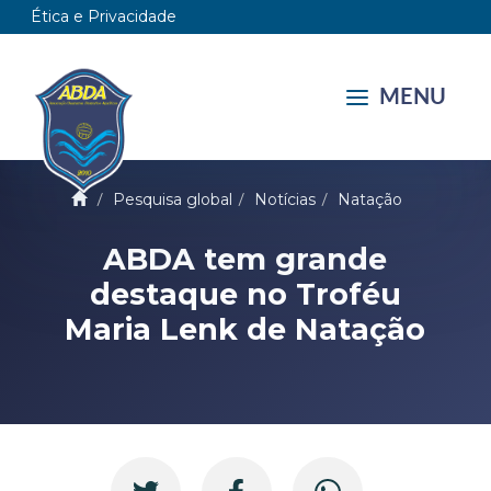
Ética e Privacidade
MENU
Pesquisa global
Notícias
Natação
ABDA tem grande
destaque no Troféu
Maria Lenk de Natação