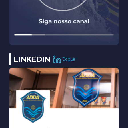
LINKEDIN
Seguir