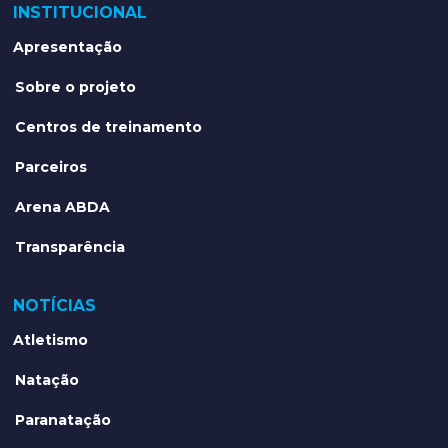
INSTITUCIONAL
Apresentação
Sobre o projeto
Centros de treinamento
Parceiros
Arena ABDA
Transparência
NOTÍCIAS
Atletismo
Natação
Paranatação