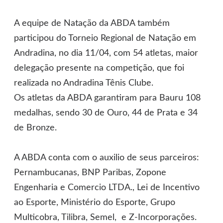
A equipe de Natação da ABDA também
participou do Torneio Regional de Natação em
Andradina, no dia 11/04, com 54 atletas, maior
delegação presente na competição, que foi
realizada no Andradina Tênis Clube.
Os atletas da ABDA garantiram para Bauru 108
medalhas, sendo 30 de Ouro, 44 de Prata e 34
de Bronze.
A ABDA conta com o auxilio de seus parceiros:
Pernambucanas, BNP Paribas, Zopone
Engenharia e Comercio LTDA., Lei de Incentivo
ao Esporte, Ministério do Esporte, Grupo
Multicobra, Tilibra, Semel, e Z-Incorporações.