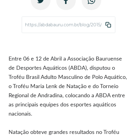
https://abdabauru.com.br/blog/2015/09/16/abda-tem
Entre 06 e 12 de Abril a Associação Bauruense
de Desportes Aquáticos (ABDA), disputou o
Troféu Brasil Adulto Masculino de Polo Aquático,
o Troféu Maria Lenk de Natação e do Torneio
Regional de Andradina, colocando a ABDA entre
as principais equipes dos esportes aquáticos
nacionais.
Natação obteve grandes resultados no Troféu