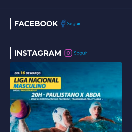
FACEBOOK
Seguir
INSTAGRAM
Seguir