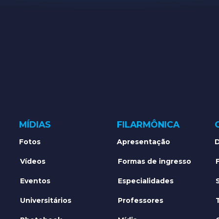
MÍDIAS
FILARMÔNICA
Fotos
Apresentação
D
Vídeos
Formas de ingresso
Eventos
Especialidades
Universitários
Professores