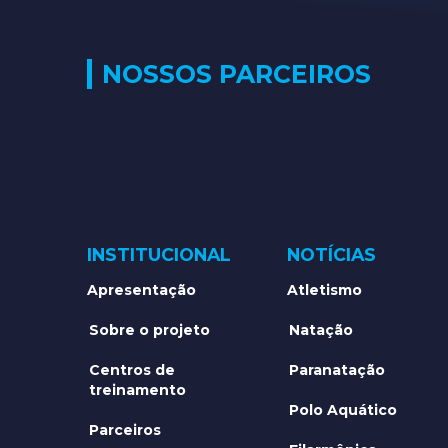
NOSSOS PARCEIROS
INSTITUCIONAL
NOTÍCIAS
Apresentação
Atletismo
Sobre o projeto
Natação
Centros de
Paranatação
treinamento
Polo Aquático
Parceiros