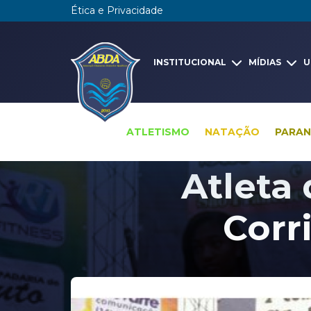
Ética e Privacidade
INSTITUCIONAL
MÍDIAS
U
ATLETISMO
NATAÇÃO
PARA
Atleta
Corr