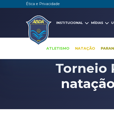
Ética e Privacidade
INSTITUCIONAL
MÍDIAS
U
ATLETISMO
NATAÇÃO
PARA
Torneio 
natação