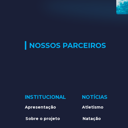
NOSSOS PARCEIROS
INSTITUCIONAL
NOTÍCIAS
Apresentação
Atletismo
Sobre o projeto
Natação