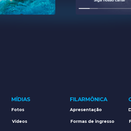
MÍDIAS
FILARMÔNICA
Fotos
Apresentação
D
Vídeos
Formas de ingresso