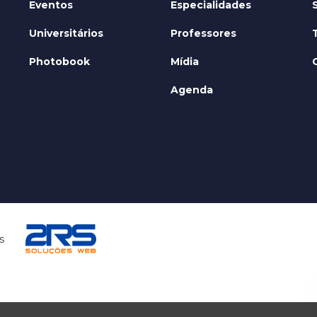
Eventos
Especialidades
Universitários
Professores
Photobook
Mídia
Agenda
s