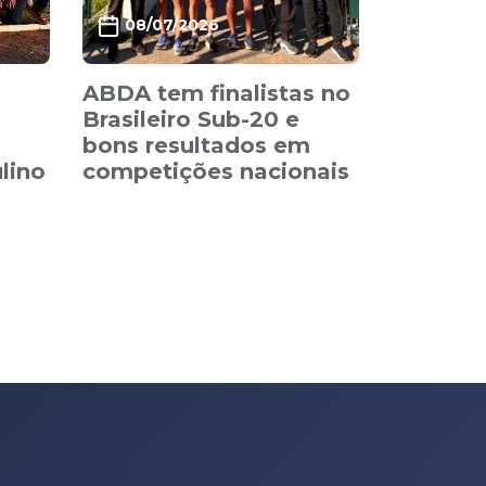
08/07/2026
ABDA tem finalistas no
Brasileiro Sub-20 e
bons resultados em
lino
competições nacionais