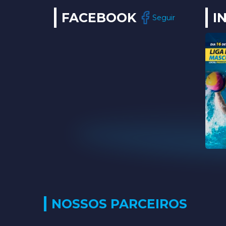
FACEBOOK
I
Seguir
NOSSOS PARCEIROS