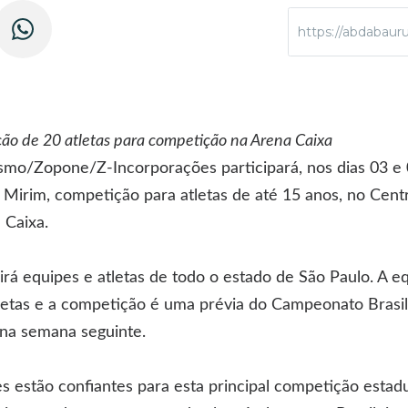
https://abdabaur
ão de 20 atletas para competição na Arena Caixa
smo/Zopone/Z-Incorporações participará, nos dias 03 e 
Mirim, competição para atletas de até 15 anos, no Cent
 Caixa.
rá equipes e atletas de todo o estado de São Paulo. A 
letas e a competição é uma prévia do Campeonato Brasil
 na semana seguinte.
s estão confiantes para esta principal competição estadu