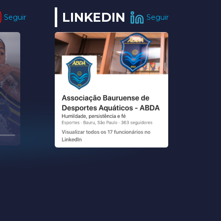
LINKEDIN
Seguir
Seguir