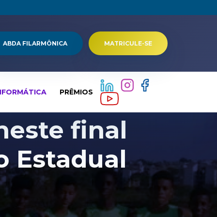
ABDA FILARMÔNICA
MATRICULE-SE
NFORMÁTICA
PRÊMIOS
este final
 Estadual