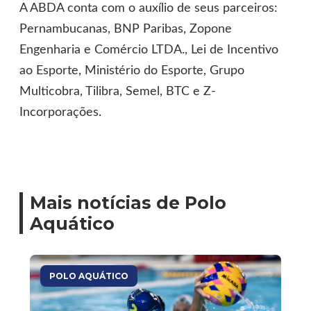
A ABDA conta com o auxílio de seus parceiros:
Pernambucanas, BNP Paribas, Zopone
Engenharia e Comércio LTDA., Lei de Incentivo
ao Esporte, Ministério do Esporte, Grupo
Multicobra, Tilibra, Semel, BTC e Z-
Incorporações.
Mais notícias de Polo
Aquático
POLO AQUÁTICO