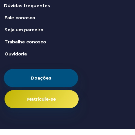
Dúvidas frequentes
Fale conosco
Seja um parceiro
Trabalhe conosco
Ouvidoria
Doações
Matricule-se