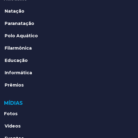
Natação
Paranatação
Polo Aquático
Filarmônica
Educação
Informática
Prêmios
MÍDIAS
Fotos
Vídeos