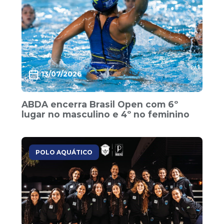
13/07/2026
ABDA encerra Brasil Open com 6º
lugar no masculino e 4º no feminino
POLO AQUÁTICO