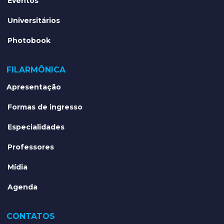
Eventos
Universitários
Photobook
FILARMÔNICA
Apresentação
Formas de ingresso
Especialidades
Professores
Mídia
Agenda
CONTATOS