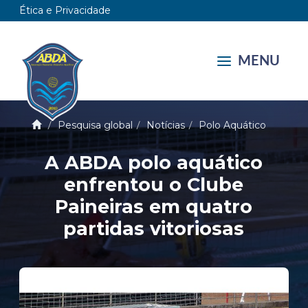
Ética e Privacidade
MENU
Pesquisa global
Notícias
Polo Aquático
A ABDA polo aquático
enfrentou o Clube
Paineiras em quatro
partidas vitoriosas