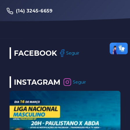
(14) 3245-6659
FACEBOOK
Seguir
INSTAGRAM
Seguir