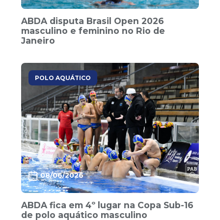
ABDA disputa Brasil Open 2026
masculino e feminino no Rio de
Janeiro
POLO AQUÁTICO
08/06/2026
ABDA fica em 4º lugar na Copa Sub-16
de polo aquático masculino