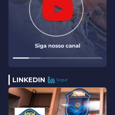
LINKEDIN
Seguir