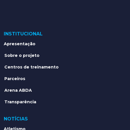
INSTITUCIONAL
Apresentação
Sobre o projeto
Centros de treinamento
Parceiros
Arena ABDA
Transparência
NOTÍCIAS
Atletismo