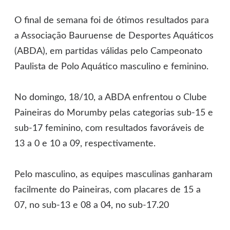
O final de semana foi de ótimos resultados para
a Associação Bauruense de Desportes Aquáticos
(ABDA), em partidas válidas pelo Campeonato
Paulista de Polo Aquático masculino e feminino.
No domingo, 18/10, a ABDA enfrentou o Clube
Paineiras do Morumby pelas categorias sub-15 e
sub-17 feminino, com resultados favoráveis de
13 a 0 e 10 a 09, respectivamente.
Pelo masculino, as equipes masculinas ganharam
facilmente do Paineiras, com placares de 15 a
07, no sub-13 e 08 a 04, no sub-17.20