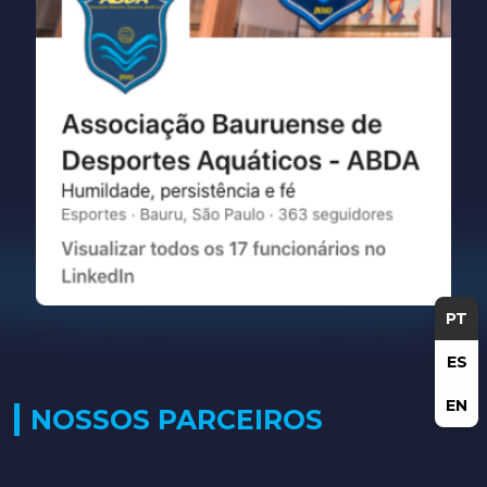
PT
ES
EN
NOSSOS PARCEIROS