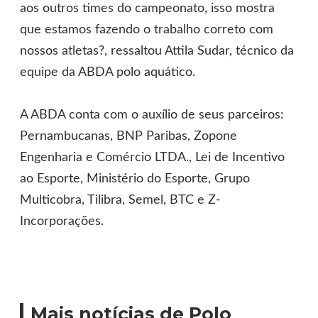
aos outros times do campeonato, isso mostra
que estamos fazendo o trabalho correto com
nossos atletas?, ressaltou Attila Sudar, técnico da
equipe da ABDA polo aquático.
A ABDA conta com o auxílio de seus parceiros:
Pernambucanas, BNP Paribas, Zopone
Engenharia e Comércio LTDA., Lei de Incentivo
ao Esporte, Ministério do Esporte, Grupo
Multicobra, Tilibra, Semel, BTC e Z-
Incorporações.
Mais notícias de Polo