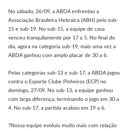
No sábado, 26/09, a ABDA enfrentou a
Associação Brasileira Hebraica (ABH) pelo sub-
15 e sub-19. No sub-15, a equipe de casa
venceu tranquilamente por 17 a 5. No final do
dia, agora na categoria sub-19, mais uma vez a
ABDA ganhou com amplo placar de 30 a 6.
Pelas categorias sub-13 e sub-17, a ABDA jogou
contra o Esporte Clube Pinheiros (ECP) no
domingo, 27/09. No sub-13, a equipe ganhou
com larga diferença, terminando o jogo em 30 a
4. No sub-17, a partida acabou em 19 a 6.
?Nossa equipe evoluiu muito mais com relação