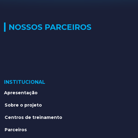
NOSSOS PARCEIROS
INSTITUCIONAL
Apresentação
Sobre o projeto
Centros de treinamento
Parceiros