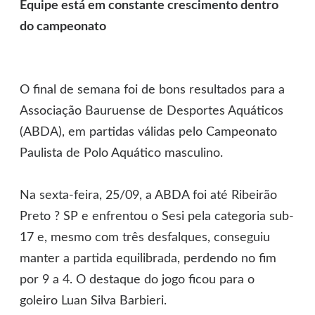
Equipe está em constante crescimento dentro
do campeonato
O final de semana foi de bons resultados para a
Associação Bauruense de Desportes Aquáticos
(ABDA), em partidas válidas pelo Campeonato
Paulista de Polo Aquático masculino.
Na sexta-feira, 25/09, a ABDA foi até Ribeirão
Preto ? SP e enfrentou o Sesi pela categoria sub-
17 e, mesmo com três desfalques, conseguiu
manter a partida equilibrada, perdendo no fim
por 9 a 4. O destaque do jogo ficou para o
goleiro Luan Silva Barbieri.