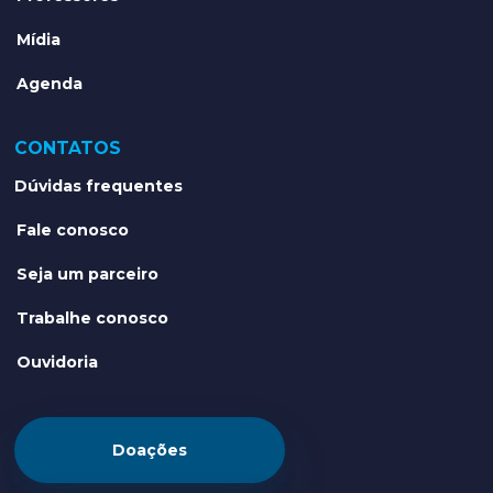
Mídia
Agenda
CONTATOS
Dúvidas frequentes
Fale conosco
Seja um parceiro
Trabalhe conosco
Ouvidoria
Doações