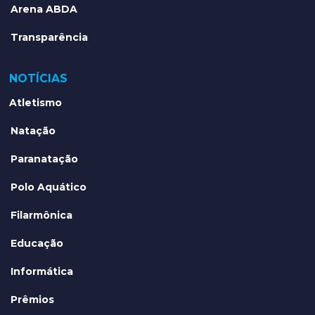
Arena ABDA
Transparência
NOTÍCIAS
Atletismo
Natação
Paranatação
Polo Aquático
Filarmônica
Educação
Informática
Prêmios