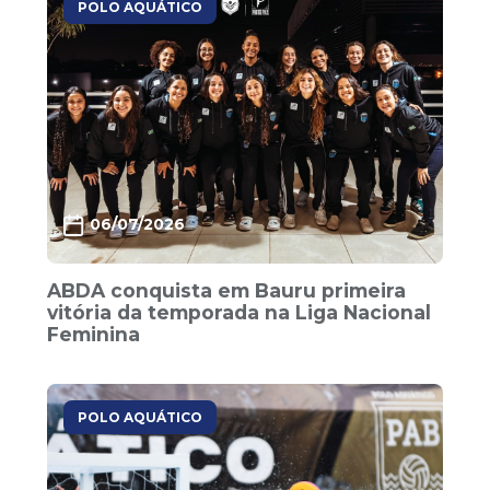
POLO AQUÁTICO
06/07/2026
ABDA conquista em Bauru primeira
vitória da temporada na Liga Nacional
Feminina
POLO AQUÁTICO