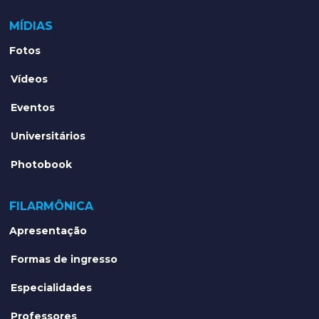
MÍDIAS
Fotos
Vídeos
Eventos
Universitários
Photobook
FILARMÔNICA
Apresentação
Formas de ingresso
Especialidades
Professores