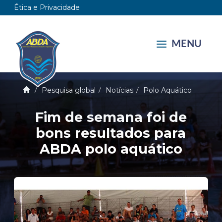
Ética e Privacidade
MENU
Pesquisa global
Notícias
Polo Aquático
Fim de semana foi de
bons resultados para
ABDA polo aquático