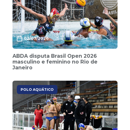
02/07/2026
ABDA disputa Brasil Open 2026
masculino e feminino no Rio de
Janeiro
POLO AQUÁTICO