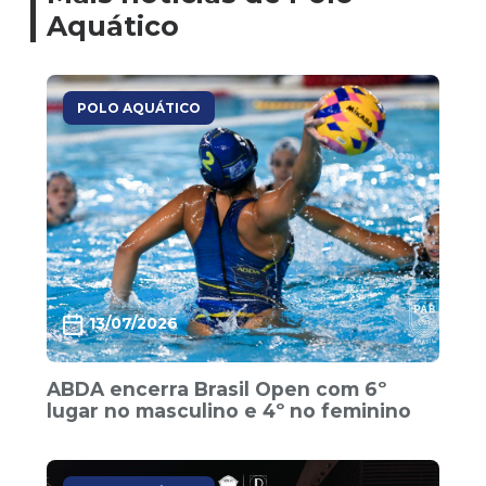
Aquático
POLO AQUÁTICO
13/07/2026
ABDA encerra Brasil Open com 6º
lugar no masculino e 4º no feminino