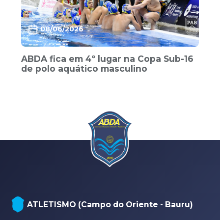
08/06/2026
ABDA fica em 4º lugar na Copa Sub-16
de polo aquático masculino
ATLETISMO (Campo do Oriente - Bauru)