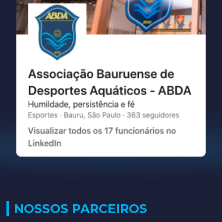
NOSSOS PARCEIROS