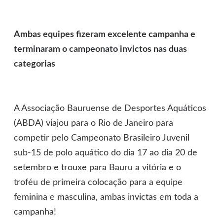
Ambas equipes fizeram excelente campanha e
terminaram o campeonato invictos nas duas
categorias
A Associação Bauruense de Desportes Aquáticos
(ABDA) viajou para o Rio de Janeiro para
competir pelo Campeonato Brasileiro Juvenil
sub-15 de polo aquático do dia 17 ao dia 20 de
setembro e trouxe para Bauru a vitória e o
troféu de primeira colocação para a equipe
feminina e masculina, ambas invictas em toda a
campanha!