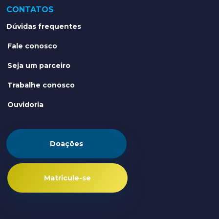
CONTATOS
Dúvidas frequentes
Fale conosco
Seja um parceiro
Trabalhe conosco
Ouvidoria
Doações
Matricule-se