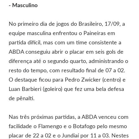
- Masculino
No primeiro dia de jogos do Brasileiro, 17/09, a
equipe masculina enfrentou o Paineiras em
partida difícil, mas com um time consistente a
ABDA conseguiu abrir o placar em seis gols de
diferença até o segundo quarto, administrando o
resto do tempo, com resultado final de 07 a 02.
O destaque ficou para Pedro Zwicker (centro) e
Luan Barbieri (goleiro) que fez uma bela defesa
de pênalti.
Nas três próximas partidas, a ABDA venceu com
facilidade o Flamengo e o Botafogo pelo mesmo
placar de 22 a 02 e o Jundiaí por 11 a 03. Nestes