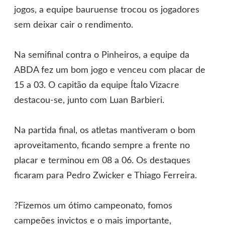
jogos, a equipe bauruense trocou os jogadores
sem deixar cair o rendimento.
Na semifinal contra o Pinheiros, a equipe da
ABDA fez um bom jogo e venceu com placar de
15 a 03. O capitão da equipe Ítalo Vizacre
destacou-se, junto com Luan Barbieri.
Na partida final, os atletas mantiveram o bom
aproveitamento, ficando sempre a frente no
placar e terminou em 08 a 06. Os destaques
ficaram para Pedro Zwicker e Thiago Ferreira.
?Fizemos um ótimo campeonato, fomos
campeões invictos e o mais importante,