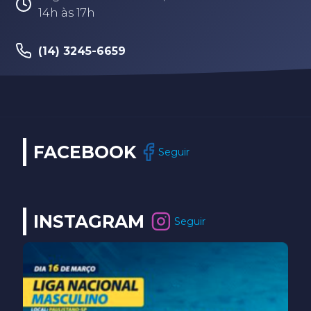
14h às 17h
(14) 3245-6659
FACEBOOK
Seguir
INSTAGRAM
Seguir