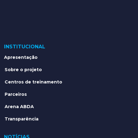
INSTITUCIONAL
Apresentação
Sobre o projeto
Centros de treinamento
Parceiros
Arena ABDA
Transparência
NOTÍCIAS