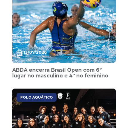
13/07/2026
ABDA encerra Brasil Open com 6º
lugar no masculino e 4º no feminino
POLO AQUÁTICO