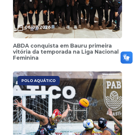
06/07/2026
ABDA conquista em Bauru primeira
vitória da temporada na Liga Nacional
Feminina
POLO AQUÁTICO