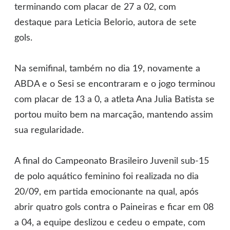
terminando com placar de 27 a 02, com
destaque para Leticia Belorio, autora de sete
gols.
Na semifinal, também no dia 19, novamente a
ABDA e o Sesi se encontraram e o jogo terminou
com placar de 13 a 0, a atleta Ana Julia Batista se
portou muito bem na marcação, mantendo assim
sua regularidade.
A final do Campeonato Brasileiro Juvenil sub-15
de polo aquático feminino foi realizada no dia
20/09, em partida emocionante na qual, após
abrir quatro gols contra o Paineiras e ficar em 08
a 04, a equipe deslizou e cedeu o empate, com