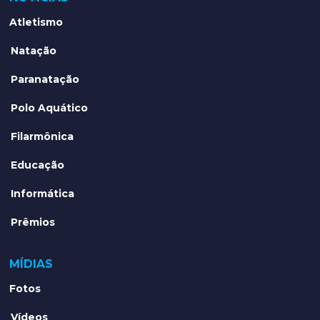
Atletismo
Natação
Paranatação
Polo Aquático
Filarmônica
Educação
Informática
Prêmios
MÍDIAS
Fotos
Vídeos