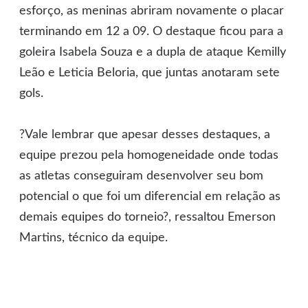
esforço, as meninas abriram novamente o placar
terminando em 12 a 09. O destaque ficou para a
goleira Isabela Souza e a dupla de ataque Kemilly
Leão e Leticia Beloria, que juntas anotaram sete
gols.
?Vale lembrar que apesar desses destaques, a
equipe prezou pela homogeneidade onde todas
as atletas conseguiram desenvolver seu bom
potencial o que foi um diferencial em relação as
demais equipes do torneio?, ressaltou Emerson
Martins, técnico da equipe.