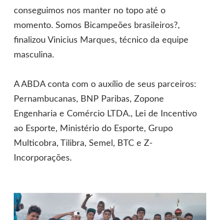
conseguimos nos manter no topo até o
momento. Somos Bicampeões brasileiros?,
finalizou Vinicius Marques, técnico da equipe
masculina.
A ABDA conta com o auxílio de seus parceiros:
Pernambucanas, BNP Paribas, Zopone
Engenharia e Comércio LTDA., Lei de Incentivo
ao Esporte, Ministério do Esporte, Grupo
Multicobra, Tilibra, Semel, BTC e Z-
Incorporações.