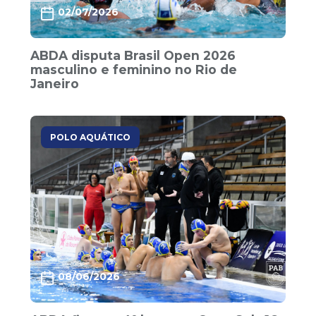
02/07/2026
ABDA disputa Brasil Open 2026
masculino e feminino no Rio de
Janeiro
POLO AQUÁTICO
08/06/2026