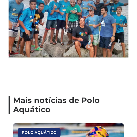
Mais notícias de Polo
Aquático
POLO AQUÁTICO