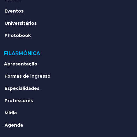
Eventos
Universitários
Photobook
FILARMÔNICA
Apresentação
Formas de ingresso
Especialidades
Professores
Mídia
Agenda