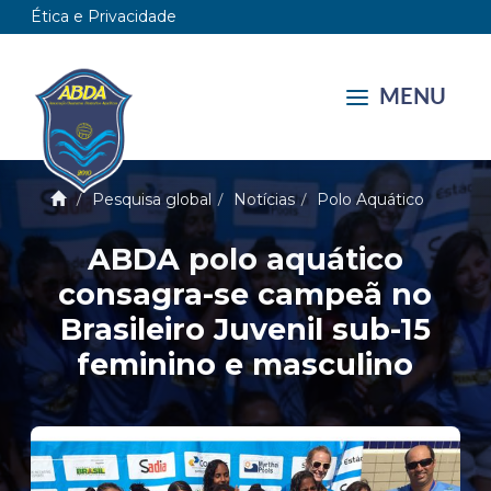
Ética e Privacidade
MENU
Pesquisa global
Notícias
Polo Aquático
ABDA polo aquático
consagra-se campeã no
Brasileiro Juvenil sub-15
feminino e masculino