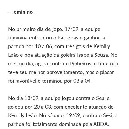
- Feminino
No primeiro dia de jogo, 17/09, a equipe
feminina enfrentou o Paineiras e ganhou a
partida por 10 a 06, com três gols de Kemilly
Leão e boa atuação da goleira Isabela Souza. No
mesmo dia, agora contra o Pinheiros, o time não
teve seu melhor aproveitamento, mas o placar
foi favorável e terminou por 08 a 04.
No dia 18/09, a equipe jogou contra o Sesi e
goleou por 20 a 03, com excelente atuação de
Kemilly Leão. No sábado, 19/09, contra o Sesi, a
partida foi totalmente dominada pela ABDA,