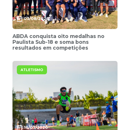
03/08/2026
ABDA conquista oito medalhas no
Paulista Sub-18 e soma bons
resultados em competições
ATLETISMO
16/07/2026