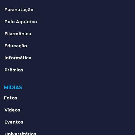
Paranatação
Polo Aquático
Filarmônica
Educação
Informática
Prêmios
MÍDIAS
Fotos
Vídeos
Eventos
Universitários