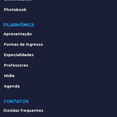
Photobook
FILARMÔNICA
Apresentação
Formas de ingresso
Especialidades
Professores
Mídia
Agenda
CONTATOS
Dúvidas frequentes