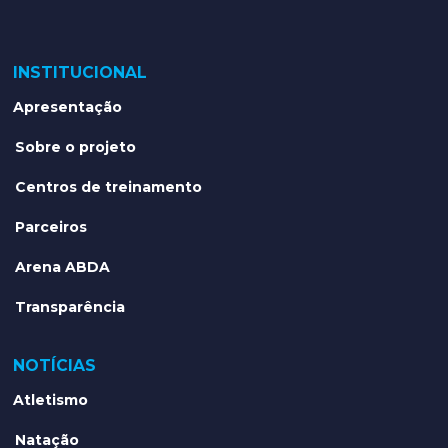
INSTITUCIONAL
Apresentação
Sobre o projeto
Centros de treinamento
Parceiros
Arena ABDA
Transparência
NOTÍCIAS
Atletismo
Natação