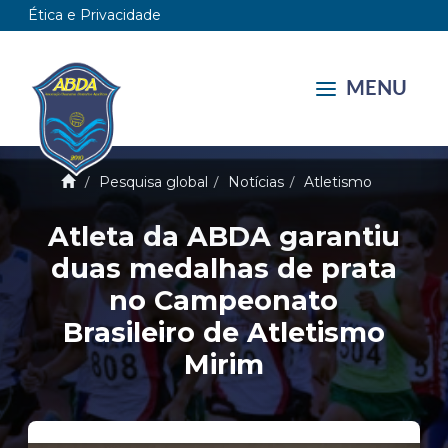
Ética e Privacidade
MENU
Pesquisa global
Notícias
Atletismo
Atleta da ABDA garantiu
duas medalhas de prata
no Campeonato
Brasileiro de Atletismo
Mirim