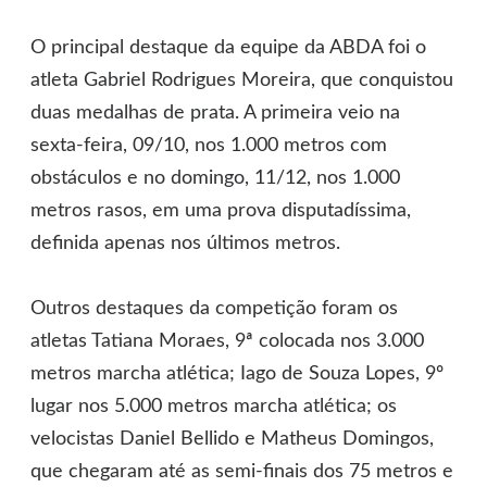
O principal destaque da equipe da ABDA foi o
atleta Gabriel Rodrigues Moreira, que conquistou
duas medalhas de prata. A primeira veio na
sexta-feira, 09/10, nos 1.000 metros com
obstáculos e no domingo, 11/12, nos 1.000
metros rasos, em uma prova disputadíssima,
definida apenas nos últimos metros.
Outros destaques da competição foram os
atletas Tatiana Moraes, 9ª colocada nos 3.000
metros marcha atlética; Iago de Souza Lopes, 9º
lugar nos 5.000 metros marcha atlética; os
velocistas Daniel Bellido e Matheus Domingos,
que chegaram até as semi-finais dos 75 metros e