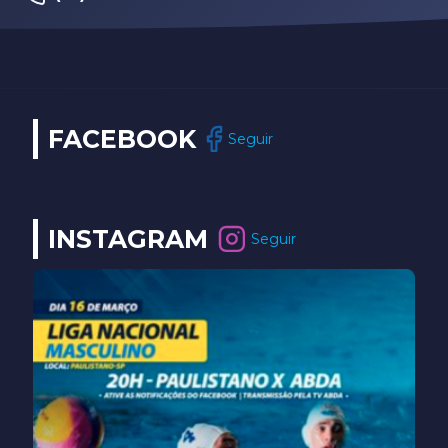
FACEBOOK
Seguir
INSTAGRAM
Seguir