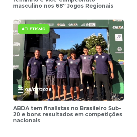
masculino nos 68º Jogos Regionais
ATLETISMO
08/07/2026
ABDA tem finalistas no Brasileiro Sub-
20 e bons resultados em competições
nacionais