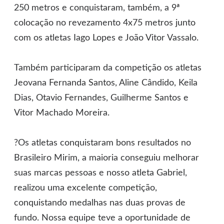
250 metros e conquistaram, também, a 9ª
colocação no revezamento 4x75 metros junto
com os atletas Iago Lopes e João Vitor Vassalo.
Também participaram da competição os atletas
Jeovana Fernanda Santos, Aline Cândido, Keila
Dias, Otavio Fernandes, Guilherme Santos e
Vitor Machado Moreira.
?Os atletas conquistaram bons resultados no
Brasileiro Mirim, a maioria conseguiu melhorar
suas marcas pessoas e nosso atleta Gabriel,
realizou uma excelente competição,
conquistando medalhas nas duas provas de
fundo. Nossa equipe teve a oportunidade de