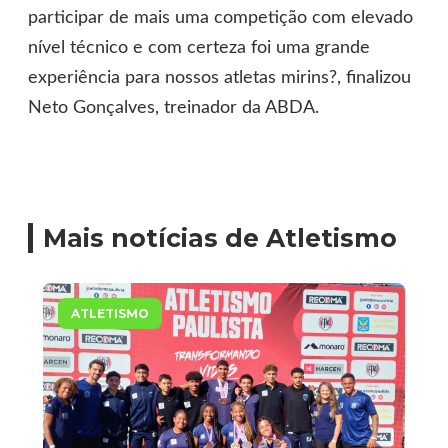
participar de mais uma competição com elevado
nível técnico e com certeza foi uma grande
experiência para nossos atletas mirins?, finalizou
Neto Gonçalves, treinador da ABDA.
Mais notícias de Atletismo
ATLETISMO