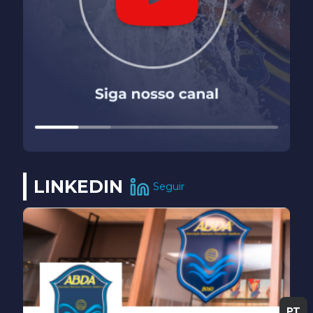
LINKEDIN
Seguir
PT