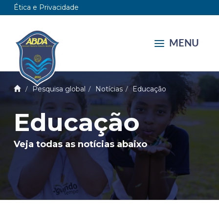
Ética e Privacidade
MENU
Pesquisa global
Notícias
Educação
Educação
Veja todas as notícias abaixo