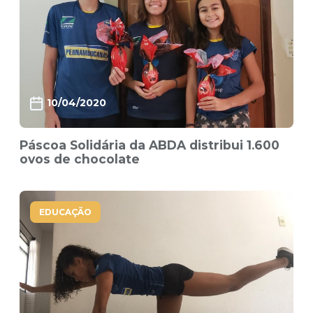
10/04/2020
Páscoa Solidária da ABDA distribui 1.600
ovos de chocolate
EDUCAÇÃO