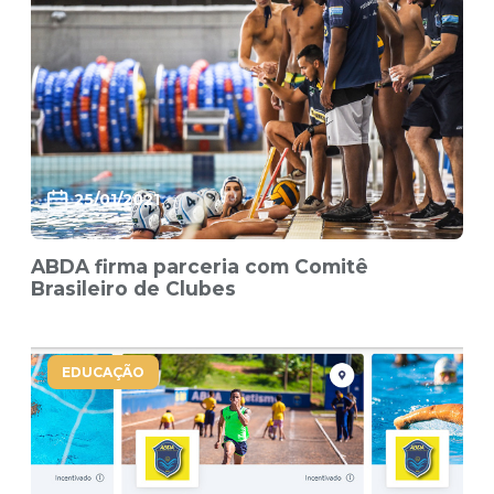
25/01/2021
ABDA firma parceria com Comitê
Brasileiro de Clubes
EDUCAÇÃO