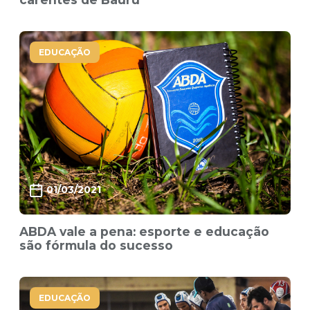
EDUCAÇÃO
01/03/2021
ABDA vale a pena: esporte e educação
são fórmula do sucesso
EDUCAÇÃO