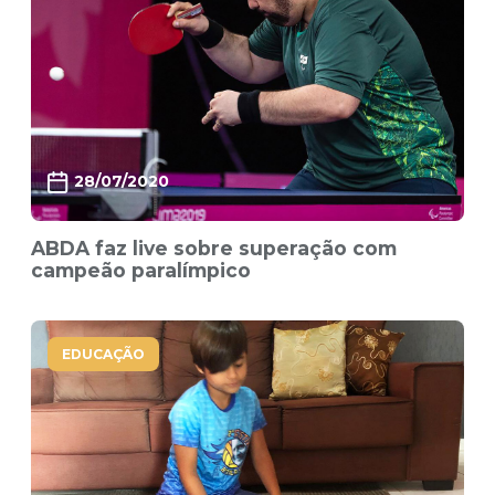
28/07/2020
ABDA faz live sobre superação com
campeão paralímpico
EDUCAÇÃO