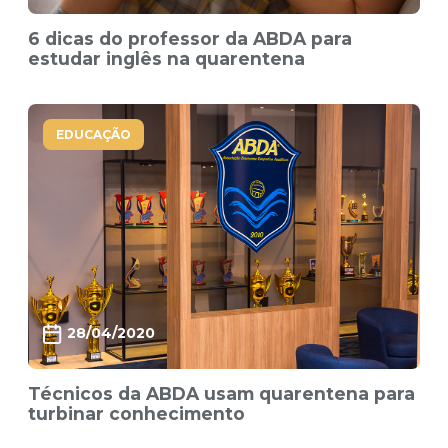
6 dicas do professor da ABDA para
estudar inglês na quarentena
EDUCAÇÃO
28/04/2020
Técnicos da ABDA usam quarentena para
turbinar conhecimento