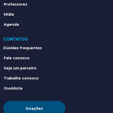
Professores
Mídia
Agenda
CONTATOS
Dúvidas frequentes
Fale conosco
Seja um parceiro
Trabalhe conosco
Ouvidoria
Doações