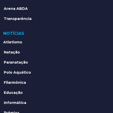
Arena ABDA
Transparência
NOTÍCIAS
Atletismo
Natação
Paranatação
Polo Aquático
Filarmônica
Educação
Informática
Prêmios