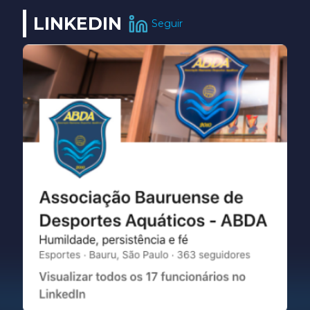
LINKEDIN
Seguir