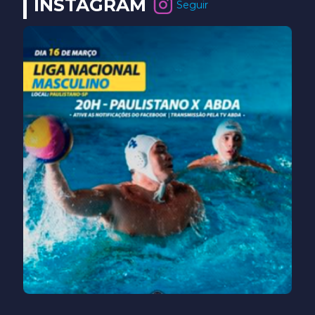
INSTAGRAM
Seguir