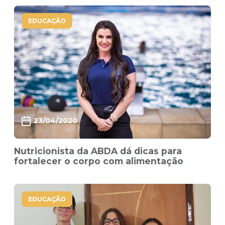
EDUCAÇÃO
23/04/2020
Nutricionista da ABDA dá dicas para
fortalecer o corpo com alimentação
EDUCAÇÃO