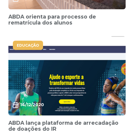
ABDA orienta para processo de
rematrícula dos alunos
EDUCAÇÃO
14/12/2020
ABDA lança plataforma de arrecadação
de doações do IR