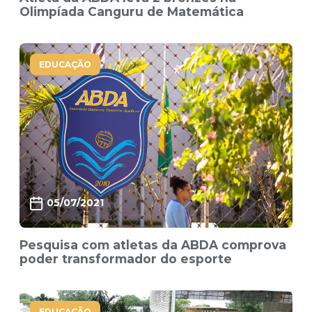
Olimpíada Canguru de Matemática
EDUCAÇÃO
05/07/2021
Pesquisa com atletas da ABDA comprova
poder transformador do esporte
EDUCAÇÃO