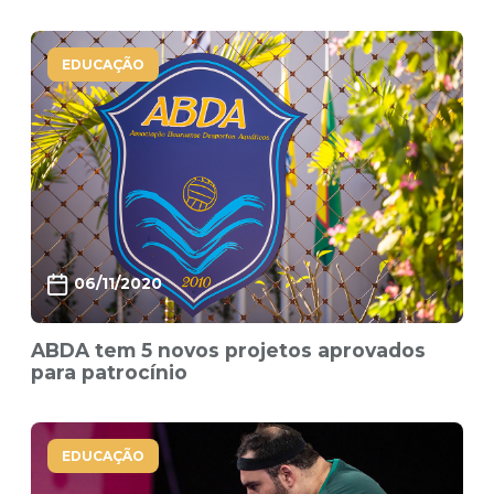
EDUCAÇÃO
06/11/2020
ABDA tem 5 novos projetos aprovados
para patrocínio
EDUCAÇÃO