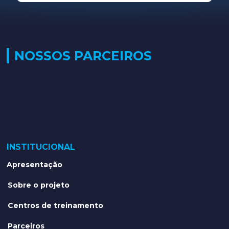
NOSSOS PARCEIROS
INSTITUCIONAL
Apresentação
Sobre o projeto
Centros de treinamento
Parceiros