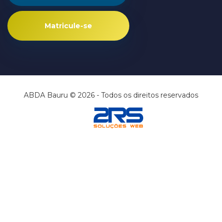
Matricule-se
ABDA Bauru © 2026 - Todos os direitos reservados