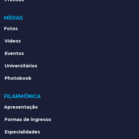
MÍDIAS
Fotos
Vídeos
Eventos
Universitários
Photobook
FILARMÔNICA
Apresentação
Formas de ingresso
Especialidades