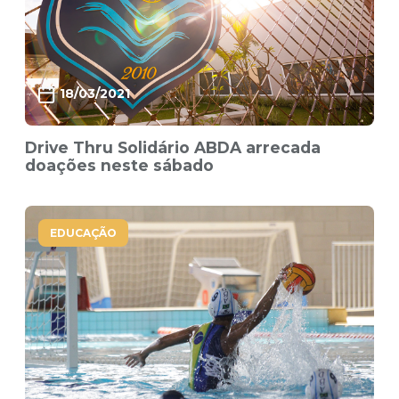
18/03/2021
Drive Thru Solidário ABDA arrecada
doações neste sábado
EDUCAÇÃO