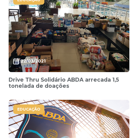
22/03/2021
Drive Thru Solidário ABDA arrecada 1,5
tonelada de doações
EDUCAÇÃO