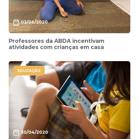
03/06/2020
Professores da ABDA incentivam
atividades com crianças em casa
EDUCAÇÃO
30/04/2020