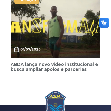
EDUCAÇÃO
01/07/2025
ABDA lança novo vídeo institucional e
busca ampliar apoios e parcerias