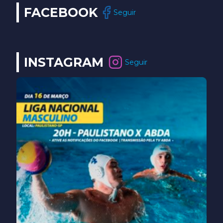
FACEBOOK
Seguir
INSTAGRAM
Seguir