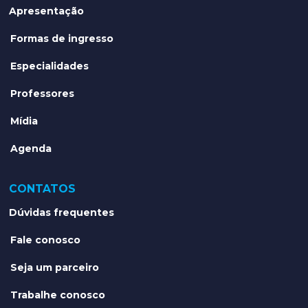
Apresentação
Formas de ingresso
Especialidades
Professores
Mídia
Agenda
CONTATOS
Dúvidas frequentes
Fale conosco
Seja um parceiro
Trabalhe conosco