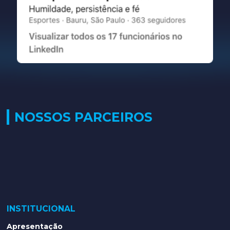
NOSSOS PARCEIROS
INSTITUCIONAL
Apresentação