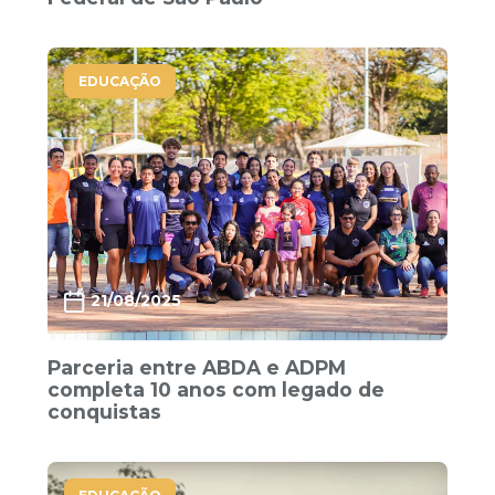
EDUCAÇÃO
21/08/2025
Parceria entre ABDA e ADPM
completa 10 anos com legado de
conquistas