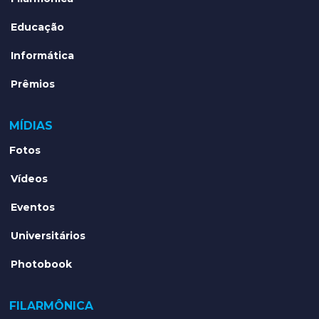
Educação
Informática
Prêmios
MÍDIAS
Fotos
Vídeos
Eventos
Universitários
Photobook
FILARMÔNICA