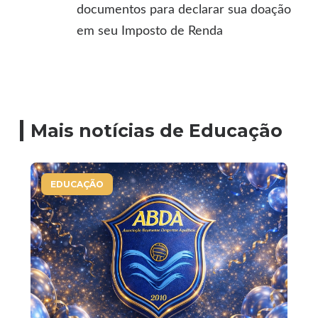
documentos para declarar sua doação
em seu Imposto de Renda
Mais notícias de Educação
EDUCAÇÃO