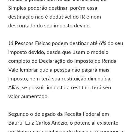
Simples poderão destinar, porém essa
destinação não é dedutível do IR e nem
descontado do seu imposto devido.
Já Pessoas Físicas podem destinar até 6% do seu
imposto devido, desde que usem o modelo
completo de Declaração do Imposto de Renda.
Vale lembrar que a pessoa não pagará mais
imposto, nem terá sua restituição diminuída.
Aliás, se possuir imposto a restituir, terá seu
valor aumentado.
Segundo o delegado da Receita Federal em
Bauru, Luiz Carlos Anézio, o potencial existente