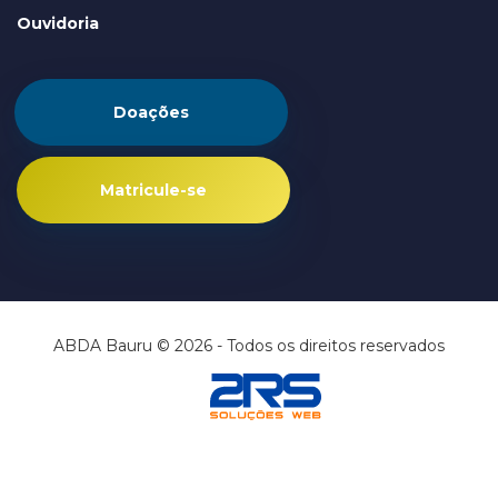
Ouvidoria
Doações
Matricule-se
ABDA Bauru © 2026 - Todos os direitos reservados