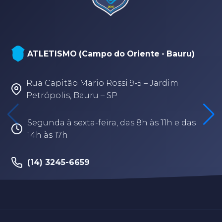
ATLETISMO (Campo do Oriente - Bauru)
Rua Capitão Mario Rossi 9-5 – Jardim
Petrópolis, Bauru – SP
Segunda à sexta-feira, das 8h às 11h e das
14h às 17h
(14) 3245-6659