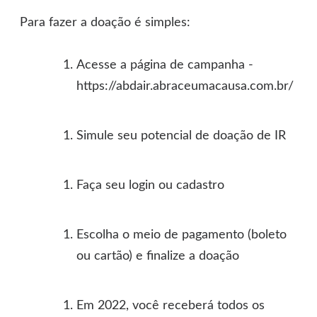
Para fazer a doação é simples:
Acesse a página de campanha -
https://abdair.abraceumacausa.com.br/
Simule seu potencial de doação de IR
Faça seu login ou cadastro
Escolha o meio de pagamento (boleto
ou cartão) e finalize a doação
Em 2022, você receberá todos os