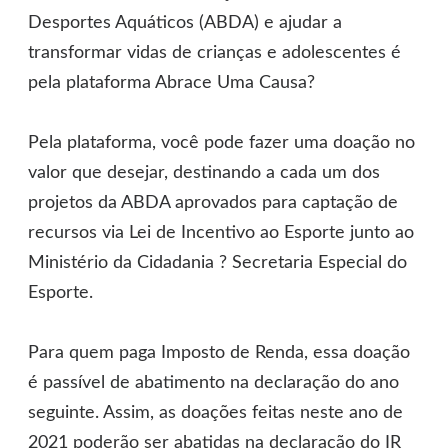
Desportes Aquáticos (ABDA) e ajudar a
transformar vidas de crianças e adolescentes é
pela plataforma Abrace Uma Causa?
Pela plataforma, você pode fazer uma doação no
valor que desejar, destinando a cada um dos
projetos da ABDA aprovados para captação de
recursos via Lei de Incentivo ao Esporte junto ao
Ministério da Cidadania ? Secretaria Especial do
Esporte.
Para quem paga Imposto de Renda, essa doação
é passível de abatimento na declaração do ano
seguinte. Assim, as doações feitas neste ano de
2021 poderão ser abatidas na declaração do IR