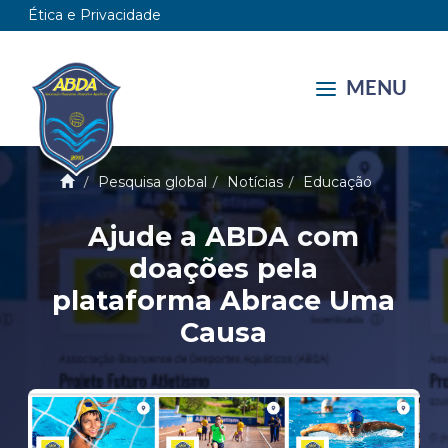
Ética e Privacidade
MENU
Pesquisa global
Notícias
Educação
Ajude a ABDA com
doações pela
plataforma Abrace Uma
Causa