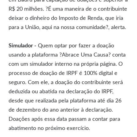
em Bauru para captação de doações é superior a
R$ 20 milhões. ?É uma maneira de o contribuinte
deixar o dinheiro do Imposto de Renda, que iria
para a União, aqui na nossa comunidade?, alerta.
Simulador -
Quem optar por fazer a doação
usando a plataforma ?Abrace Uma Causa? conta
com um simulador interno na própria página. O
processo de doação de IRPF é 100% digital e
seguro. Com ele, a doação do contribuinte será
deduzida ou abatida na declaração do IRPF,
desde que realizada pela plataforma até dia 26
de dezembro do ano anterior à declaração.
Doações após essa data passam a contar para
abatimento no próximo exercício.