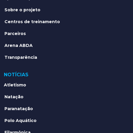
Sobre o projeto
Centros de treinamento
Parceiros
Arena ABDA
Transparência
NOTÍCIAS
Atletismo
Natação
Paranatação
Polo Aquático
Filarmônica