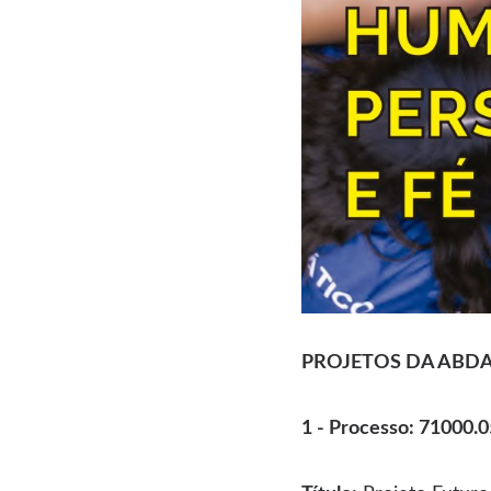
PROJETOS DA ABDA A
1 - Processo: 71000