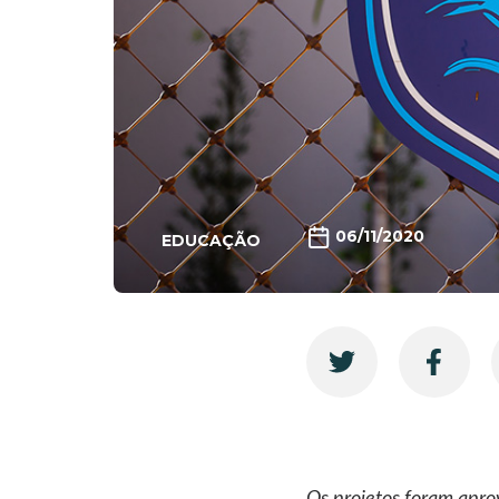
06/11/2020
EDUCAÇÃO