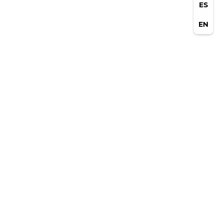
ES
EN