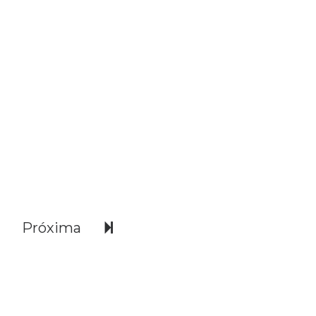
Próxima