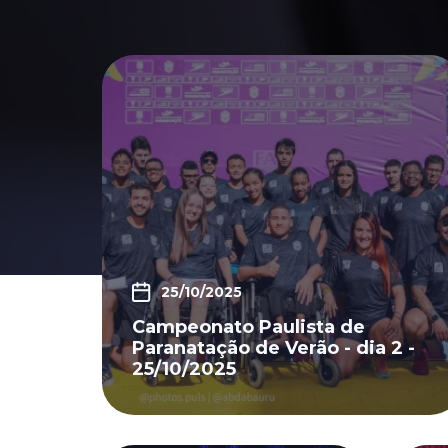
25/10/2025
Campeonato Paulista de
Paranatação de Verão - dia 2 -
25/10/2025