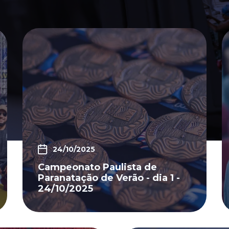
24/10/2025
Campeonato Paulista de
Paranatação de Verão - dia 1 -
24/10/2025