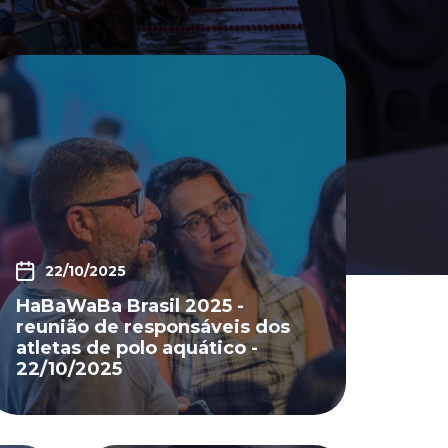
22/10/2025
HaBaWaBa Brasil 2025 -
reunião de responsáveis dos
atletas de polo aquático -
22/10/2025