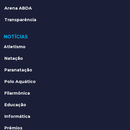
Arena ABDA
Transparência
NOTÍCIAS
Atletismo
Natação
Paranatação
Polo Aquático
Filarmônica
Educação
Informática
Prêmios