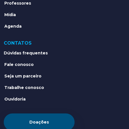
Professores
Mídia
Agenda
CONTATOS
Dúvidas frequentes
Fale conosco
Seja um parceiro
Trabalhe conosco
Ouvidoria
Doações