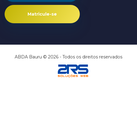
Matricule-se
ABDA Bauru © 2026 - Todos os direitos reservados