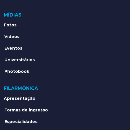
MÍDIAS
Fotos
Vídeos
Eventos
Universitários
Photobook
FILARMÔNICA
Apresentação
Formas de ingresso
Especialidades