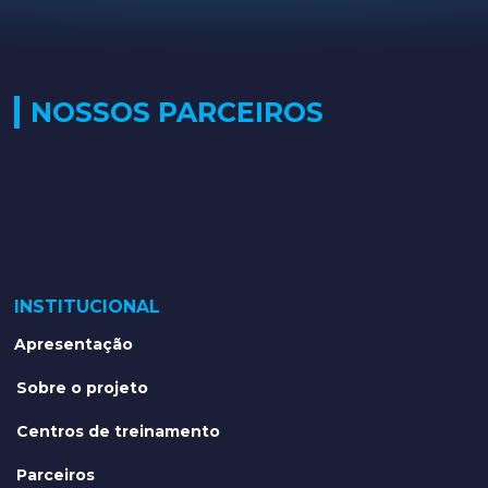
NOSSOS PARCEIROS
INSTITUCIONAL
Apresentação
Sobre o projeto
Centros de treinamento
Parceiros