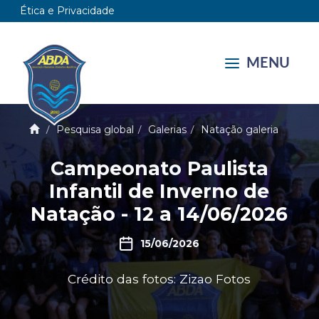
Ética e Privacidade
MENU
Pesquisa global
Galerias
Natação galeria
Campeonato Paulista
Infantil de Inverno de
Natação - 12 a 14/06/2026
15/06/2026
Crédito das fotos: Zizao Fotos