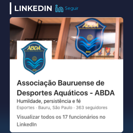
LINKEDIN
Seguir