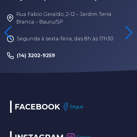
Rua Fabio Geraldo, 2-12 – Jardim Terra
Branca – Bauru/SP
Segunda à sexta-feira, das 8h às 17h30
(14) 3202-9259
FACEBOOK
Seguir