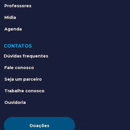
Professores
Mídia
Agenda
CONTATOS
Dúvidas frequentes
Fale conosco
Seja um parceiro
Trabalhe conosco
Ouvidoria
Doações