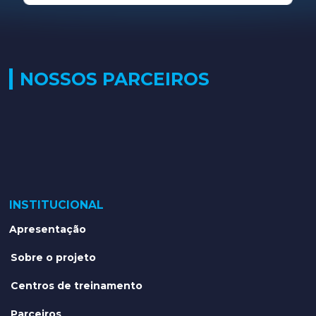
NOSSOS PARCEIROS
INSTITUCIONAL
Apresentação
Sobre o projeto
Centros de treinamento
Parceiros