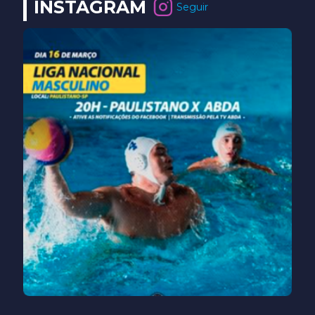
INSTAGRAM
Seguir