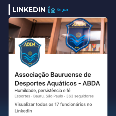
LINKEDIN
Seguir