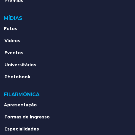
Prêmios
MÍDIAS
Fotos
Vídeos
Eventos
Universitários
Photobook
FILARMÔNICA
Apresentação
Formas de ingresso
Especialidades