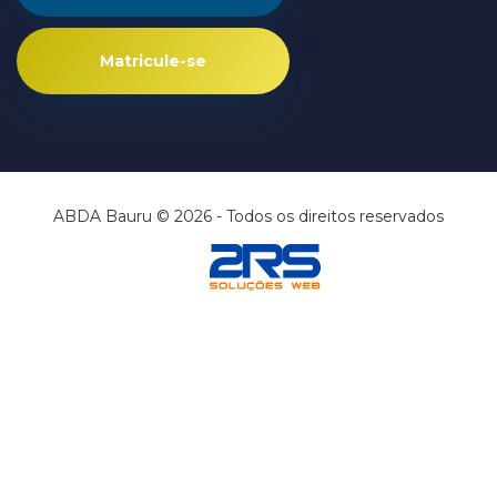
Matricule-se
ABDA Bauru © 2026 - Todos os direitos reservados