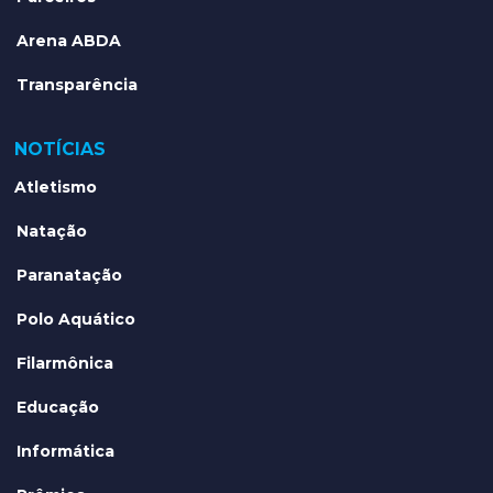
Arena ABDA
Transparência
NOTÍCIAS
Atletismo
Natação
Paranatação
Polo Aquático
Filarmônica
Educação
Informática