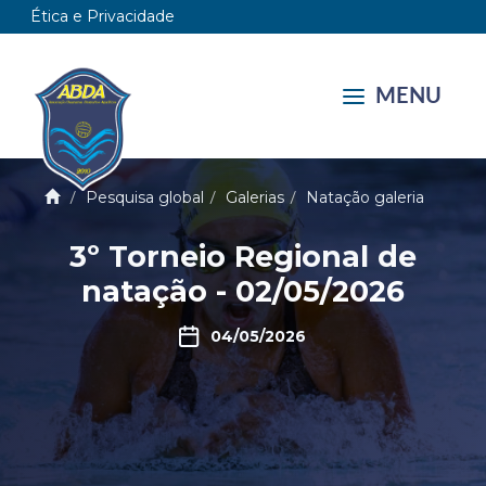
Ética e Privacidade
MENU
Pesquisa global
Galerias
Natação galeria
3º Torneio Regional de
natação - 02/05/2026
04/05/2026