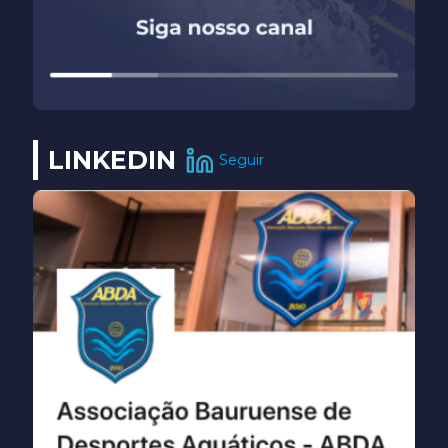
LINKEDIN
Seguir