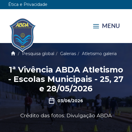
Ética e Privacidade
MENU
Pesquisa global
Galerias
Atletismo galeria
1ª Vivência ABDA Atletismo
- Escolas Municipais - 25, 27
e 28/05/2026
03/06/2026
Crédito das fotos: Divulgação ABDA