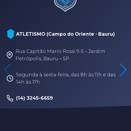
ATLETISMO (Campo do Oriente - Bauru)
Rua Capitão Mario Rossi 9-5 – Jardim
Petrópolis, Bauru – SP
Segunda à sexta-feira, das 8h às 11h e das
14h às 17h
(14) 3245-6659