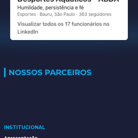
NOSSOS PARCEIROS
INSTITUCIONAL