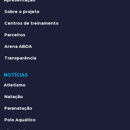
Apresentação
Sobre o projeto
Centros de treinamento
Parceiros
Arena ABDA
Transparência
NOTÍCIAS
Atletismo
Natação
Paranatação
Polo Aquático