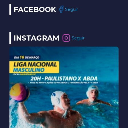
FACEBOOK
Seguir
INSTAGRAM
Seguir