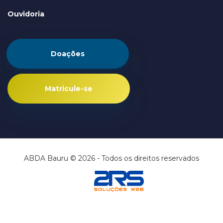
Ouvidoria
Doações
Matricule-se
ABDA Bauru © 2026 - Todos os direitos reservados