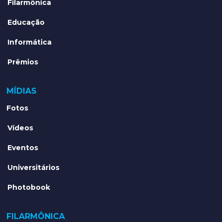
Filarmônica
Educação
Informática
Prêmios
MÍDIAS
Fotos
Vídeos
Eventos
Universitários
Photobook
FILARMÔNICA