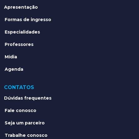
Apresentação
Formas de ingresso
Especialidades
Professores
Mídia
Agenda
CONTATOS
Dúvidas frequentes
Fale conosco
Seja um parceiro
Trabalhe conosco