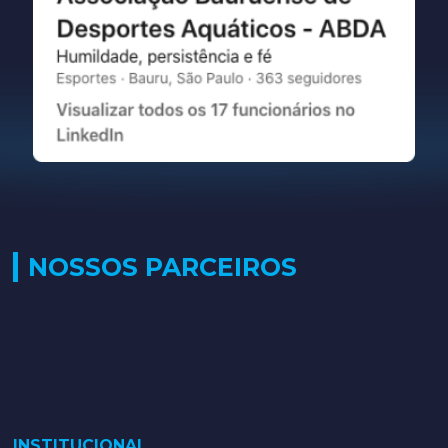
NOSSOS PARCEIROS
INSTITUCIONAL