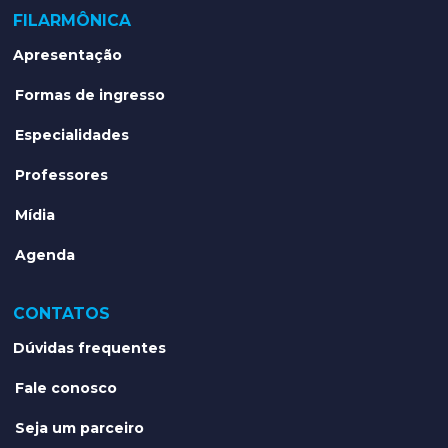
FILARMÔNICA
Apresentação
Formas de ingresso
Especialidades
Professores
Mídia
Agenda
CONTATOS
Dúvidas frequentes
Fale conosco
Seja um parceiro