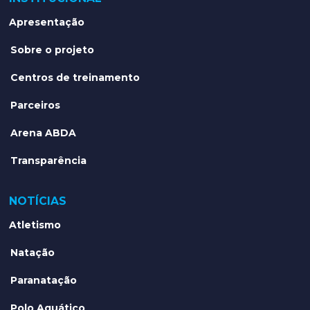
Apresentação
Sobre o projeto
Centros de treinamento
Parceiros
Arena ABDA
Transparência
NOTÍCIAS
Atletismo
Natação
Paranatação
Polo Aquático