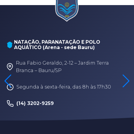
NATAÇÃO, PARANATAÇÃO E POLO
AQUÁTICO (Arena - sede Bauru)
Rua Fabio Geraldo, 2-12 – Jardim Terra
Branca – Bauru/SP
Segunda à sexta-feira, das 8h às 17h30
(14) 3202-9259