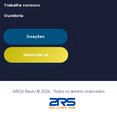
Trabalhe conosco
Ouvidoria
Doações
Matricule-se
ABDA Bauru © 2026 - Todos os direitos reservados