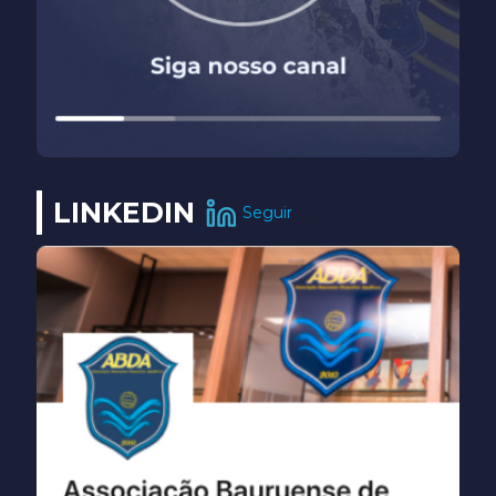
LINKEDIN
Seguir