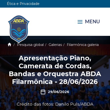
Ética e Privacidade
MENU
Pesquisa global
Galerias
Filarmônica galeria
Apresentação Piano,
Camerata de Cordas,
Bandas e Orquestra ABDA
Filarmônica - 28/06/2026
29/06/2026
Crédito das fotos: Danilo Puls/ABDA