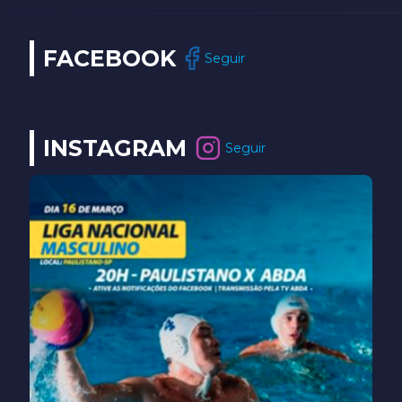
FACEBOOK
Seguir
INSTAGRAM
Seguir