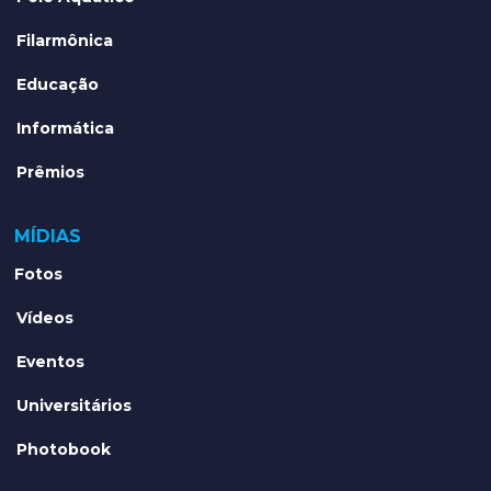
Filarmônica
Educação
Informática
Prêmios
MÍDIAS
Fotos
Vídeos
Eventos
Universitários
Photobook