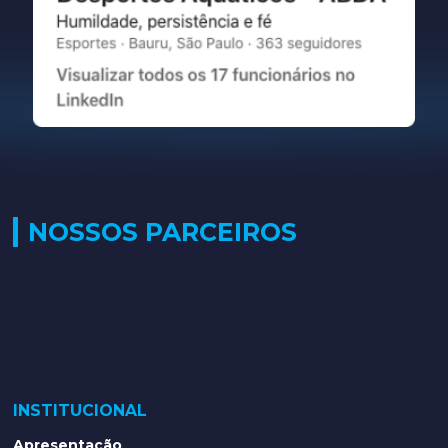
NOSSOS PARCEIROS
INSTITUCIONAL
Apresentação