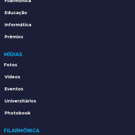
Filarmônica
Educação
Informática
Prêmios
MÍDIAS
Fotos
Vídeos
Eventos
Universitários
Photobook
FILARMÔNICA