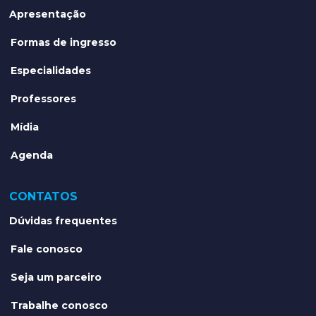
Apresentação
Formas de ingresso
Especialidades
Professores
Mídia
Agenda
CONTATOS
Dúvidas frequentes
Fale conosco
Seja um parceiro
Trabalhe conosco