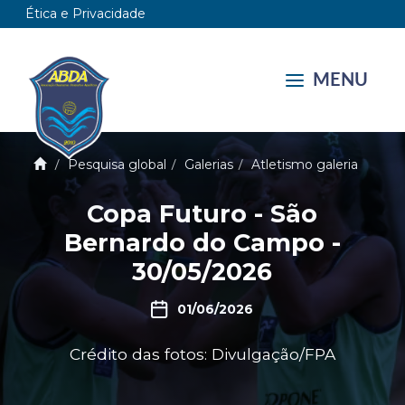
Ética e Privacidade
MENU
Pesquisa global
Galerias
Atletismo galeria
Copa Futuro - São
Bernardo do Campo -
30/05/2026
01/06/2026
Crédito das fotos: Divulgação/FPA