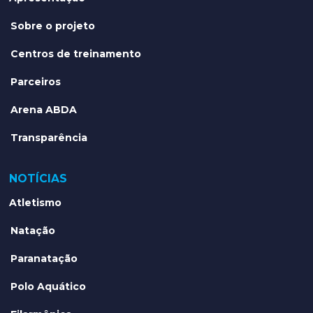
Sobre o projeto
Centros de treinamento
Parceiros
Arena ABDA
Transparência
NOTÍCIAS
Atletismo
Natação
Paranatação
Polo Aquático