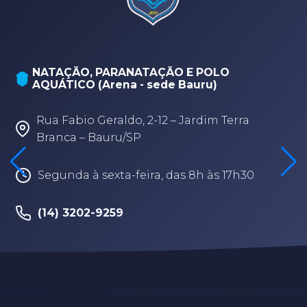
NATAÇÃO, PARANATAÇÃO E POLO
AQUÁTICO (Arena - sede Bauru)
Rua Fabio Geraldo, 2-12 – Jardim Terra
Branca – Bauru/SP
Segunda à sexta-feira, das 8h às 17h30
(14) 3202-9259