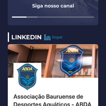
LINKEDIN
Seguir