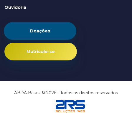
Ouvidoria
Doações
Matricule-se
ABDA Bauru © 2026 - Todos os direitos reservados