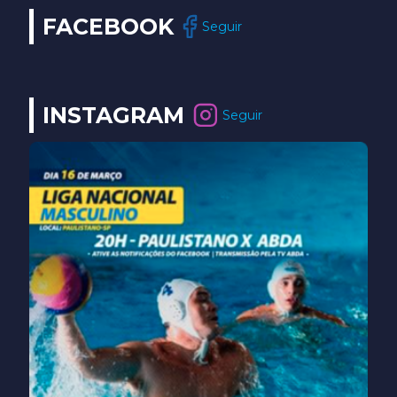
FACEBOOK
Seguir
INSTAGRAM
Seguir