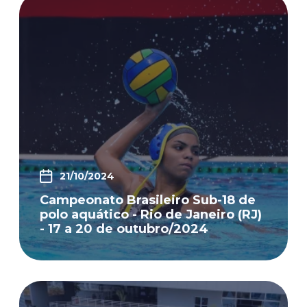
21/10/2024
Campeonato Brasileiro Sub-18 de
polo aquático - Rio de Janeiro (RJ)
- 17 a 20 de outubro/2024