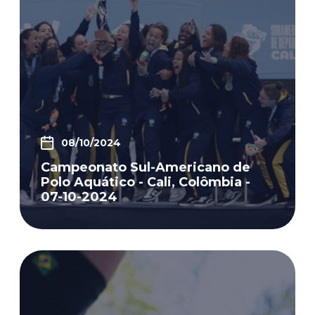
08/10/2024
Campeonato Sul-Americano de
Polo Aquático - Cali, Colômbia -
07-10-2024