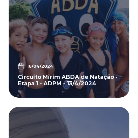
16/04/2024
Circuito Mirim ABDA de Natação -
Etapa 1 - ADPM - 13/4/2024