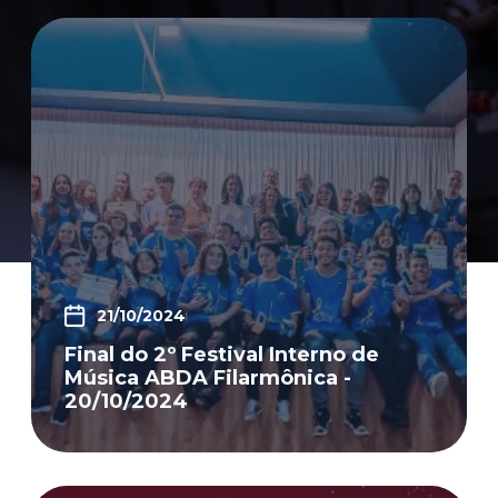
21/10/2024
Final do 2º Festival Interno de
Música ABDA Filarmônica -
20/10/2024