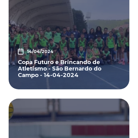
14/04/2024
Copa Futuro e Brincando de
Atletismo - São Bernardo do
Campo - 14-04-2024