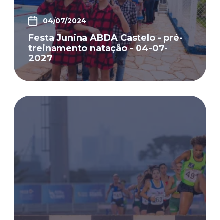
04/07/2024
Festa Junina ABDA Castelo - pré-
treinamento natação - 04-07-
2027