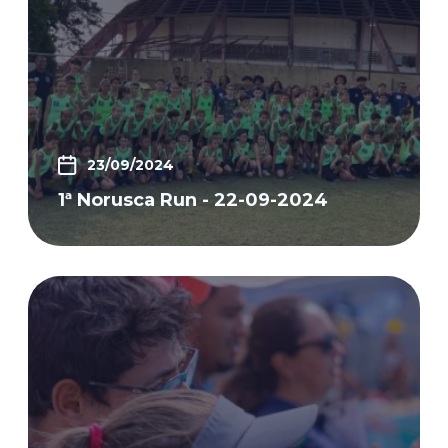
23/09/2024
1ª Norusca Run - 22-09-2024