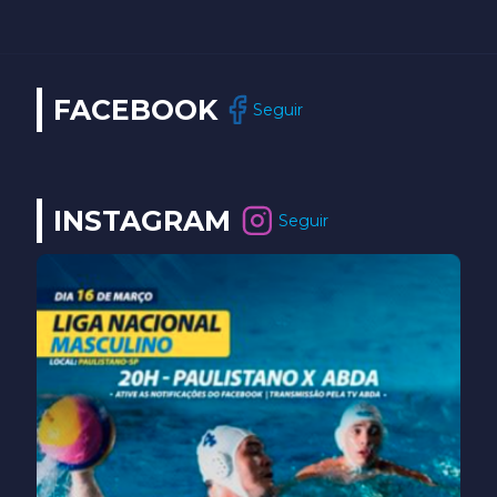
FACEBOOK
Seguir
INSTAGRAM
Seguir