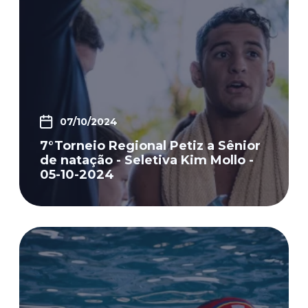
07/10/2024
7°Torneio Regional Petiz a Sênior
de natação - Seletiva Kim Mollo -
05-10-2024