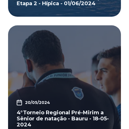
Etapa 2 - Hípica - 01/06/2024
20/05/2024
4°Torneio Regional Pré-Mirim a
Sênior de natação - Bauru - 18-05-
2024