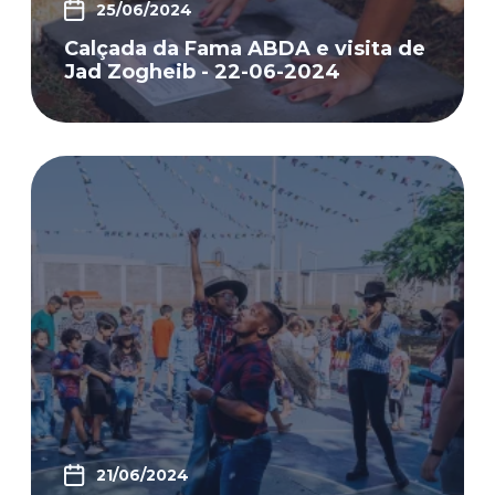
25/06/2024
Calçada da Fama ABDA e visita de
Jad Zogheib - 22-06-2024
21/06/2024