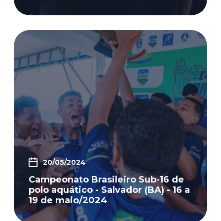
20/05/2024
Campeonato Brasileiro Sub-16 de
polo aquático - Salvador (BA) - 16 a
19 de maio/2024