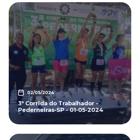
02/05/2024
3ª Corrida do Trabalhador -
Pederneiras-SP - 01-05-2024