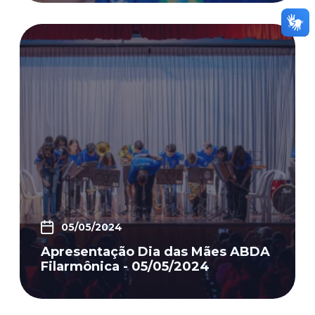
05/05/2024
Apresentação Dia das Mães ABDA
Filarmônica - 05/05/2024