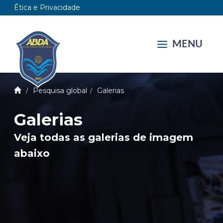
Ética e Privacidade
MENU
Pesquisa global
Galerias
Galerias
Veja todas as galerias de imagem
abaixo