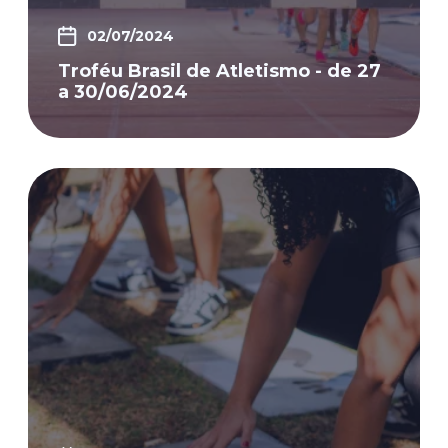
02/07/2024
Troféu Brasil de Atletismo - de 27
a 30/06/2024