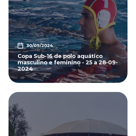
30/09/2024
Copa Sub-16 de polo aquático
masculino e feminino - 25 a 28-09-
2024