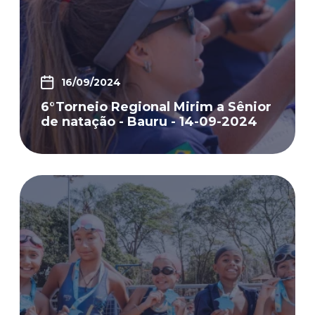
16/09/2024
6°Torneio Regional Mirim a Sênior
de natação - Bauru - 14-09-2024