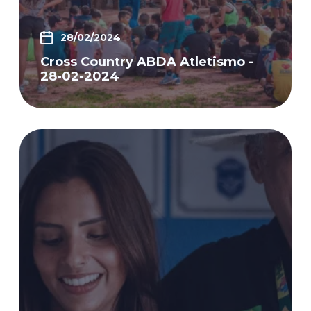
28/02/2024
Cross Country ABDA Atletismo -
28-02-2024