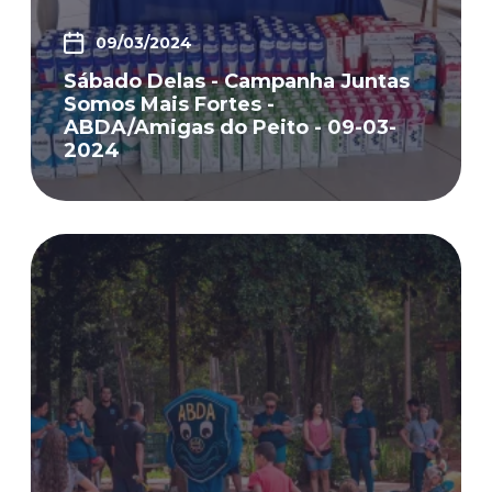
09/03/2024
Sábado Delas - Campanha Juntas
Somos Mais Fortes -
ABDA/Amigas do Peito - 09-03-
2024