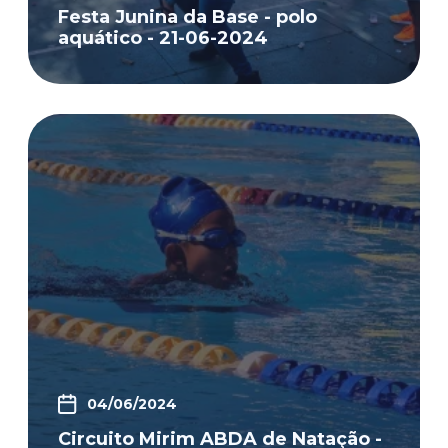
Festa Junina da Base - polo
aquático - 21-06-2024
04/06/2024
Circuito Mirim ABDA de Natação -