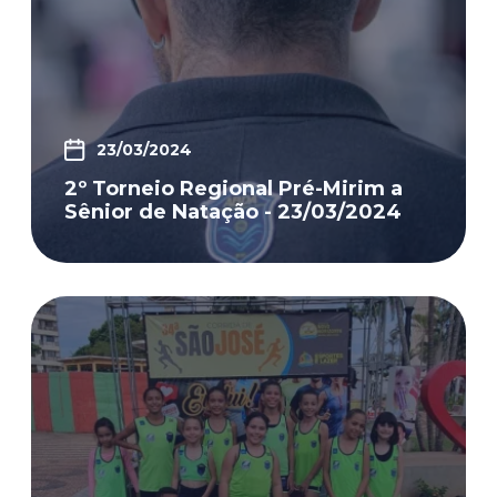
23/03/2024
2º Torneio Regional Pré-Mirim a
Sênior de Natação - 23/03/2024