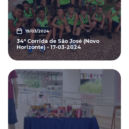
19/03/2024
34ª Corrida de São José (Novo
Horizonte) - 17-03-2024