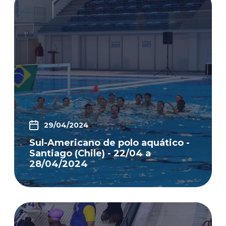
29/04/2024
Sul-Americano de polo aquático -
Santiago (Chile) - 22/04 a
28/04/2024