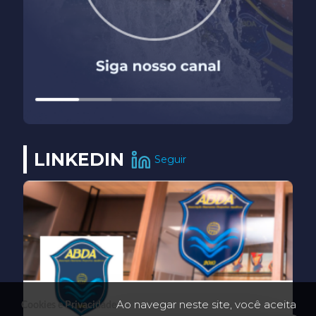
LINKEDIN
Seguir
Ao navegar neste site, você aceita
Cookies e Privacidade