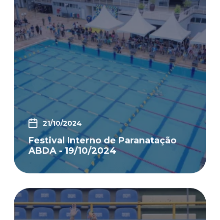
21/10/2024
Festival Interno de Paranatação
ABDA - 19/10/2024