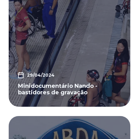
29/04/2024
Minidocumentário Nando -
bastidores de gravação