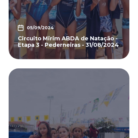
05/09/2024
Circuito Mirim ABDA de Natação -
Etapa 3 - Pederneiras - 31/08/2024