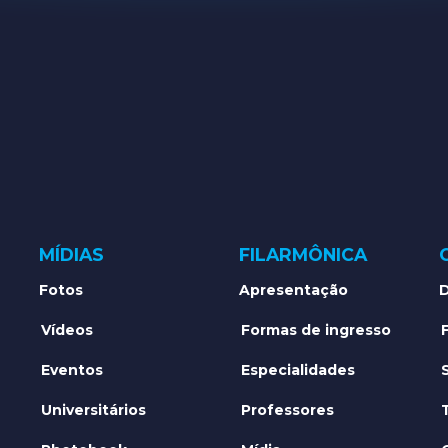
MÍDIAS
FILARMÔNICA
Fotos
Apresentação
D
Vídeos
Formas de ingresso
Eventos
Especialidades
Universitários
Professores