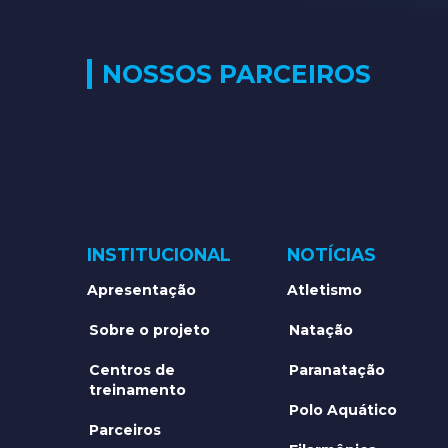
NOSSOS PARCEIROS
INSTITUCIONAL
NOTÍCIAS
Apresentação
Atletismo
Sobre o projeto
Natação
Centros de
Paranatação
treinamento
Polo Aquático
Parceiros