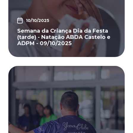
10/10/2025
Semana da Criança Dia da Festa
(tarde) - Natação ABDA Castelo e
ADPM - 09/10/2025