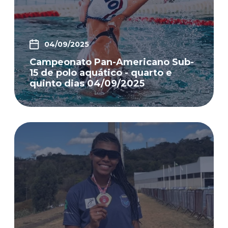
04/09/2025
Campeonato Pan-Americano Sub-
15 de polo aquático - quarto e
quinto dias 04/09/2025