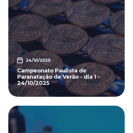
24/10/2025
Campeonato Paulista de
Paranatação de Verão - dia 1 -
24/10/2025