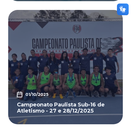
01/10/2025
Campeonato Paulista Sub-16 de
Atletismo - 27 e 28/12/2025