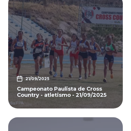
21/09/2025
Campeonato Paulista de Cross
Country - atletismo - 21/09/2025