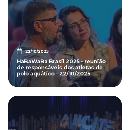
22/10/2025
HaBaWaBa Brasil 2025 - reunião
de responsáveis dos atletas de
polo aquático - 22/10/2025