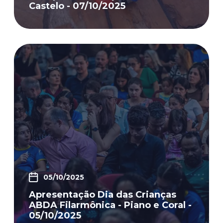
Castelo - 07/10/2025
05/10/2025
Apresentação Dia das Crianças
ABDA Filarmônica - Piano e Coral -
05/10/2025