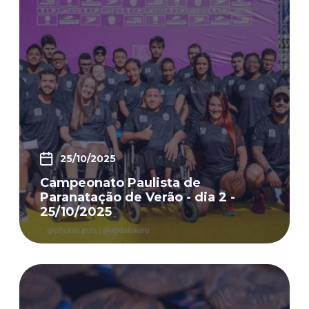
25/10/2025
Campeonato Paulista de
Paranatação de Verão - dia 2 -
25/10/2025