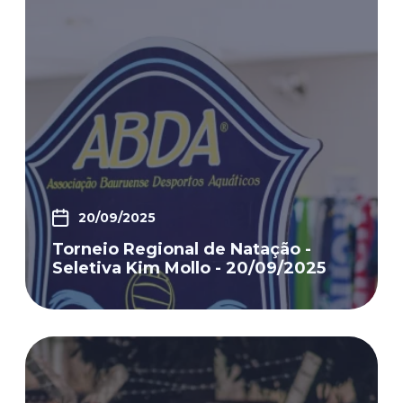
20/09/2025
Torneio Regional de Natação -
Seletiva Kim Mollo - 20/09/2025