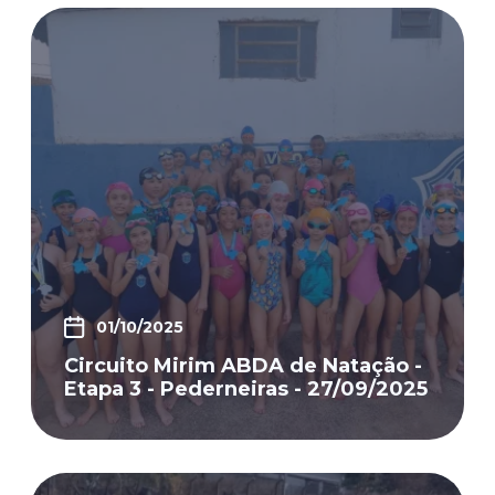
01/10/2025
Circuito Mirim ABDA de Natação -
Etapa 3 - Pederneiras - 27/09/2025