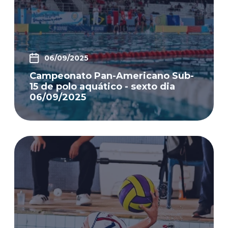
06/09/2025
Campeonato Pan-Americano Sub-
15 de polo aquático - sexto dia
06/09/2025