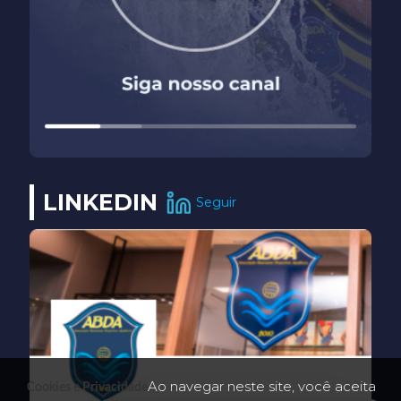
LINKEDIN
Seguir
Ao navegar neste site, você aceita
Cookies e Privacidade