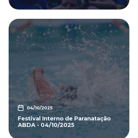
04/10/2025
Festival Interno de Paranatação
ABDA - 04/10/2025