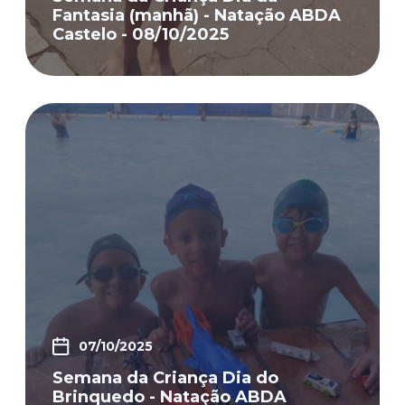
Fantasia (manhã) - Natação ABDA
Castelo - 08/10/2025
07/10/2025
Semana da Criança Dia do
Brinquedo - Natação ABDA