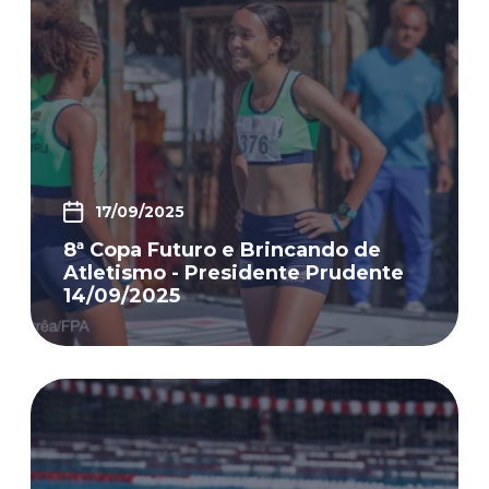
17/09/2025
8ª Copa Futuro e Brincando de
Atletismo - Presidente Prudente
14/09/2025