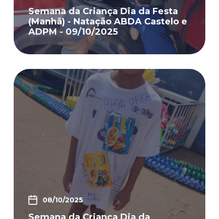
Semana da Criança Dia da Festa
(Manhã) - Natação ABDA Castelo e
ADPM - 09/10/2025
08/10/2025
Semana da Criança Dia da