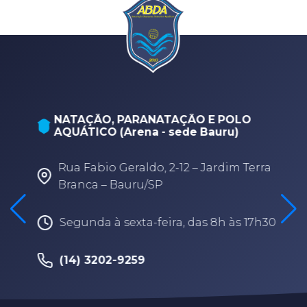
NATAÇÃO, PARANATAÇÃO E POLO
AQUÁTICO (Arena - sede Bauru)
Rua Fabio Geraldo, 2-12 – Jardim Terra
Branca – Bauru/SP
Segunda à sexta-feira, das 8h às 17h30
(14) 3202-9259