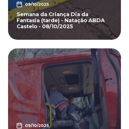
09/10/2025
Semana da Criança Dia da
Fantasia (tarde) - Natação ABDA
Castelo - 08/10/2025
09/10/2025