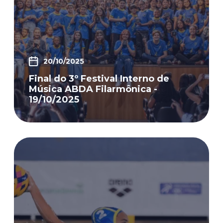
20/10/2025
Final do 3º Festival Interno de
Música ABDA Filarmônica -
19/10/2025