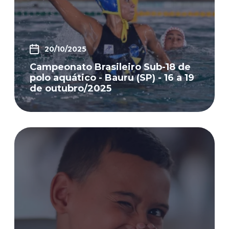
20/10/2025
Campeonato Brasileiro Sub-18 de
polo aquático - Bauru (SP) - 16 a 19
de outubro/2025