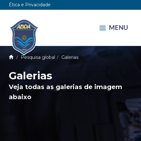
Ética e Privacidade
MENU
Pesquisa global
Galerias
Galerias
Veja todas as galerias de imagem
abaixo