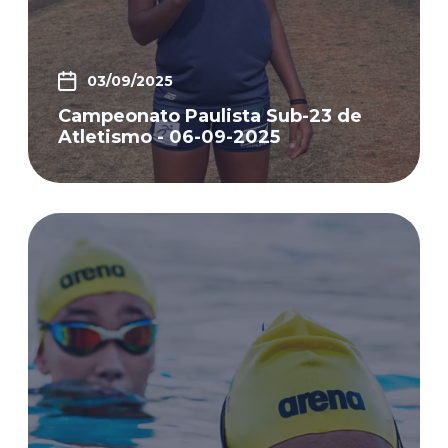
03/09/2025
Campeonato Paulista Sub-23 de
Atletismo - 06-09-2025