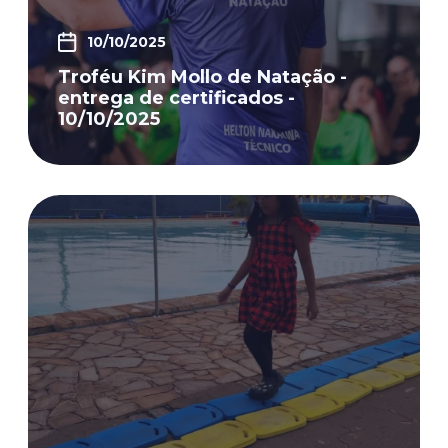
10/10/2025
Troféu Kim Mollo de Natação -
entrega de certificados -
10/10/2025