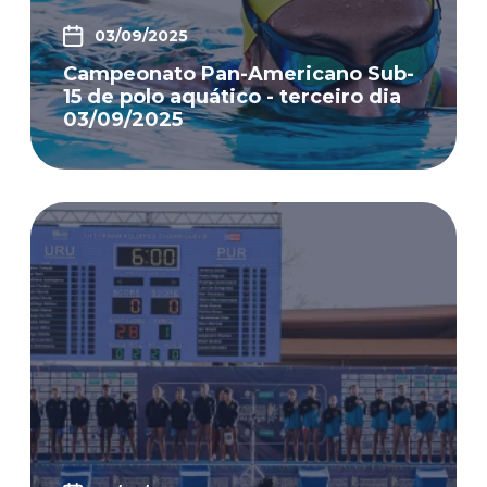
03/09/2025
Campeonato Pan-Americano Sub-
15 de polo aquático - terceiro dia
03/09/2025