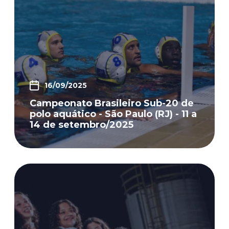
16/09/2025
Campeonato Brasileiro Sub-20 de
polo aquático - São Paulo (RJ) - 11 a
14 de setembro/2025