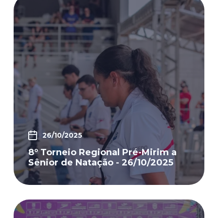
26/10/2025
8º Torneio Regional Pré-Mirim a
Sênior de Natação - 26/10/2025