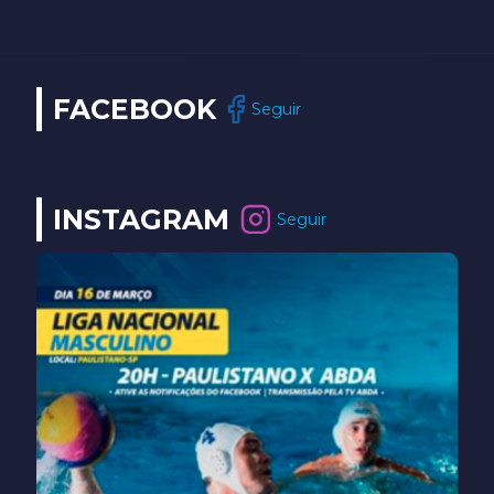
FACEBOOK
Seguir
INSTAGRAM
Seguir