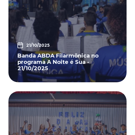
21/10/2025
Banda ABDA Filarmônica no
programa A Noite é Sua -
21/10/2025