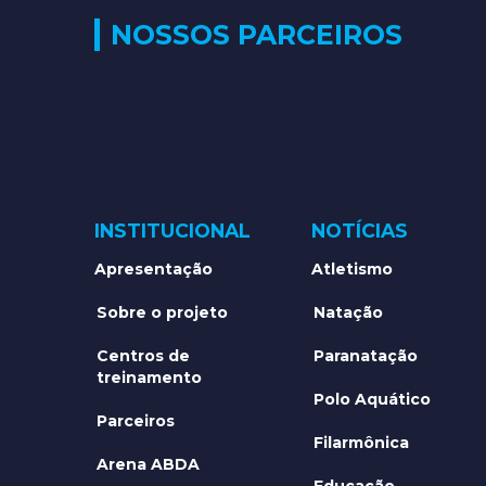
NOSSOS PARCEIROS
INSTITUCIONAL
NOTÍCIAS
Apresentação
Atletismo
Sobre o projeto
Natação
Centros de
Paranatação
treinamento
Polo Aquático
Parceiros
Filarmônica
Arena ABDA
Educação