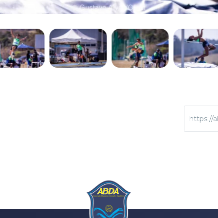
https://