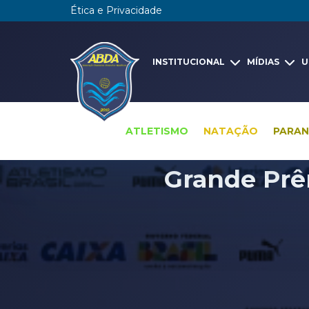
Ética e Privacidade
INSTITUCIONAL
MÍDIAS
U
ATLETISMO
NATAÇÃO
PARA
Grande Prêm