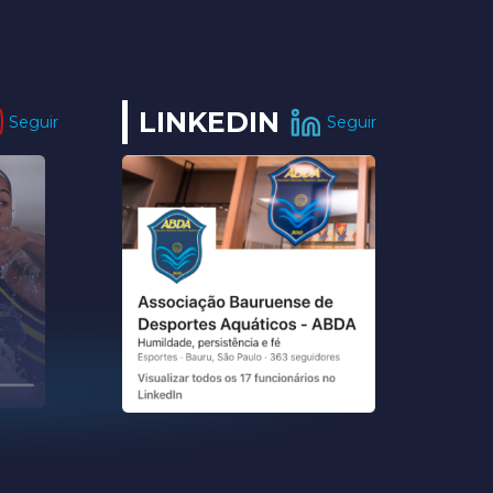
LINKEDIN
Seguir
Seguir