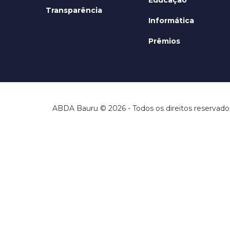
Transparência
Informática
Prêmios
ABDA Bauru © 2026 - Todos os direitos reservado