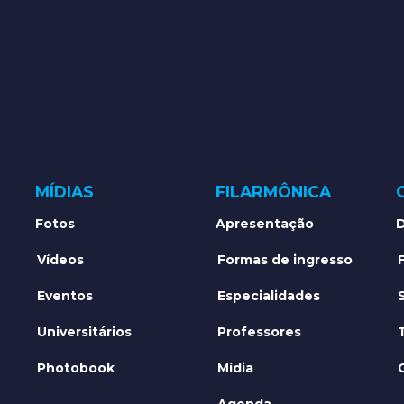
MÍDIAS
FILARMÔNICA
Fotos
Apresentação
D
Vídeos
Formas de ingresso
Eventos
Especialidades
Universitários
Professores
Photobook
Mídia
Agenda