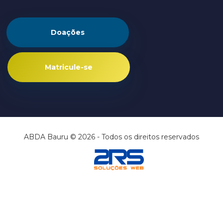
Trabalhe conosco
Ouvidoria
Doações
Matricule-se
ABDA Bauru © 2026 - Todos os direitos reservados