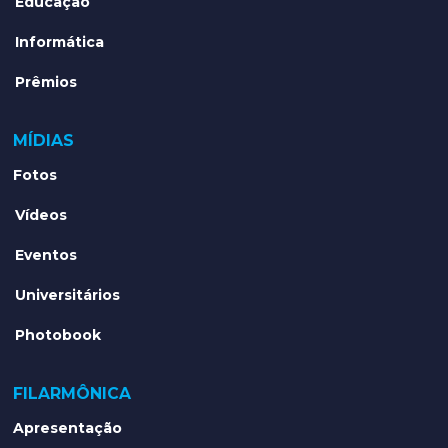
Polo Aquático
Filarmônica
Educação
Informática
Prêmios
MÍDIAS
Fotos
Vídeos
Eventos
Universitários
Photobook