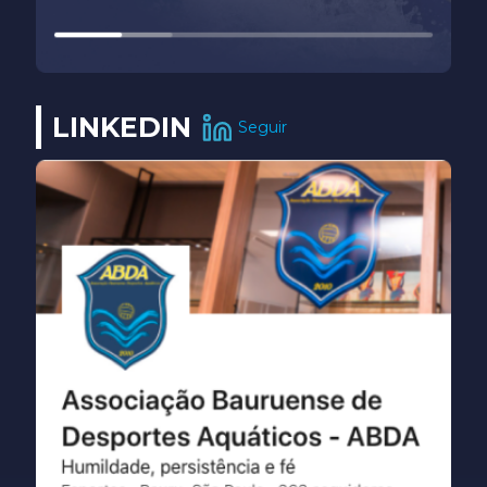
LINKEDIN
Seguir