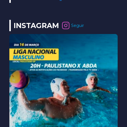
FACEBOOK
Seguir
INSTAGRAM
Seguir