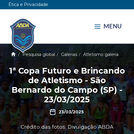
Ética e Privacidade
MENU
Pesquisa global
Galerias
Atletismo galeria
1ª Copa Futuro e Brincando
de Atletismo - São
Bernardo do Campo (SP) -
23/03/2025
23/03/2025
Crédito das fotos: Divulgação ABDA