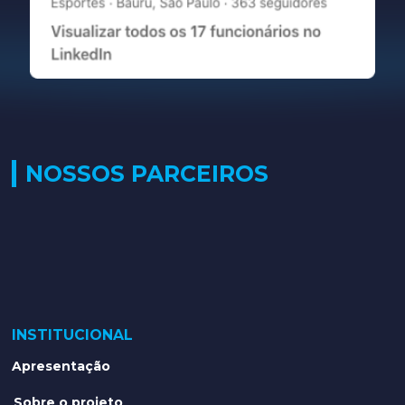
NOSSOS PARCEIROS