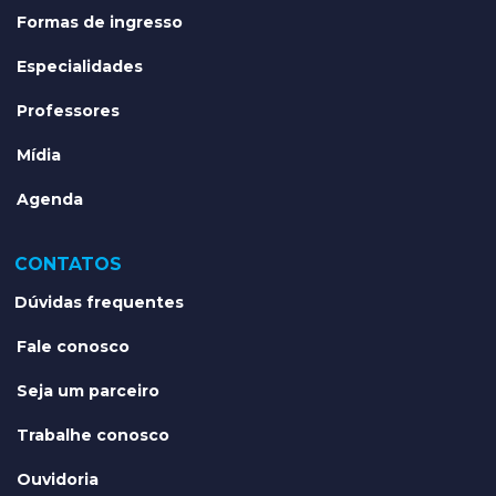
FILARMÔNICA
Apresentação
Formas de ingresso
Especialidades
Professores
Mídia
Agenda
CONTATOS
Dúvidas frequentes
Fale conosco
Seja um parceiro