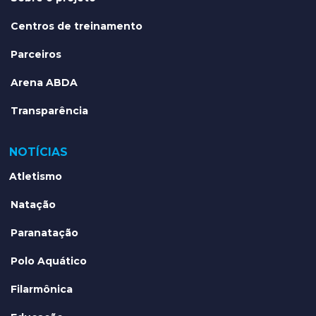
INSTITUCIONAL
Apresentação
Sobre o projeto
Centros de treinamento
Parceiros
Arena ABDA
Transparência
NOTÍCIAS
Atletismo
Natação
Paranatação