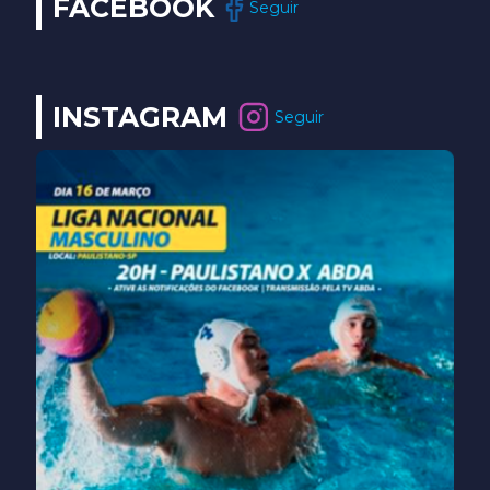
FACEBOOK
Seguir
INSTAGRAM
Seguir