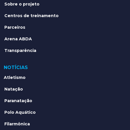
Sobre o projeto
Centros de treinamento
Parceiros
Arena ABDA
Transparência
NOTÍCIAS
Atletismo
Natação
Paranatação
Polo Aquático
Filarmônica