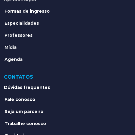
Formas de ingresso
Especialidades
Professores
Mídia
Agenda
CONTATOS
Dúvidas frequentes
Fale conosco
Seja um parceiro
Trabalhe conosco