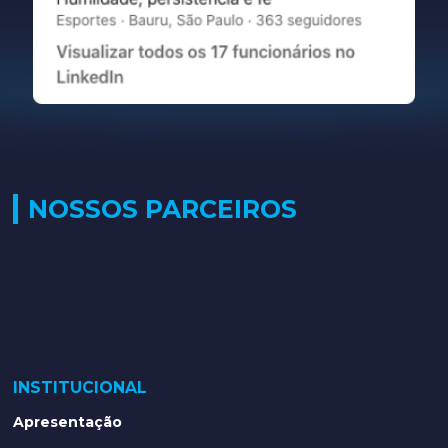
NOSSOS PARCEIROS
INSTITUCIONAL
Apresentação