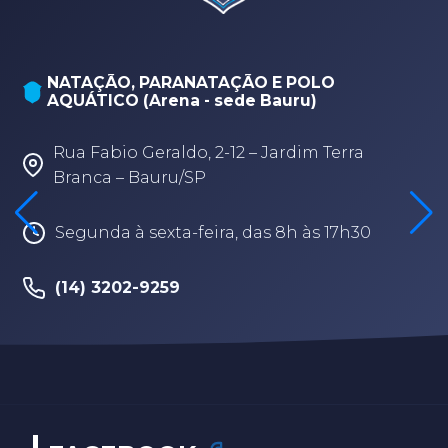
NATAÇÃO, PARANATAÇÃO E POLO
AQUÁTICO (Arena - sede Bauru)
Rua Fabio Geraldo, 2-12 – Jardim Terra
Branca – Bauru/SP
Segunda à sexta-feira, das 8h às 17h30
(14) 3202-9259