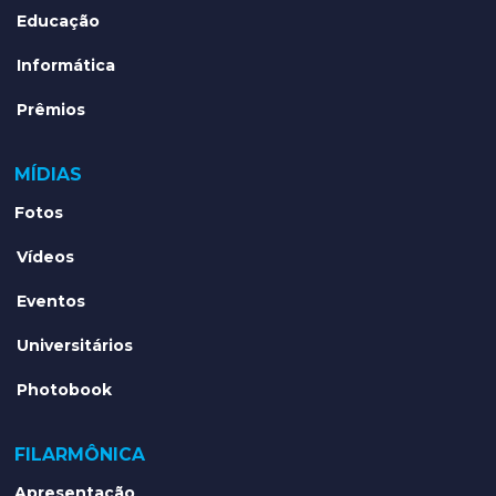
Educação
Informática
Prêmios
MÍDIAS
Fotos
Vídeos
Eventos
Universitários
Photobook
FILARMÔNICA
Apresentação