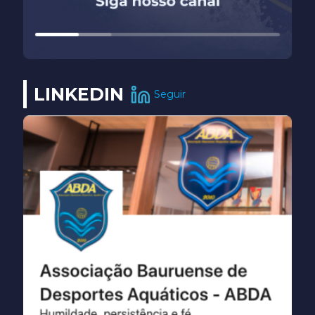
LINKEDIN
Seguir