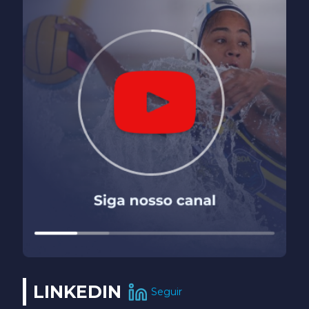
LINKEDIN
Seguir