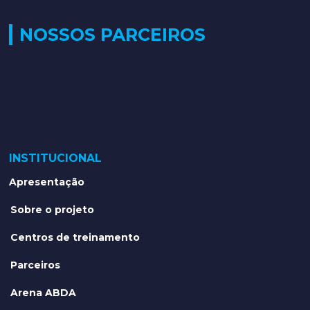
NOSSOS PARCEIROS
INSTITUCIONAL
Apresentação
Sobre o projeto
Centros de treinamento
Parceiros
Arena ABDA