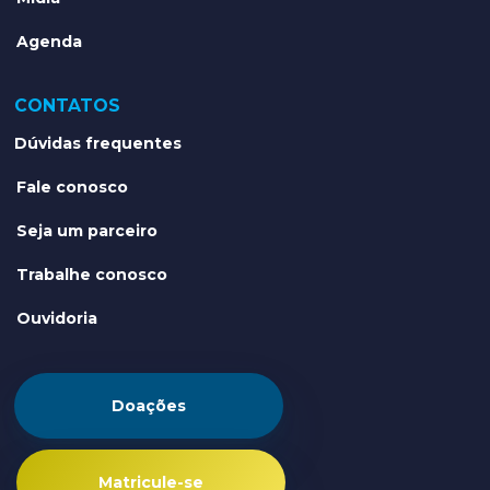
Agenda
CONTATOS
Dúvidas frequentes
Fale conosco
Seja um parceiro
Trabalhe conosco
Ouvidoria
Doações
Matricule-se