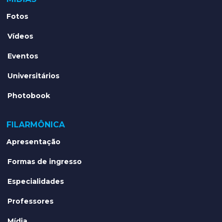
Fotos
Vídeos
Eventos
Universitários
Photobook
FILARMÔNICA
Apresentação
Formas de ingresso
Especialidades
Professores
Mídia