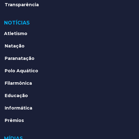
Transparência
NOTÍCIAS
Atletismo
Natação
Paranatação
Polo Aquático
Filarmônica
Educação
Informática
Prêmios
MÍDIAS