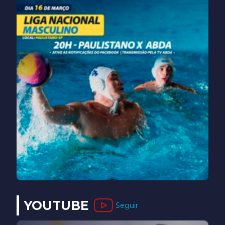
YOUTUBE
Seguir