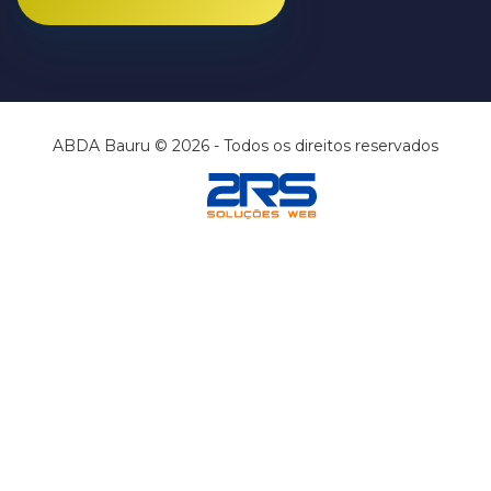
ABDA Bauru © 2026 - Todos os direitos reservados