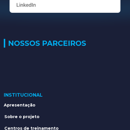
NOSSOS PARCEIROS
INSTITUCIONAL
Apresentação
Sobre o projeto
Centros de treinamento