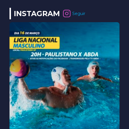
INSTAGRAM
Seguir