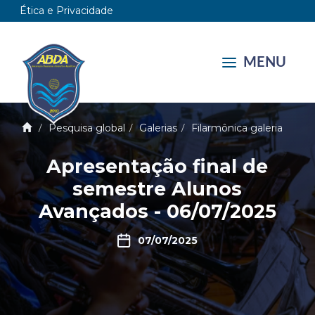
Ética e Privacidade
MENU
Pesquisa global
Galerias
Filarmônica galeria
Apresentação final de
semestre Alunos
Avançados - 06/07/2025
07/07/2025