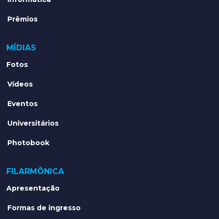
Prêmios
MÍDIAS
Fotos
Vídeos
Eventos
Universitários
Photobook
FILARMÔNICA
Apresentação
Formas de ingresso