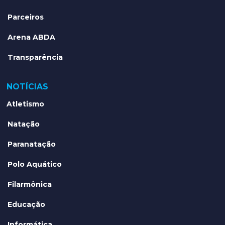
Parceiros
Arena ABDA
Transparência
NOTÍCIAS
Atletismo
Natação
Paranatação
Polo Aquático
Filarmônica
Educação
Informática