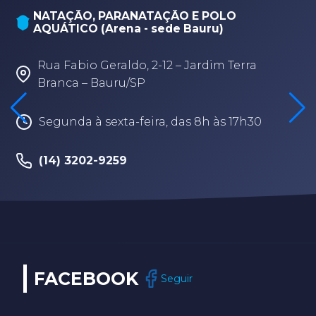
NATAÇÃO, PARANATAÇÃO E POLO
AQUÁTICO (Arena - sede Bauru)
Rua Fabio Geraldo, 2-12 – Jardim Terra
Branca – Bauru/SP
Segunda à sexta-feira, das 8h às 17h30
(14) 3202-9259
FACEBOOK
Seguir