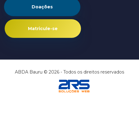
Doações
Matricule-se
ABDA Bauru © 2026 - Todos os direitos reservados