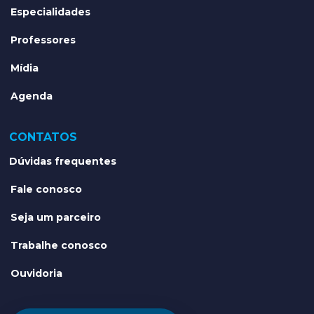
Especialidades
Professores
Mídia
Agenda
CONTATOS
Dúvidas frequentes
Fale conosco
Seja um parceiro
Trabalhe conosco
Ouvidoria