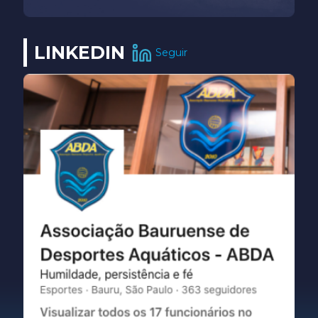
LINKEDIN
Seguir