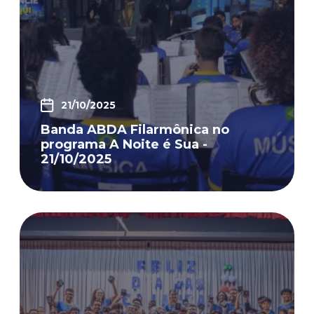
21/10/2025
Banda ABDA Filarmônica no
programa A Noite é Sua -
21/10/2025