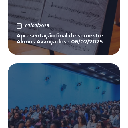
07/07/2025
Apresentação final de semestre
Alunos Avançados - 06/07/2025