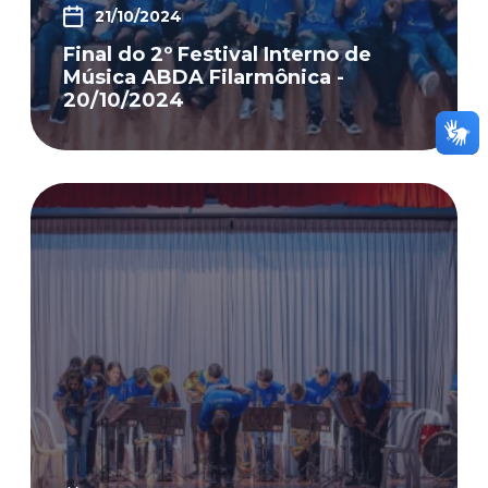
21/10/2024
Final do 2º Festival Interno de
Música ABDA Filarmônica -
20/10/2024