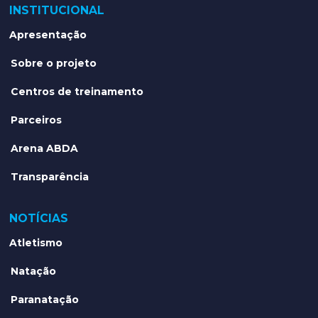
INSTITUCIONAL
Apresentação
Sobre o projeto
Centros de treinamento
Parceiros
Arena ABDA
Transparência
NOTÍCIAS
Atletismo
Natação
Paranatação