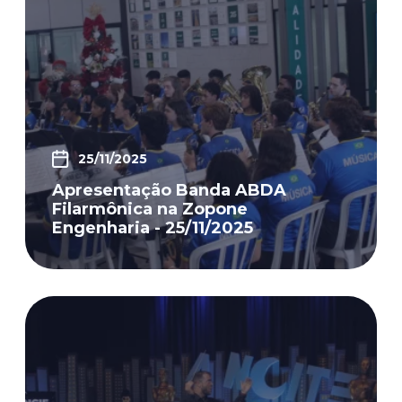
25/11/2025
Apresentação Banda ABDA
Filarmônica na Zopone
Engenharia - 25/11/2025