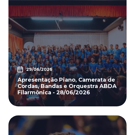
29/06/2026
Apresentação Piano, Camerata de
Cordas, Bandas e Orquestra ABDA
Filarmônica - 28/06/2026