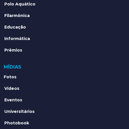
Polo Aquático
Filarmônica
Educação
Informática
Prêmios
MÍDIAS
Fotos
Vídeos
Eventos
Universitários
Photobook