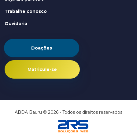
Trabalhe conosco
Ouvidoria
Doações
Matricule-se
ABDA Bauru © 2026 - Todos os direitos reservados