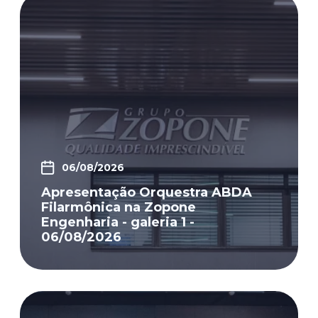
06/08/2026
Apresentação Orquestra ABDA
Filarmônica na Zopone
Engenharia - galeria 1 -
06/08/2026