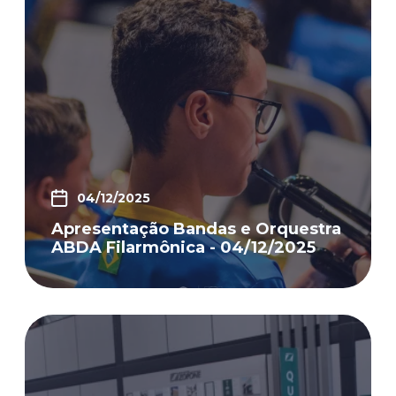
04/12/2025
Apresentação Bandas e Orquestra
ABDA Filarmônica - 04/12/2025