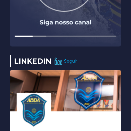
LINKEDIN
Seguir