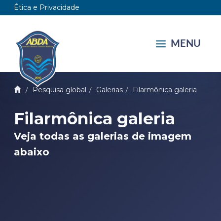
Ética e Privacidade
MENU
Pesquisa global
Galerias
Filarmônica galeria
Filarmônica galeria
Veja todas as galerias de imagem
abaixo