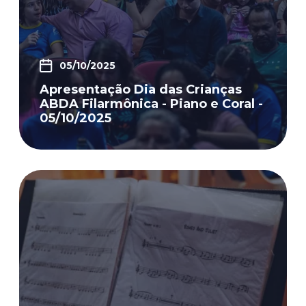
05/10/2025
Apresentação Dia das Crianças
ABDA Filarmônica - Piano e Coral -
05/10/2025