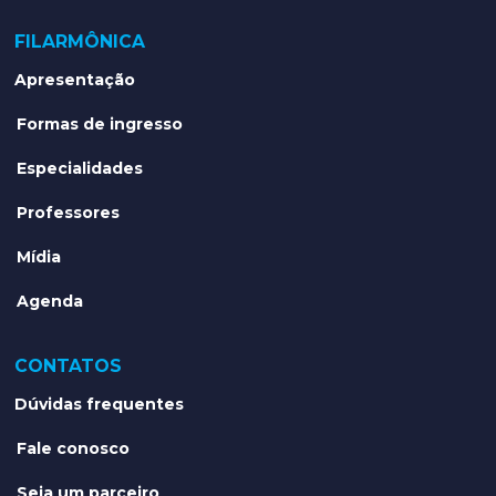
FILARMÔNICA
Apresentação
Formas de ingresso
Especialidades
Professores
Mídia
Agenda
CONTATOS
Dúvidas frequentes
Fale conosco
Seja um parceiro