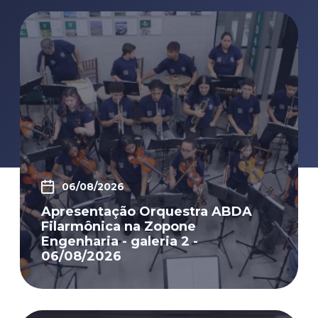
06/08/2026
Apresentação Orquestra ABDA
Filarmônica na Zopone
Engenharia - galeria 2 -
06/08/2026