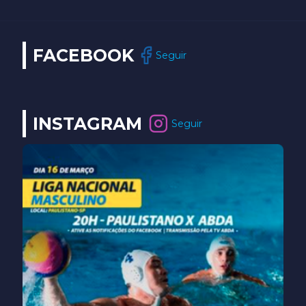
FACEBOOK
Seguir
INSTAGRAM
Seguir