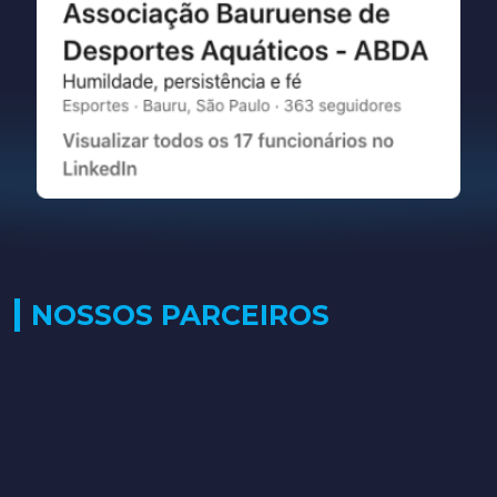
NOSSOS PARCEIROS