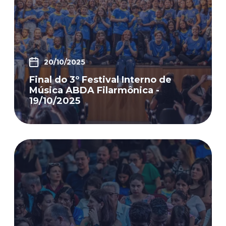
20/10/2025
Final do 3º Festival Interno de
Música ABDA Filarmônica -
19/10/2025