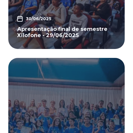
30/06/2025
Apresentação final de semestre
Xilofone - 29/06/2025