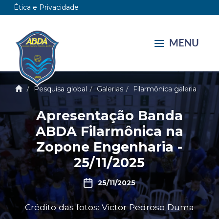
Ética e Privacidade
MENU
Pesquisa global
Galerias
Filarmônica galeria
Apresentação Banda
ABDA Filarmônica na
Zopone Engenharia -
25/11/2025
25/11/2025
Crédito das fotos: Victor Pedroso Duma