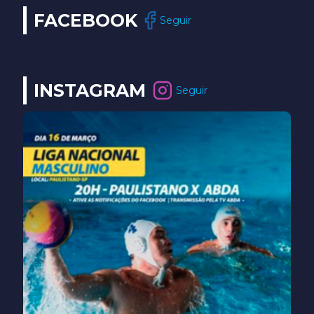
FACEBOOK
Seguir
INSTAGRAM
Seguir