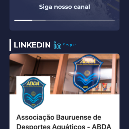
LINKEDIN
Seguir