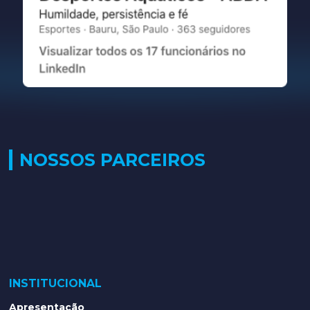
NOSSOS PARCEIROS
INSTITUCIONAL
Apresentação