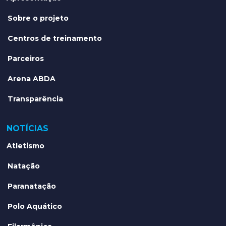
Sobre o projeto
Centros de treinamento
Parceiros
Arena ABDA
Transparência
NOTÍCIAS
Atletismo
Natação
Paranatação
Polo Aquático