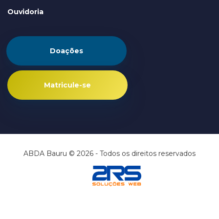
Ouvidoria
Doações
Matricule-se
ABDA Bauru © 2026 - Todos os direitos reservados