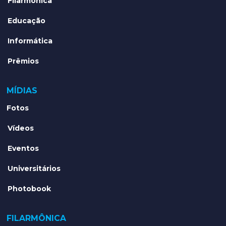
Filarmônica
Educação
Informática
Prêmios
MÍDIAS
Fotos
Vídeos
Eventos
Universitários
Photobook
FILARMÔNICA