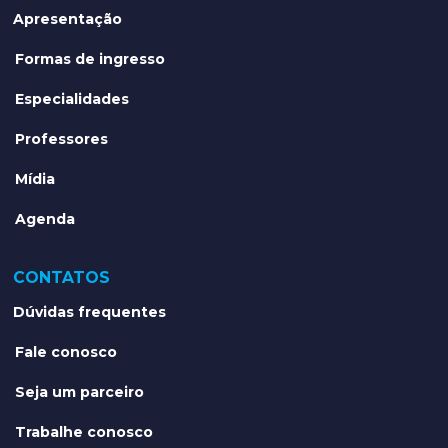
Apresentação
Formas de ingresso
Especialidades
Professores
Mídia
Agenda
CONTATOS
Dúvidas frequentes
Fale conosco
Seja um parceiro
Trabalhe conosco