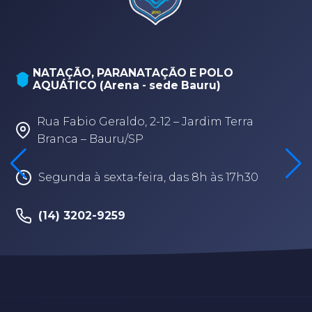
NATAÇÃO, PARANATAÇÃO E POLO
AQUÁTICO (Arena - sede Bauru)
Rua Fabio Geraldo, 2-12 – Jardim Terra
Branca – Bauru/SP
Segunda à sexta-feira, das 8h às 17h30
(14) 3202-9259