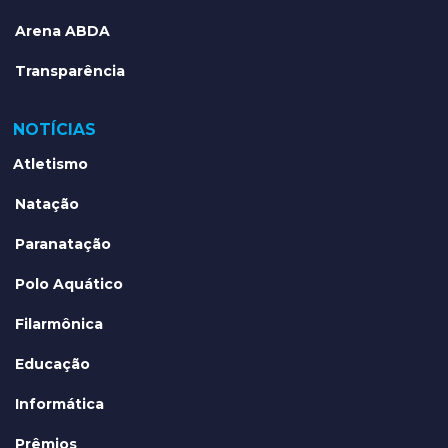
Arena ABDA
Transparência
NOTÍCIAS
Atletismo
Natação
Paranatação
Polo Aquático
Filarmônica
Educação
Informática
Prêmios