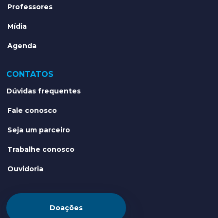
Professores
Mídia
Agenda
CONTATOS
Dúvidas frequentes
Fale conosco
Seja um parceiro
Trabalhe conosco
Ouvidoria
Doações