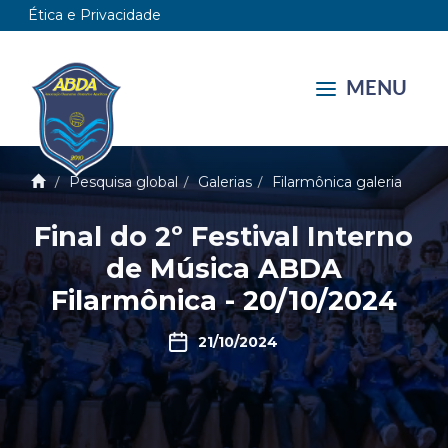
Ética e Privacidade
MENU
Pesquisa global
Galerias
Filarmônica galeria
Final do 2º Festival Interno
de Música ABDA
Filarmônica - 20/10/2024
21/10/2024