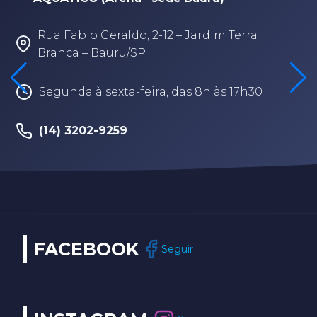
Rua Fabio Geraldo, 2-12 – Jardim Terra
Branca – Bauru/SP
Segunda à sexta-feira, das 8h às 17h30
(14) 3202-9259
FACEBOOK
Seguir