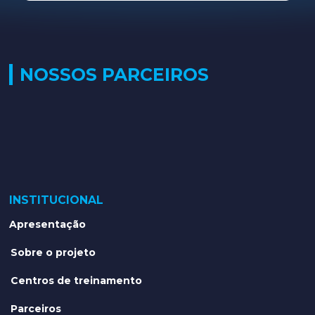
NOSSOS PARCEIROS
INSTITUCIONAL
Apresentação
Sobre o projeto
Centros de treinamento
Parceiros