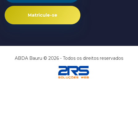
Matricule-se
ABDA Bauru © 2026 - Todos os direitos reservados