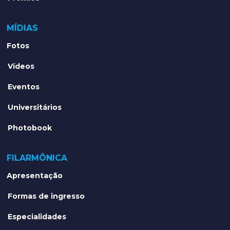
MÍDIAS
Fotos
Vídeos
Eventos
Universitários
Photobook
FILARMÔNICA
Apresentação
Formas de ingresso
Especialidades