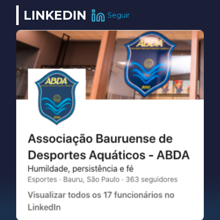
LINKEDIN
Seguir