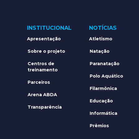
INSTITUCIONAL
NOTÍCIAS
Apresentação
Atletismo
Sobre o projeto
Natação
Centros de
Paranatação
treinamento
Polo Aquático
Parceiros
Filarmônica
Arena ABDA
Educação
Transparência
Informática
Prêmios