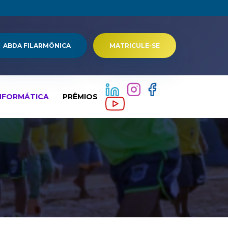
ABDA FILARMÔNICA
MATRICULE-SE
NFORMÁTICA
PRÊMIOS