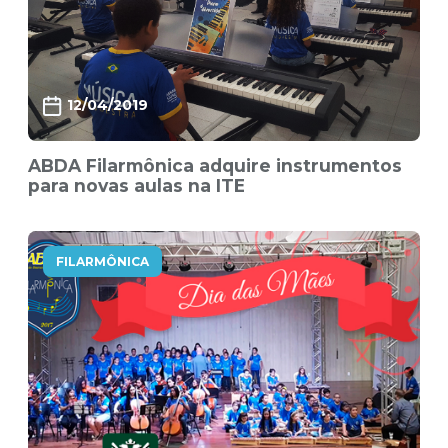
12/04/2019
ABDA Filarmônica adquire instrumentos
para novas aulas na ITE
FILARMÔNICA