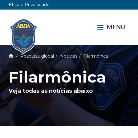
Ética e Privacidade
MENU
Pesquisa global
Notícias
Filarmônica
Filarmônica
Veja todas as notícias abaixo