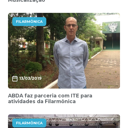
FILARMÔNICA
13/03/2019
ABDA faz parceria com ITE para
atividades da Filarmônica
FILARMÔNICA