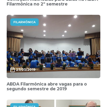
Filarmônica no 2º semestre
FILARMÔNICA
27/05/2019
ABDA Filarmônica abre vagas para o
segundo semestre de 2019
FILARMÔNICA