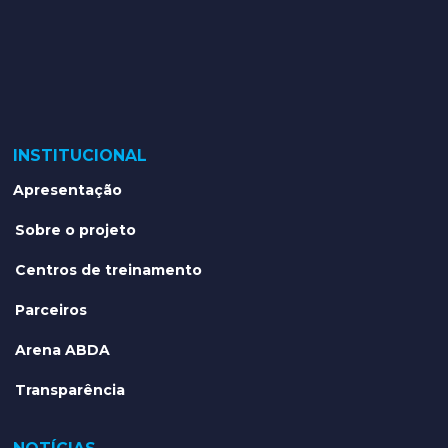
INSTITUCIONAL
Apresentação
Sobre o projeto
Centros de treinamento
Parceiros
Arena ABDA
Transparência