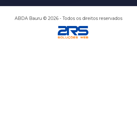
ABDA Bauru © 2026 - Todos os direitos reservados