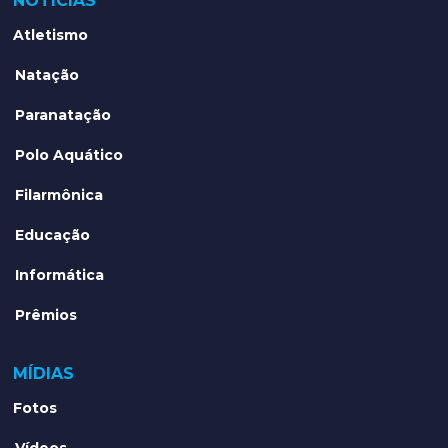
NOTÍCIAS
Atletismo
Natação
Paranatação
Polo Aquático
Filarmônica
Educação
Informática
Prêmios
MÍDIAS
Fotos