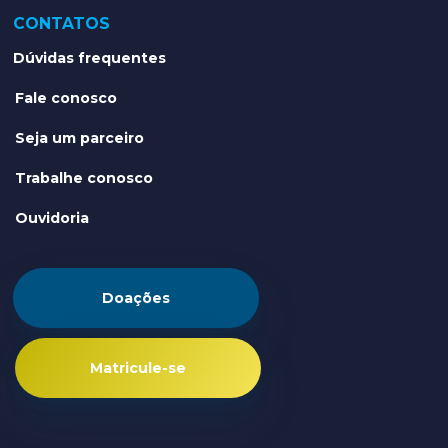
CONTATOS
Dúvidas frequentes
Fale conosco
Seja um parceiro
Trabalhe conosco
Ouvidoria
Doações
Matricule-se