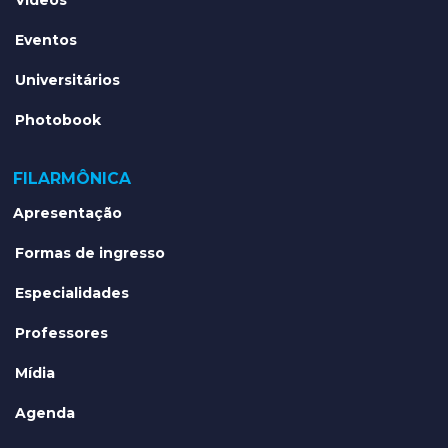
Vídeos
Eventos
Universitários
Photobook
FILARMÔNICA
Apresentação
Formas de ingresso
Especialidades
Professores
Mídia
Agenda