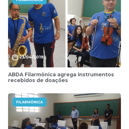
23/04/2019
ABDA Filarmônica agrega instrumentos
recebidos de doações
FILARMÔNICA