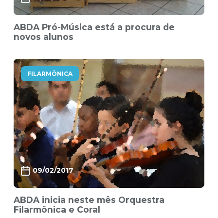
ABDA Pró-Música está a procura de
novos alunos
FILARMÔNICA
09/02/2017
ABDA inicia neste mês Orquestra
Filarmônica e Coral