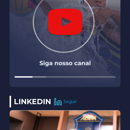
LINKEDIN
Seguir