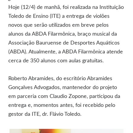
Hoje (12/4) de manhã, foi realizada na Instituição
Toledo de Ensino (ITE) a entrega de violões
novos que serão utilizados em breve pelos
alunos da ABDA Filarmônica, braço musical da
Associação Bauruense de Desportes Aquáticos
(ABDA). Atualmente, a ABDA Filarmônica atende
cerca de 350 alunos com aulas gratuitas.
Roberto Abramides, do escritório Abramides
Gonçalves Advogados, mantenedor do projeto
em parceria com Claudio Zopone, participou da
entrega e, momentos antes, foi recebido pelo
gestor da ITE, dr. Flávio Toledo.