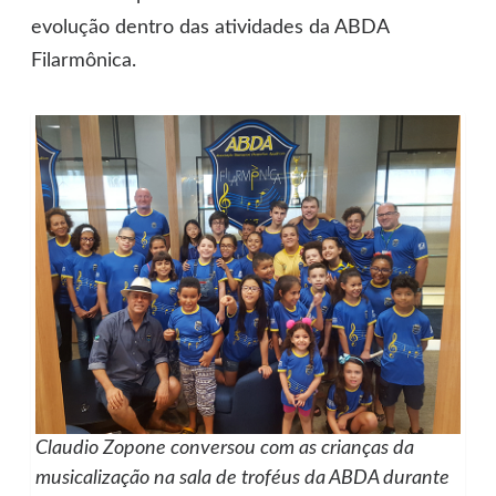
evolução dentro das atividades da ABDA
Filarmônica.
Claudio Zopone conversou com as crianças da
musicalização na sala de troféus da ABDA durante