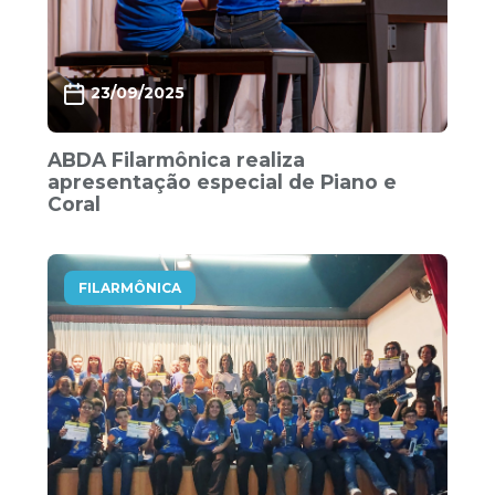
23/09/2025
ABDA Filarmônica realiza
apresentação especial de Piano e
Coral
FILARMÔNICA