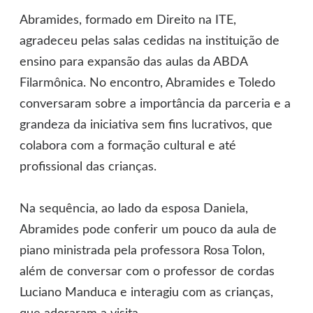
Abramides, formado em Direito na ITE,
agradeceu pelas salas cedidas na instituição de
ensino para expansão das aulas da ABDA
Filarmônica. No encontro, Abramides e Toledo
conversaram sobre a importância da parceria e a
grandeza da iniciativa sem fins lucrativos, que
colabora com a formação cultural e até
profissional das crianças.
Na sequência, ao lado da esposa Daniela,
Abramides pode conferir um pouco da aula de
piano ministrada pela professora Rosa Tolon,
além de conversar com o professor de cordas
Luciano Manduca e interagiu com as crianças,