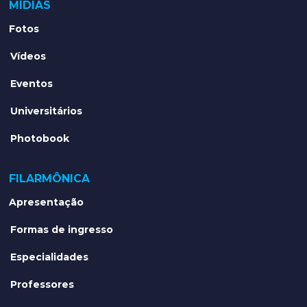
MÍDIAS
Fotos
Vídeos
Eventos
Universitários
Photobook
FILARMÔNICA
Apresentação
Formas de ingresso
Especialidades
Professores