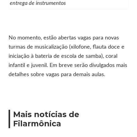
entrega de instrumentos
No momento, estão abertas vagas para novas
turmas de musicalização (xilofone, flauta doce e
iniciação à bateria de escola de samba), coral
infantil e juvenil. Em breve serão divulgados mais
detalhes sobre vagas para demais aulas.
Mais notícias de
Filarmônica