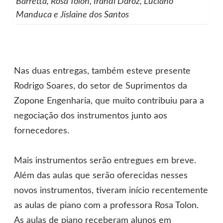
Barretta, Rosa Tolon, Irandi Daroz, Luciano
Manduca e Jislaine dos Santos
Nas duas entregas, também esteve presente
Rodrigo Soares, do setor de Suprimentos da
Zopone Engenharia, que muito contribuiu para a
negociação dos instrumentos junto aos
fornecedores.
Mais instrumentos serão entregues em breve.
Além das aulas que serão oferecidas nesses
novos instrumentos, tiveram início recentemente
as aulas de piano com a professora Rosa Tolon.
As aulas de piano receberam alunos em