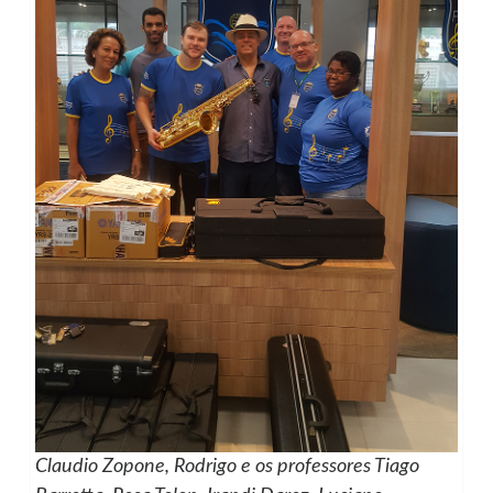
Claudio Zopone, Rodrigo e os professores Tiago