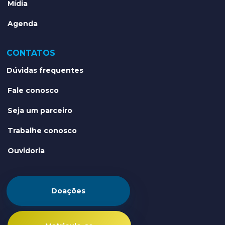
Mídia
Agenda
CONTATOS
Dúvidas frequentes
Fale conosco
Seja um parceiro
Trabalhe conosco
Ouvidoria
Doações