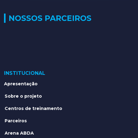
NOSSOS PARCEIROS
INSTITUCIONAL
Apresentação
Sobre o projeto
Centros de treinamento
Parceiros
Arena ABDA