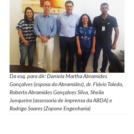
Da esq. para dir: Daniela Martha Abramides
Gonçalves (esposa do Abramides), dr. Flávio Toledo,
Roberto Abramides Gonçalves Silva, Sheila
Junqueira (assessoria de imprensa da ABDA) e
Rodrigo Soares (Zopone Engenharia)