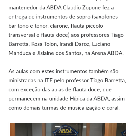
mantenedor da ABDA Claudio Zopone fez a
entrega de instrumentos de sopro (saxofones
barítono e tenor, clarone, flauta piccolo
transversal e flauta doce) aos professores Tiago
Barretta, Rosa Tolon, Irandi Daroz, Luciano
Manduca e Jislaine dos Santos, na Arena ABDA.
As aulas com estes instrumentos também são
ministradas na ITE pelo professor Tiago Barretta,
com exceção das aulas de flauta doce, que
permanecem na unidade Hípica da ABDA, assim
como demais turmas de musicalização e coral.