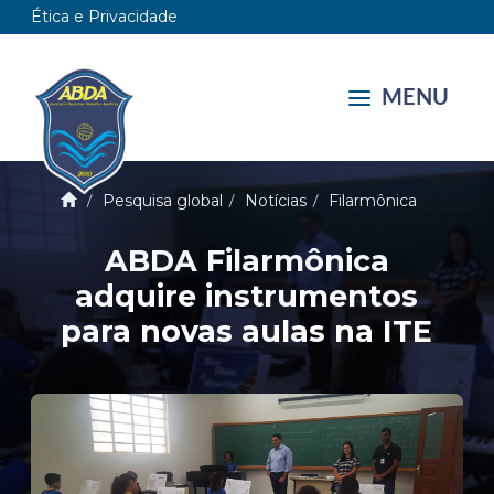
Ética e Privacidade
MENU
Pesquisa global
Notícias
Filarmônica
ABDA Filarmônica
adquire instrumentos
para novas aulas na ITE