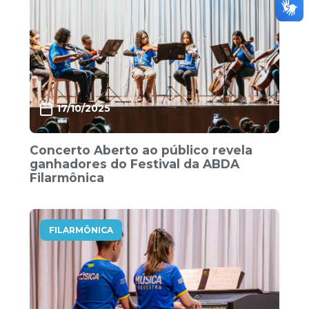
17/10/2025
Concerto Aberto ao público revela
ganhadores do Festival da ABDA
Filarmônica
FILARMÔNICA