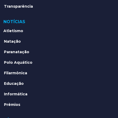
Transparência
NOTÍCIAS
Atletismo
Natação
Paranatação
Polo Aquático
Filarmônica
Educação
Informática
Prêmios