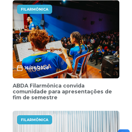
FILARMÔNICA
16/06/2026
ABDA Filarmônica convida
comunidade para apresentações de
fim de semestre
FILARMÔNICA