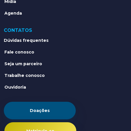
Mídia
Agenda
CONTATOS
Dúvidas frequentes
Fale conosco
Seja um parceiro
Trabalhe conosco
Ouvidoria
Doações