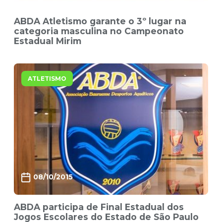
ABDA Atletismo garante o 3º lugar na
categoria masculina no Campeonato
Estadual Mirim
ATLETISMO
08/10/2015
ABDA participa de Final Estadual dos
Jogos Escolares do Estado de São Paulo