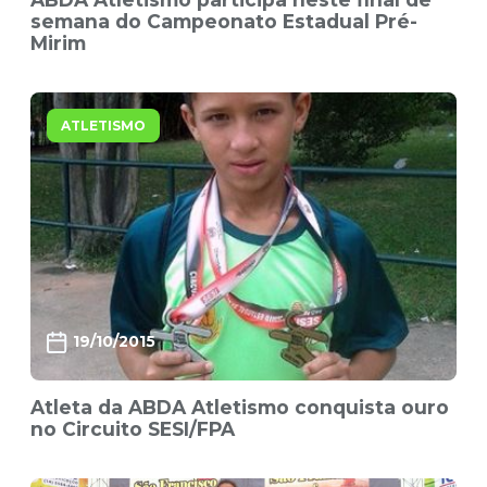
semana do Campeonato Estadual Pré-
Mirim
ATLETISMO
19/10/2015
Atleta da ABDA Atletismo conquista ouro
no Circuito SESI/FPA