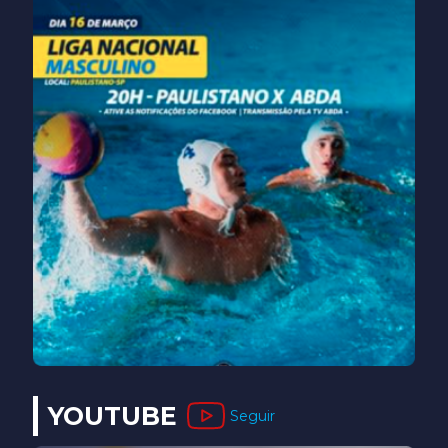
YOUTUBE
Seguir