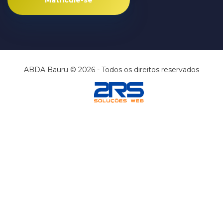
Matricule-se
ABDA Bauru © 2026 - Todos os direitos reservados