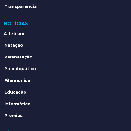
Transparência
NOTÍCIAS
Atletismo
Natação
Paranatação
Polo Aquático
Filarmônica
Educação
Informática
Prêmios