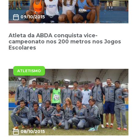
09/10/2015
Atleta da ABDA conquista vice-
campeonato nos 200 metros nos Jogos
Escolares
ATLETISMO
08/10/2015