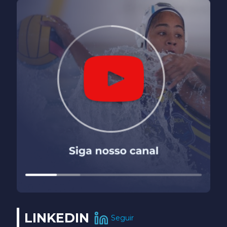
LINKEDIN
Seguir