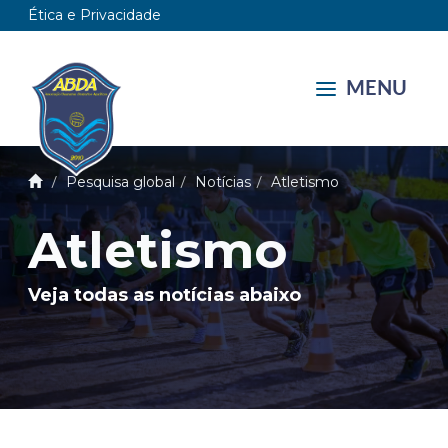
Ética e Privacidade
MENU
Pesquisa global
Notícias
Atletismo
Atletismo
Veja todas as notícias abaixo