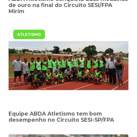
de ouro na final do Circuito SESI/FPA
Mirim
ATLETISMO
17/11/2015
Equipe ABDA Atletismo tem bom
desempenho no Circuito SESI-SP/FPA