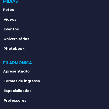
MÍDIAS
Fotos
Vídeos
Eventos
Universitários
Photobook
FILARMÔNICA
Apresentação
Formas de ingresso
Especialidades
Professores