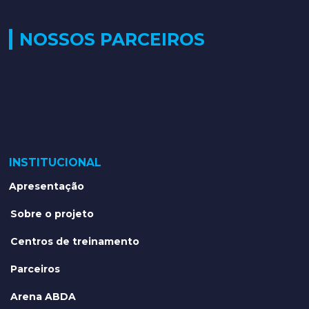
NOSSOS PARCEIROS
INSTITUCIONAL
Apresentação
Sobre o projeto
Centros de treinamento
Parceiros
Arena ABDA