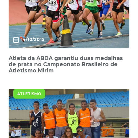
14/10/2015
Atleta da ABDA garantiu duas medalhas
de prata no Campeonato Brasileiro de
Atletismo Mirim
ATLETISMO