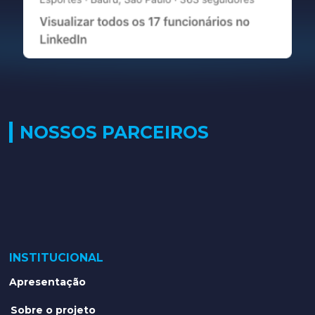
NOSSOS PARCEIROS
INSTITUCIONAL
Apresentação
Sobre o projeto