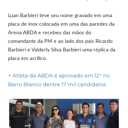
Luan Barbieri teve seu nome gravado em uma
placa de inox colocada em uma das paredes da
Arena ABDA e recebeu das mãos do
comandante da PM e ao lado dos pais Ricardo
Barbieri e Valderly Silva Barbieri uma réplica da
placa em acrílico.
+ Atleta da ABDA é aprovado em 12º no
Barro Branco dentre 17 mil candidatos