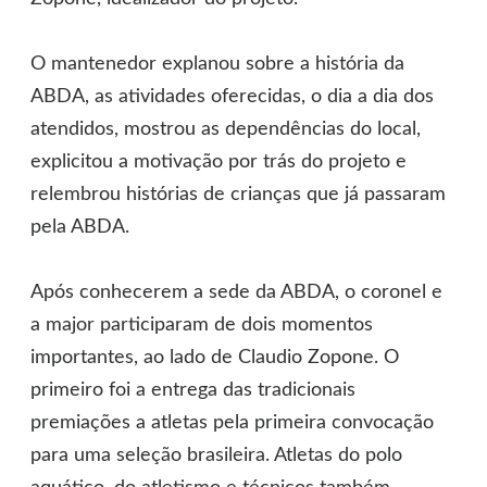
O mantenedor explanou sobre a história da
ABDA, as atividades oferecidas, o dia a dia dos
atendidos, mostrou as dependências do local,
explicitou a motivação por trás do projeto e
relembrou histórias de crianças que já passaram
pela ABDA.
Após conhecerem a sede da ABDA, o coronel e
a major participaram de dois momentos
importantes, ao lado de Claudio Zopone. O
primeiro foi a entrega das tradicionais
premiações a atletas pela primeira convocação
para uma seleção brasileira. Atletas do polo