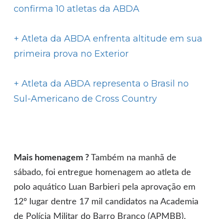
confirma 10 atletas da ABDA
+ Atleta da ABDA enfrenta altitude em sua
primeira prova no Exterior
+ Atleta da ABDA representa o Brasil no
Sul-Americano de Cross Country
Mais homenagem ?
Também na manhã de
sábado, foi entregue homenagem ao atleta de
polo aquático Luan Barbieri pela aprovação em
12º lugar dentre 17 mil candidatos na Academia
de Polícia Militar do Barro Branco (APMBB).