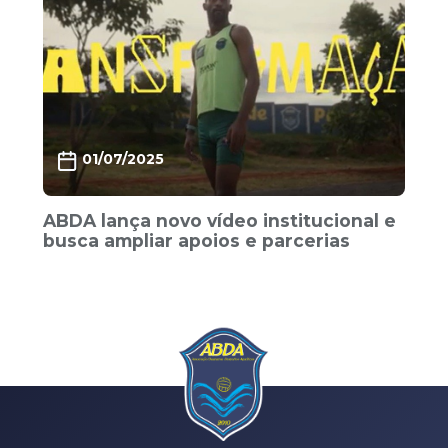
01/07/2025
ABDA lança novo vídeo institucional e
busca ampliar apoios e parcerias