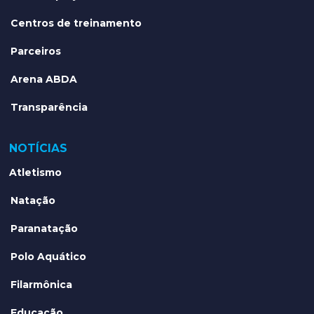
Centros de treinamento
Parceiros
Arena ABDA
Transparência
NOTÍCIAS
Atletismo
Natação
Paranatação
Polo Aquático
Filarmônica
Educação