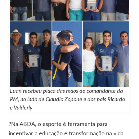
Luan recebeu placa das mãos do comandante da
PM, ao lado de Claudio Zopone e dos pais Ricardo
e Valderly
?Na ABDA, o esporte é ferramenta para
incentivar a educação e transformação na vida