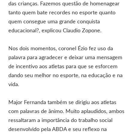
das crianças. Fazemos questão de homenagear
tanto quem bate recordes no esporte quanto
quem consegue uma grande conquista
educacional?, explicou Claudio Zopone.
Nos dois momentos, coronel Ézio fez uso da
palavra para agradecer e deixar uma mensagem
de incentivo aos atletas para que se esforcem
dando seu melhor no esporte, na educação e na
vida.
Major Fernanda também se dirigiu aos atletas
com palavras de ânimo. Muito aplaudidos, ambos
ressaltaram a importância do trabalho social
desenvolvido pela ABDA e seu reflexo na