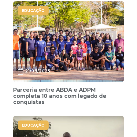
EDUCAÇÃO
21/08/2025
Parceria entre ABDA e ADPM
completa 10 anos com legado de
conquistas
EDUCAÇÃO