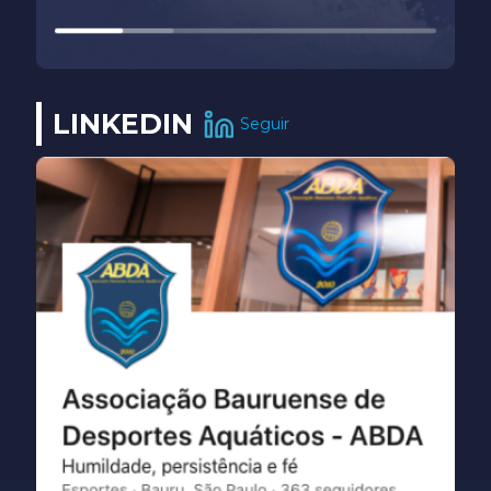
LINKEDIN
Seguir