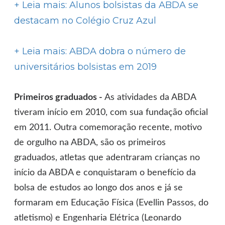
+ Leia mais: Alunos bolsistas da ABDA se
destacam no Colégio Cruz Azul
+ Leia mais: ABDA dobra o número de
universitários bolsistas em 2019
Primeiros graduados -
As atividades da ABDA
tiveram início em 2010, com sua fundação oficial
em 2011. Outra comemoração recente, motivo
de orgulho na ABDA, são os primeiros
graduados, atletas que adentraram crianças no
início da ABDA e conquistaram o benefício da
bolsa de estudos ao longo dos anos e já se
formaram em Educação Física (Evellin Passos, do
atletismo) e Engenharia Elétrica (Leonardo