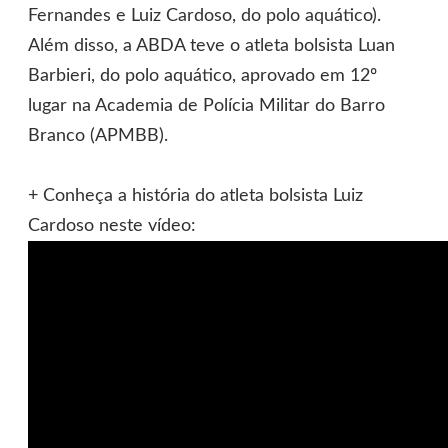
Fernandes e Luiz Cardoso, do polo aquático).
Além disso, a ABDA teve o atleta bolsista Luan
Barbieri, do polo aquático, aprovado em 12º
lugar na Academia de Polícia Militar do Barro
Branco (APMBB).
+ Conheça a história do atleta bolsista Luiz
Cardoso neste vídeo: