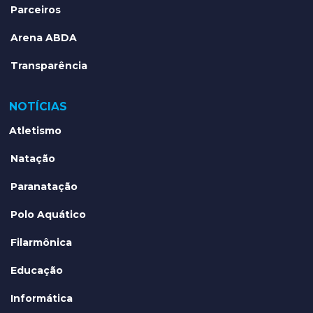
Parceiros
Arena ABDA
Transparência
NOTÍCIAS
Atletismo
Natação
Paranatação
Polo Aquático
Filarmônica
Educação
Informática