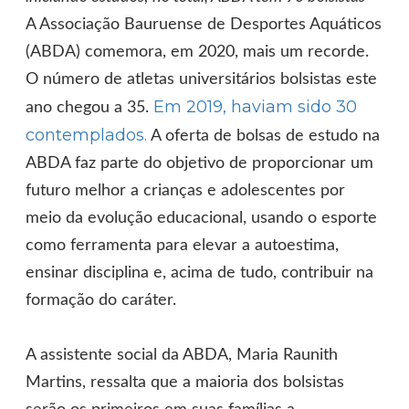
A Associação Bauruense de Desportes Aquáticos
(ABDA) comemora, em 2020, mais um recorde.
O número de atletas universitários bolsistas este
Em 2019, haviam sido 30
ano chegou a 35.
contemplados.
A oferta de bolsas de estudo na
ABDA faz parte do objetivo de proporcionar um
futuro melhor a crianças e adolescentes por
meio da evolução educacional, usando o esporte
como ferramenta para elevar a autoestima,
ensinar disciplina e, acima de tudo, contribuir na
formação do caráter.
A assistente social da ABDA, Maria Raunith
Martins, ressalta que a maioria dos bolsistas