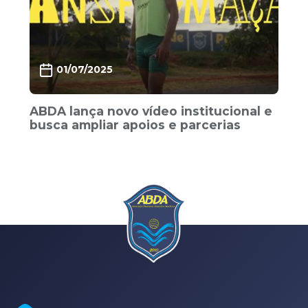
01/07/2025
ABDA lança novo vídeo institucional e
busca ampliar apoios e parcerias