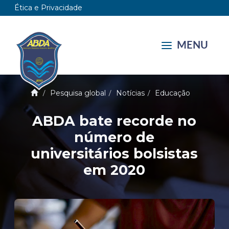
Ética e Privacidade
MENU
Pesquisa global
Notícias
Educação
ABDA bate recorde no
número de
universitários bolsistas
em 2020