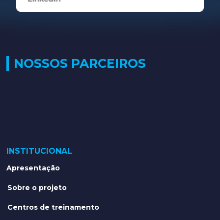
NOSSOS PARCEIROS
INSTITUCIONAL
Apresentação
Sobre o projeto
Centros de treinamento