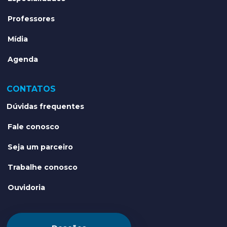
Professores
Mídia
Agenda
CONTATOS
Dúvidas frequentes
Fale conosco
Seja um parceiro
Trabalhe conosco
Ouvidoria