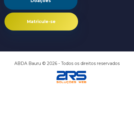
Doações
Matricule-se
ABDA Bauru © 2026 - Todos os direitos reservados