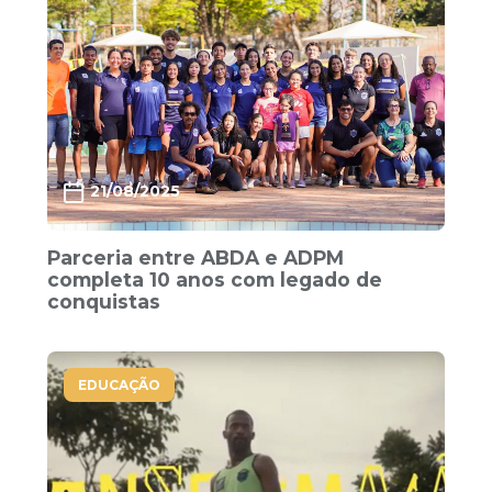
21/08/2025
Parceria entre ABDA e ADPM
completa 10 anos com legado de
conquistas
EDUCAÇÃO