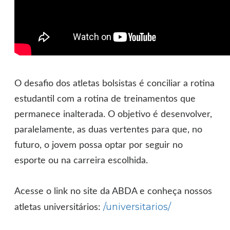
O desafio dos atletas bolsistas é conciliar a rotina
estudantil com a rotina de treinamentos que
permanece inalterada. O objetivo é desenvolver,
paralelamente, as duas vertentes para que, no
futuro, o jovem possa optar por seguir no
esporte ou na carreira escolhida.
Acesse o link no site da ABDA e conheça nossos
/universitarios/
atletas universitários: