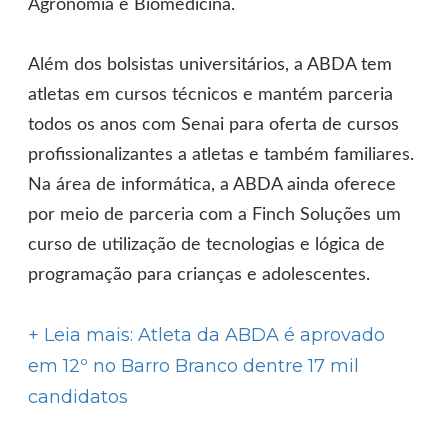
Agronomia e Biomedicina.
Além dos bolsistas universitários, a ABDA tem
atletas em cursos técnicos e mantém parceria
todos os anos com Senai para oferta de cursos
profissionalizantes a atletas e também familiares.
Na área de informática, a ABDA ainda oferece
por meio de parceria com a Finch Soluções um
curso de utilização de tecnologias e lógica de
programação para crianças e adolescentes.
+ Leia mais: Atleta da ABDA é aprovado
em 12º no Barro Branco dentre 17 mil
candidatos