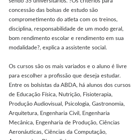
sendo 35 universitários. ?Os critérios para
concessão das bolsas de estudo são
comprometimento do atleta com os treinos,
disciplina, responsabilidade de um modo geral,
bom rendimento escolar e rendimento em sua
modalidade?, explica a assistente social.
Os cursos são os mais variados e o aluno é livre
para escolher a profissão que deseja estudar.
Entre os bolsistas da ABDA, há alunos dos cursos
de Educação Física, Nutrição, Fisioterapia,
Produção Audiovisual, Psicologia, Gastronomia,
Arquitetura, Engenharia Civil, Engenharia
Mecânica, Engenharia de Produção, Ciências
Aeronáuticas, Ciências da Computação,