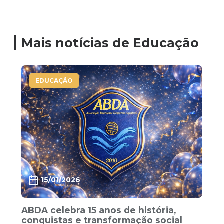
Mais notícias de Educação
EDUCAÇÃO
15/01/2026
ABDA celebra 15 anos de história,
conquistas e transformação social