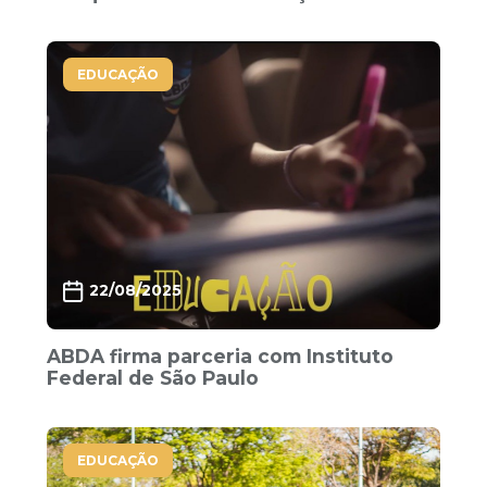
EDUCAÇÃO
22/08/2025
ABDA firma parceria com Instituto
Federal de São Paulo
EDUCAÇÃO