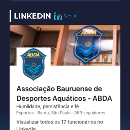
LINKEDIN
Seguir