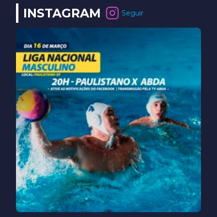
INSTAGRAM
Seguir