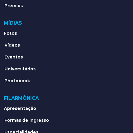
Prêmios
MÍDIAS
Fotos
Vídeos
Eventos
Universitários
Photobook
FILARMÔNICA
Apresentação
Formas de ingresso
Especialidades