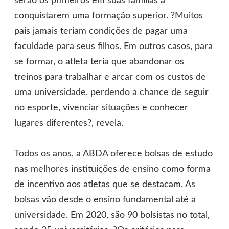
serão os primeiros em suas famílias a
conquistarem uma formação superior. ?Muitos
pais jamais teriam condições de pagar uma
faculdade para seus filhos. Em outros casos, para
se formar, o atleta teria que abandonar os
treinos para trabalhar e arcar com os custos de
uma universidade, perdendo a chance de seguir
no esporte, vivenciar situações e conhecer
lugares diferentes?, revela.
Todos os anos, a ABDA oferece bolsas de estudo
nas melhores instituições de ensino como forma
de incentivo aos atletas que se destacam. As
bolsas vão desde o ensino fundamental até a
universidade. Em 2020, são 90 bolsistas no total,