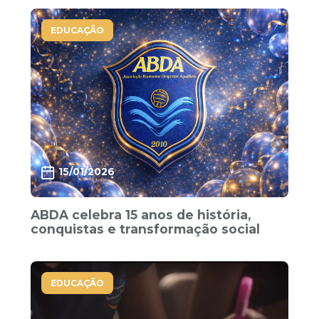
EDUCAÇÃO
15/01/2026
ABDA celebra 15 anos de história,
conquistas e transformação social
EDUCAÇÃO