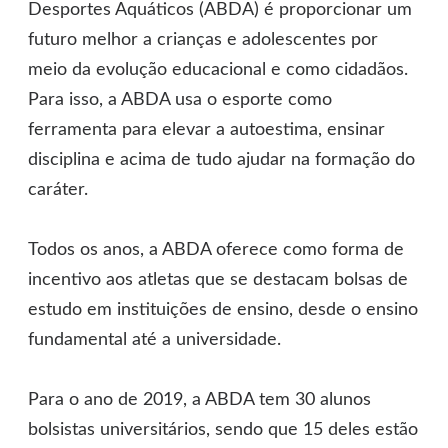
Desportes Aquáticos (ABDA) é proporcionar um
futuro melhor a crianças e adolescentes por
meio da evolução educacional e como cidadãos.
Para isso, a ABDA usa o esporte como
ferramenta para elevar a autoestima, ensinar
disciplina e acima de tudo ajudar na formação do
caráter.
Todos os anos, a ABDA oferece como forma de
incentivo aos atletas que se destacam bolsas de
estudo em instituições de ensino, desde o ensino
fundamental até a universidade.
Para o ano de 2019, a ABDA tem 30 alunos
bolsistas universitários, sendo que 15 deles estão