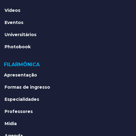
Vídeos
Eventos
Universitários
Photobook
FILARMÔNICA
Apresentação
Formas de ingresso
Especialidades
Professores
Mídia
Agenda