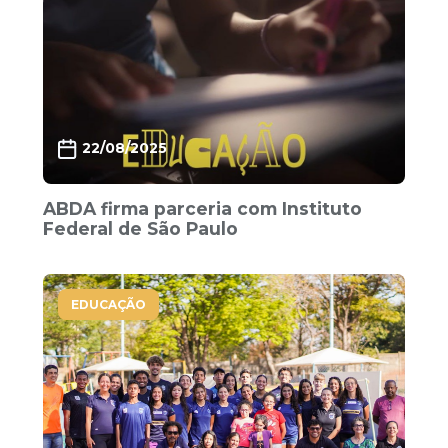
22/08/2025
ABDA firma parceria com Instituto
Federal de São Paulo
EDUCAÇÃO