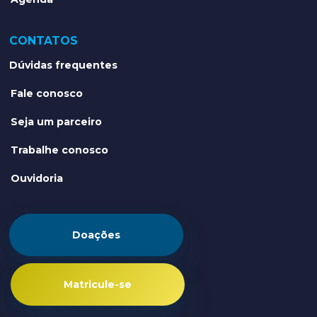
CONTATOS
Dúvidas frequentes
Fale conosco
Seja um parceiro
Trabalhe conosco
Ouvidoria
Doações
Matricule-se