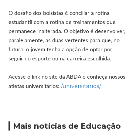
O desafio dos bolsistas é conciliar a rotina
estudantil com a rotina de treinamentos que
permanece inalterada. O objetivo é desenvolver,
paralelamente, as duas vertentes para que, no
futuro, o jovem tenha a opção de optar por
seguir no esporte ou na carreira escolhida.
Acesse o link no site da ABDA e conheça nossos
/universitarios/
atletas universitários:
Mais notícias de Educação