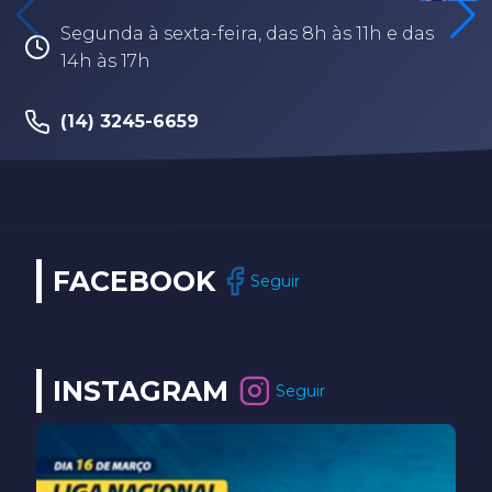
Segunda à sexta-feira, das 8h às 11h e das
14h às 17h
(14) 3245-6659
FACEBOOK
Seguir
INSTAGRAM
Seguir