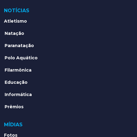
NOTÍCIAS
Atletismo
Natação
Paranatação
Polo Aquático
Filarmônica
Educação
Informática
Prêmios
MÍDIAS
Fotos