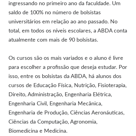
ingressando no primeiro ano da faculdade. Um
saldo de 100% no número de bolsistas
universitários em relação ao ano passado. No
total, em todos os níveis escolares, a ABDA conta
atualmente com mais de 90 bolsistas.
Os cursos são os mais variados e o aluno é livre
para escolher a profissão que deseja estudar. Por
isso, entre os bolsistas da ABDA, há alunos dos
cursos de Educação Física, Nutrição, Fisioterapia,
Direito, Administração, Engenharia Elétrica,
Engenharia Civil, Engenharia Mecânica,
Engenharia de Produção, Ciências Aeronáuticas,
Ciências da Computação, Agronomia,
Biomedicina e Medicina.