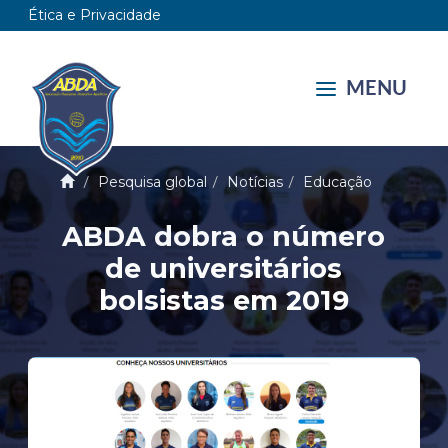
Ética e Privacidade
MENU
Pesquisa global
Notícias
Educação
ABDA dobra o número
de universitários
bolsistas em 2019