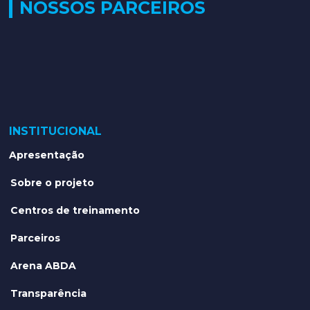
NOSSOS PARCEIROS
INSTITUCIONAL
Apresentação
Sobre o projeto
Centros de treinamento
Parceiros
Arena ABDA
Transparência