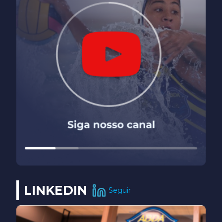
LINKEDIN
Seguir