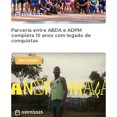
21/08/2025
Parceria entre ABDA e ADPM
completa 10 anos com legado de
conquistas
EDUCAÇÃO
01/07/2025