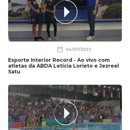
POLO AQUÁTICO
04/07/2023
Esporte Interior Record - Ao vivo com
atletas da ABDA Letícia Lorieto e Jezreel
Satu