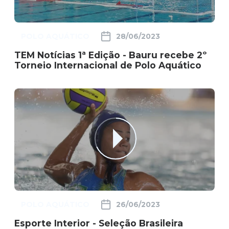
POLO AQUÁTICO
28/06/2023
TEM Notícias 1ª Edição - Bauru recebe 2º
Torneio Internacional de Polo Aquático
POLO AQUÁTICO
26/06/2023
Esporte Interior - Seleção Brasileira