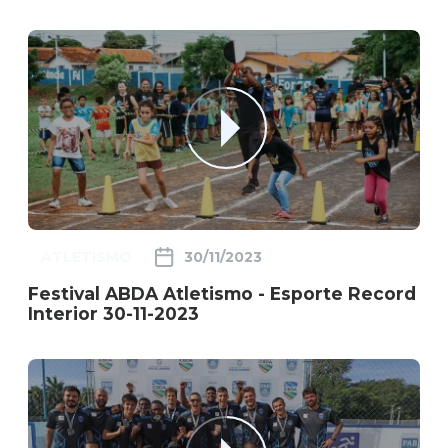
ATLETISMO
30/11/2023
Festival ABDA Atletismo - Esporte Record
Interior 30-11-2023