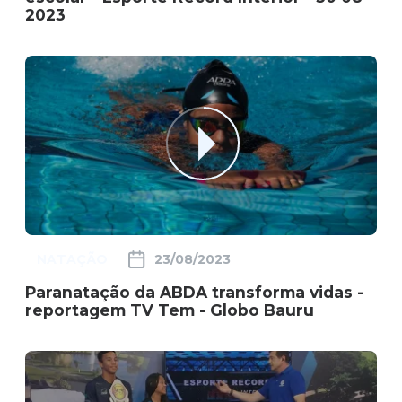
2023
NATAÇÃO
23/08/2023
Paranatação da ABDA transforma vidas -
reportagem TV Tem - Globo Bauru