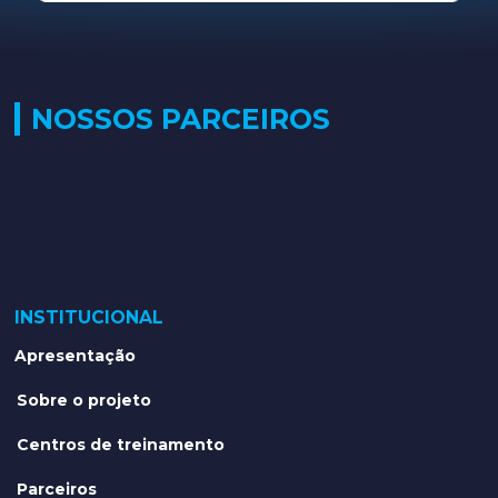
NOSSOS PARCEIROS
INSTITUCIONAL
Apresentação
Sobre o projeto
Centros de treinamento
Parceiros