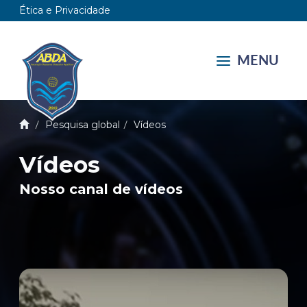
Ética e Privacidade
MENU
Pesquisa global
Vídeos
Vídeos
Nosso canal de vídeos