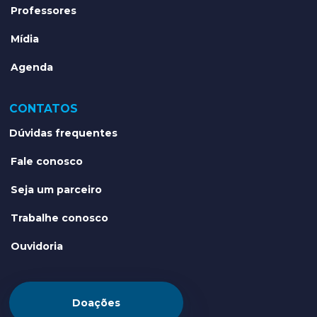
Professores
Mídia
Agenda
CONTATOS
Dúvidas frequentes
Fale conosco
Seja um parceiro
Trabalhe conosco
Ouvidoria
Doações