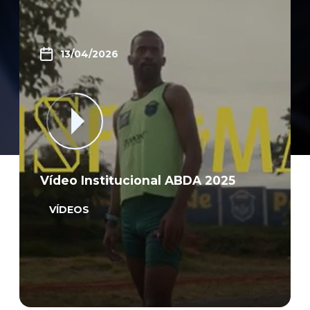
13/04/2026
Vídeo Institucional ABDA 2025
VÍDEOS