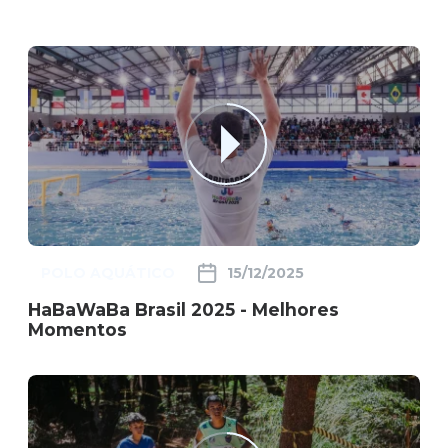
POLO AQUÁTICO
15/12/2025
HaBaWaBa Brasil 2025 - Melhores
Momentos