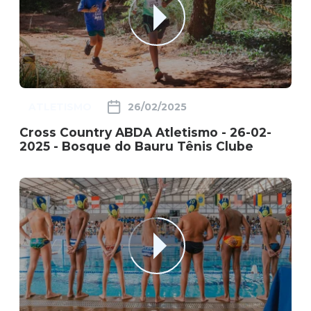
ATLETISMO
26/02/2025
Cross Country ABDA Atletismo - 26-02-
2025 - Bosque do Bauru Tênis Clube