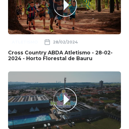
ATLETISMO
28/02/2024
Cross Country ABDA Atletismo - 28-02-
2024 - Horto Florestal de Bauru