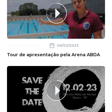
PROJETO SOCIAL
09/02/2023
Tour de apresentação pela Arena ABDA