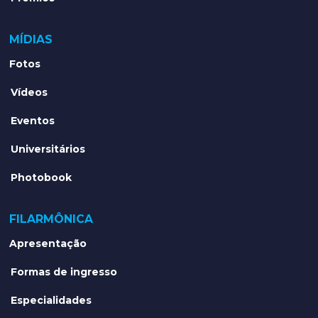
MÍDIAS
Fotos
Vídeos
Eventos
Universitários
Photobook
FILARMÔNICA
Apresentação
Formas de ingresso
Especialidades