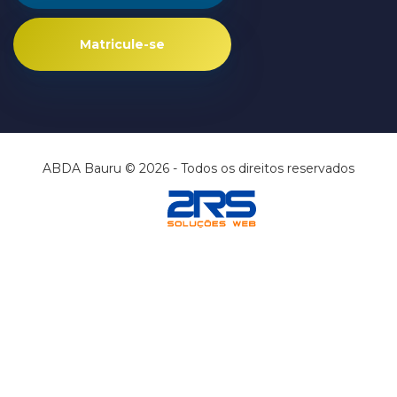
Matricule-se
ABDA Bauru © 2026 - Todos os direitos reservados