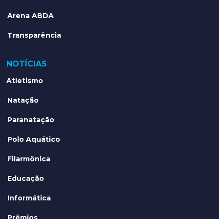
Arena ABDA
Transparência
NOTÍCIAS
Atletismo
Natação
Paranatação
Polo Aquático
Filarmônica
Educação
Informática
Prêmios