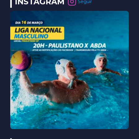
INSTAGRAM
Seguir