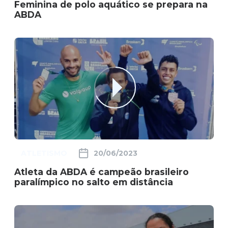
Feminina de polo aquático se prepara na
ABDA
ATLETISMO
20/06/2023
Atleta da ABDA é campeão brasileiro
paralímpico no salto em distância