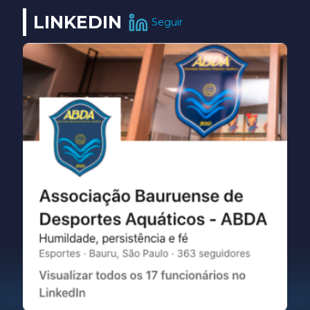
LINKEDIN
Seguir