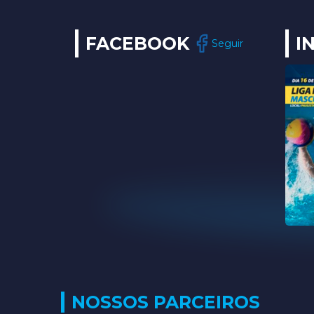
FACEBOOK
I
Seguir
NOSSOS PARCEIROS