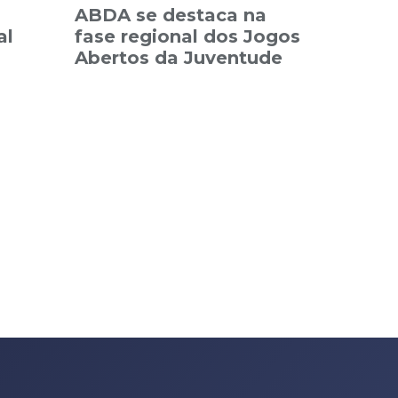
ABDA se destaca na
al
fase regional dos Jogos
Abertos da Juventude