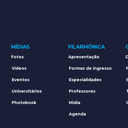
MÍDIAS
FILARMÔNICA
Fotos
Apresentação
D
Vídeos
Formas de ingresso
Eventos
Especialidades
Universitários
Professores
Photobook
Mídia
Agenda