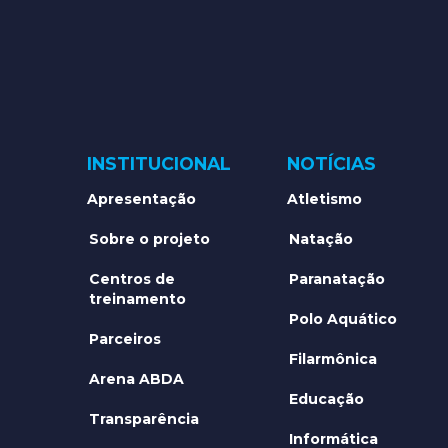
INSTITUCIONAL
NOTÍCIAS
Apresentação
Atletismo
Sobre o projeto
Natação
Centros de
Paranatação
treinamento
Polo Aquático
Parceiros
Filarmônica
Arena ABDA
Educação
Transparência
Informática