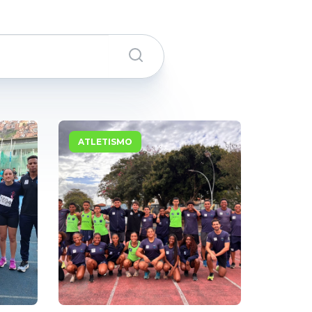
ATLETISMO