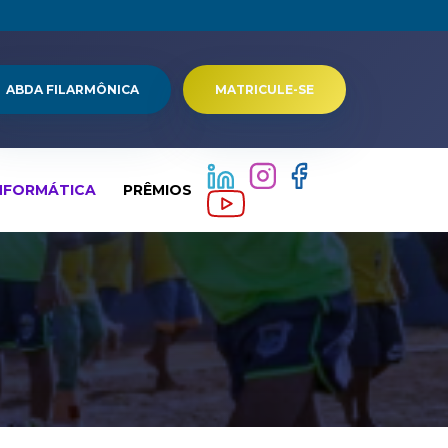
ABDA FILARMÔNICA
MATRICULE-SE
NFORMÁTICA
PRÊMIOS