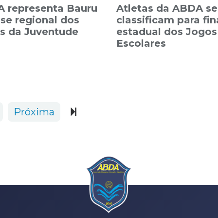
 representa Bauru
Atletas da ABDA se
ase regional dos
classificam para fin
s da Juventude
estadual dos Jogos
Escolares
Próxima