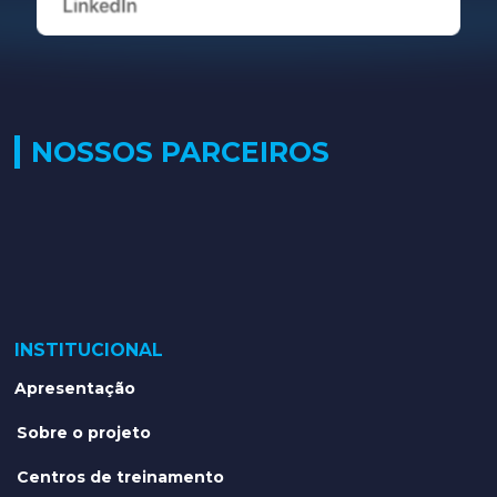
NOSSOS PARCEIROS
INSTITUCIONAL
Apresentação
Sobre o projeto
Centros de treinamento