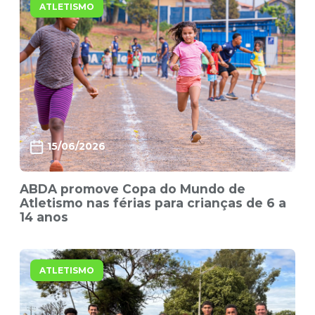
ATLETISMO
15/06/2026
ABDA promove Copa do Mundo de
Atletismo nas férias para crianças de 6 a
14 anos
ATLETISMO