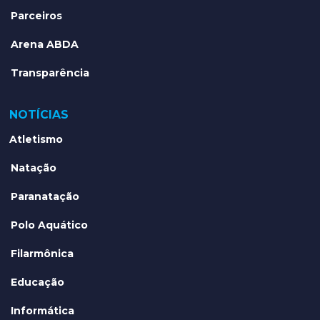
Parceiros
Arena ABDA
Transparência
NOTÍCIAS
Atletismo
Natação
Paranatação
Polo Aquático
Filarmônica
Educação
Informática