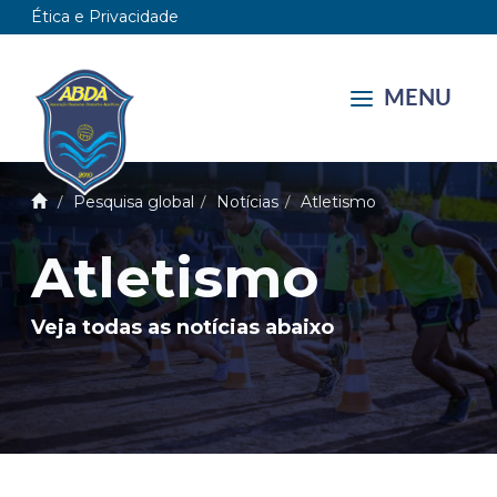
Ética e Privacidade
MENU
Pesquisa global
Notícias
Atletismo
Atletismo
Veja todas as notícias abaixo