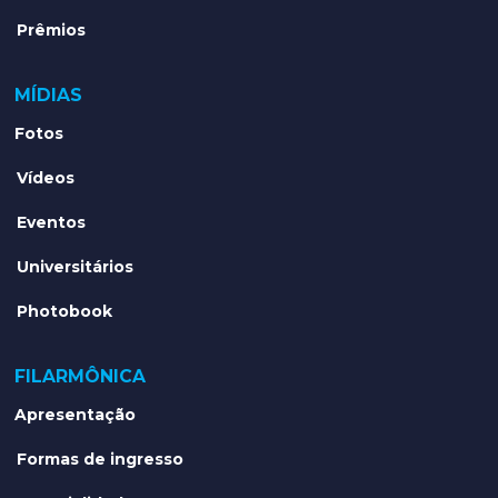
Prêmios
MÍDIAS
Fotos
Vídeos
Eventos
Universitários
Photobook
FILARMÔNICA
Apresentação
Formas de ingresso