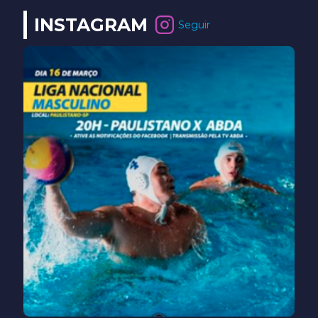
INSTAGRAM
Seguir