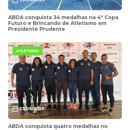
ABDA conquista 34 medalhas na 4ª Copa
Futuro e Brincando de Atletismo em
Presidente Prudente
ATLETISMO
23/06/2026
ABDA conquista quatro medalhas no