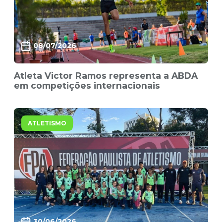
08/07/2026
Atleta Victor Ramos representa a ABDA
em competições internacionais
ATLETISMO
30/06/2026