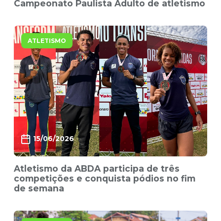
Campeonato Paulista Adulto de atletismo
ATLETISMO
15/06/2026
Atletismo da ABDA participa de três
competições e conquista pódios no fim
de semana