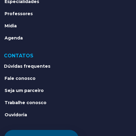
Especialidades
Professores
Mídia
Agenda
CONTATOS
Dúvidas frequentes
Fale conosco
Seja um parceiro
Trabalhe conosco
Ouvidoria