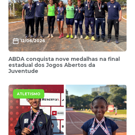
12/06/2026
ABDA conquista nove medalhas na final
estadual dos Jogos Abertos da
Juventude
ATLETISMO