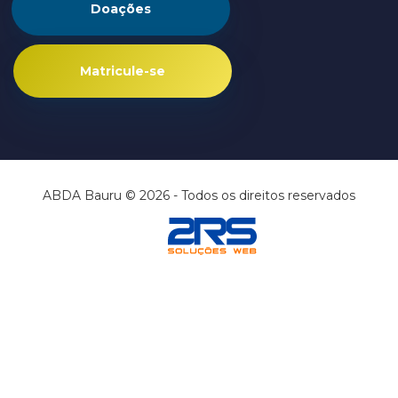
Doações
Matricule-se
ABDA Bauru © 2026 - Todos os direitos reservados