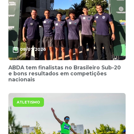
08/07/2026
ABDA tem finalistas no Brasileiro Sub-20
e bons resultados em competições
nacionais
ATLETISMO