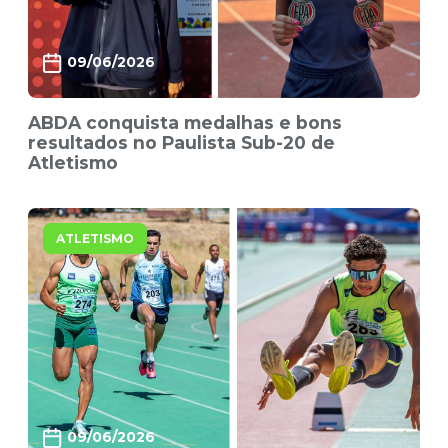
09/06/2026
ABDA conquista medalhas e bons
resultados no Paulista Sub-20 de
Atletismo
ATLETISMO
09/06/2026