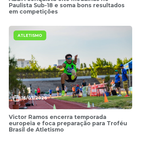
Paulista Sub-18 e soma bons resultados
em competições
ATLETISMO
16/07/2026
Victor Ramos encerra temporada
europeia e foca preparação para Troféu
Brasil de Atletismo