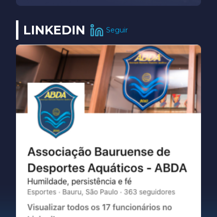
LINKEDIN
Seguir