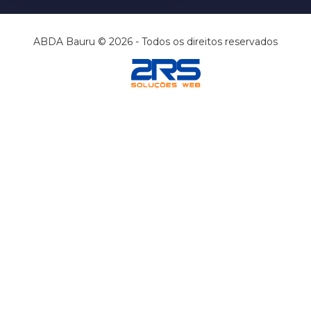
ABDA Bauru © 2026 - Todos os direitos reservados