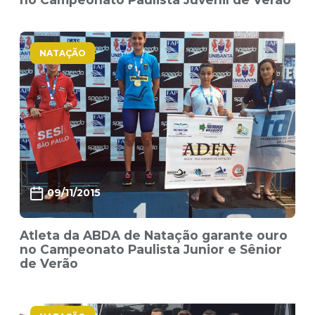
NATAÇÃO
09/11/2015
Atleta da ABDA de Natação garante ouro
no Campeonato Paulista Junior e Sênior
de Verão