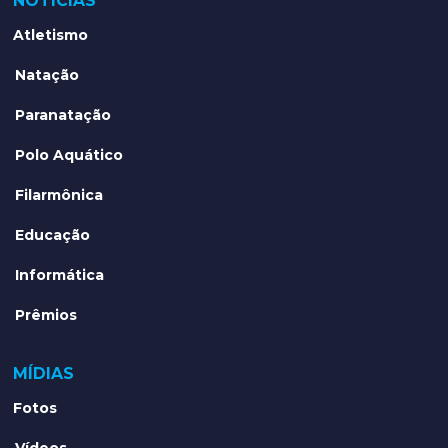
NOTÍCIAS
Atletismo
Natação
Paranatação
Polo Aquático
Filarmônica
Educação
Informática
Prêmios
MÍDIAS
Fotos