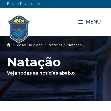
Ética e Privacidade
MENU
Pesquisa global
Notícias
Natação
Natação
Veja todas as notícias abaixo