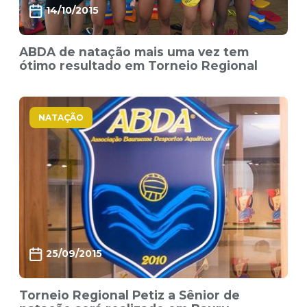
14/10/2015
ABDA de natação mais uma vez tem
ótimo resultado em Torneio Regional
NATAÇÃO
25/09/2015
Torneio Regional Petiz a Sênior de