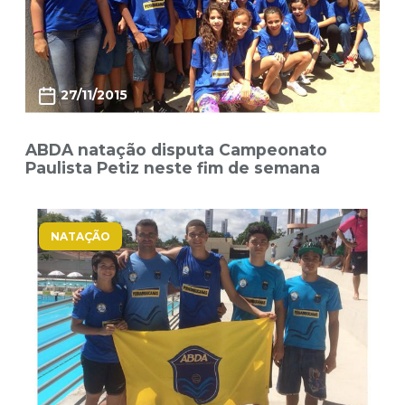
27/11/2015
ABDA natação disputa Campeonato
Paulista Petiz neste fim de semana
NATAÇÃO