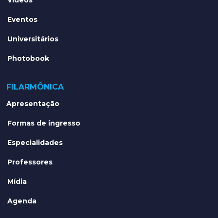
Vídeos
Eventos
Universitários
Photobook
FILARMÔNICA
Apresentação
Formas de ingresso
Especialidades
Professores
Mídia
Agenda