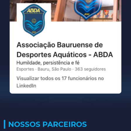
NOSSOS PARCEIROS