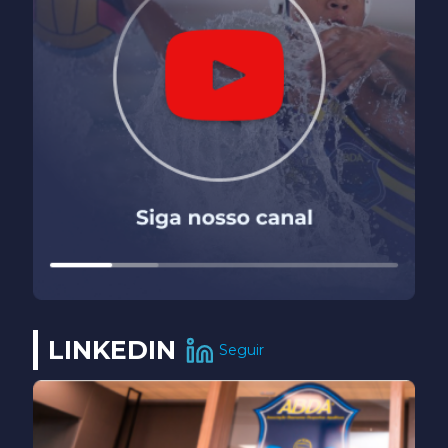
LINKEDIN
Seguir