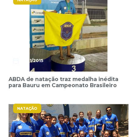
30/11/2015
ABDA de natação traz medalha inédita
para Bauru em Campeonato Brasileiro
NATAÇÃO