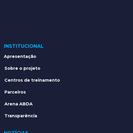
INSTITUCIONAL
Apresentação
Sobre o projeto
Centros de treinamento
Parceiros
Arena ABDA
Transparência