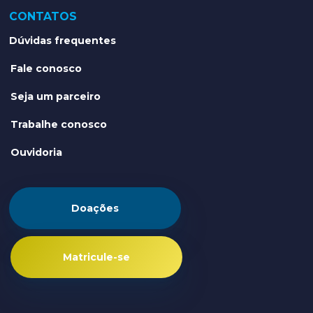
CONTATOS
Dúvidas frequentes
Fale conosco
Seja um parceiro
Trabalhe conosco
Ouvidoria
Doações
Matricule-se