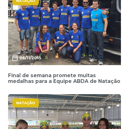
NATAÇÃO
06/11/2015
Final de semana promete muitas
medalhas para a Equipe ABDA de Natação
NATAÇÃO